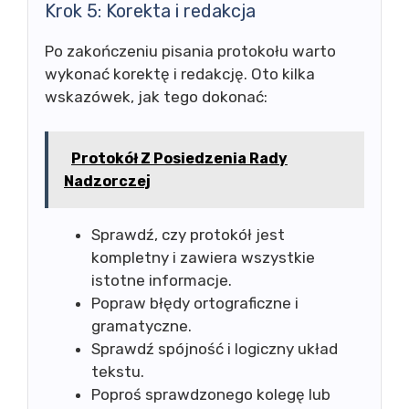
Krok 5: Korekta i redakcja
Po zakończeniu pisania protokołu warto
wykonać korektę i redakcję. Oto kilka
wskazówek, jak tego dokonać:
Protokół Z Posiedzenia Rady
Nadzorczej
Sprawdź, czy protokół jest
kompletny i zawiera wszystkie
istotne informacje.
Popraw błędy ortograficzne i
gramatyczne.
Sprawdź spójność i logiczny układ
tekstu.
Poproś sprawdzonego kolegę lub