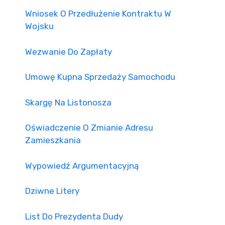
Wniosek O Przedłużenie Kontraktu W
Wojsku
Wezwanie Do Zapłaty
Umowę Kupna Sprzedaży Samochodu
Skargę Na Listonosza
Oświadczenie O Zmianie Adresu
Zamieszkania
Wypowiedź Argumentacyjną
Dziwne Litery
List Do Prezydenta Dudy