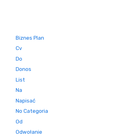
Biznes Plan
Cv
Do
Donos
List
Na
Napisać
No Categoria
Od
Odwołanie