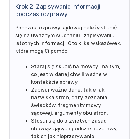
Krok 2: Zapisywanie informacji
podczas rozprawy
Podczas rozprawy sądowej należy skupić
się na uważnym słuchaniu i zapisywaniu
istotnych informacji. Oto kilka wskazówek,
które mogą Ci pomóc:
Staraj się skupić na mówcy i na tym,
co jest w danej chwili ważne w
kontekście sprawy.
Zapisuj ważne dane, takie jak
nazwiska stron, daty, zeznania
świadków, fragmenty mowy
sądowej, argumenty obu stron.
Stosuj się do przyjętych zasad
obowiązujących podczas rozprawy,
takich jak nieprzerywanie