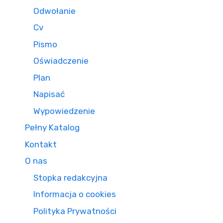
Odwołanie
Cv
Pismo
Oświadczenie
Plan
Napisać
Wypowiedzenie
Pełny Katalog
Kontakt
O nas
Stopka redakcyjna
Informacja o cookies
Polityka Prywatności