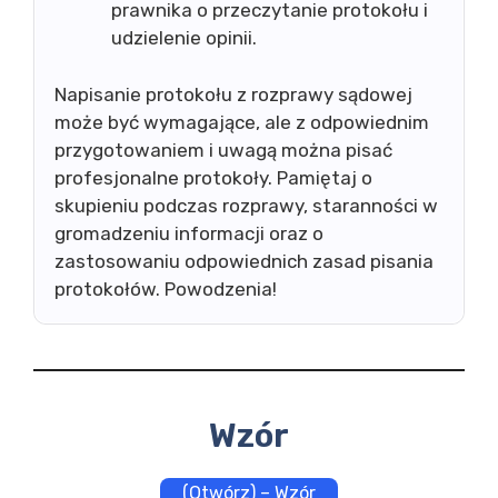
prawnika o przeczytanie protokołu i
udzielenie opinii.
Napisanie protokołu z rozprawy sądowej
może być wymagające, ale z odpowiednim
przygotowaniem i uwagą można pisać
profesjonalne protokoły. Pamiętaj o
skupieniu podczas rozprawy, staranności w
gromadzeniu informacji oraz o
zastosowaniu odpowiednich zasad pisania
protokołów. Powodzenia!
Wzór
(Otwórz) – Wzór