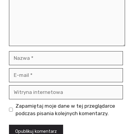
Nazwa
E-
mail
Witryna
internetowa
Zapamiętaj moje dane w tej przeglądarce
podczas pisania kolejnych komentarzy.