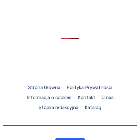
Strona Główna
Polityka Prywatności
Informacja o cookies
Kontakt
O nas
Stopka redakcyjna
Katalog