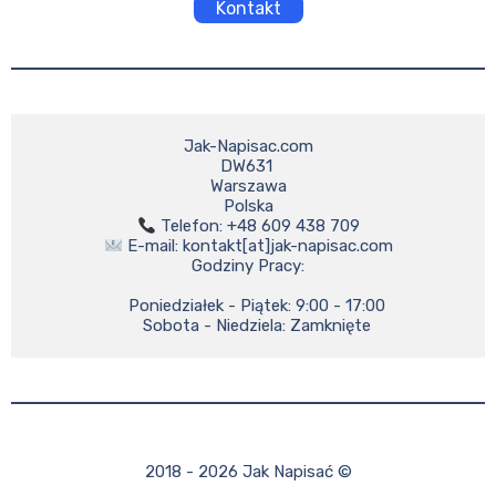
Kontakt
Jak-Napisac.com

DW631 

Warszawa

 E-mail: kontakt[at]jak-napisac.com

Godziny Pracy:

    Poniedziałek - Piątek: 9:00 - 17:00

    Sobota - Niedziela: Zamknięte
2018 - 2026 Jak Napisać ©