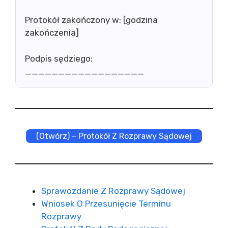
Protokół zakończony w: [godzina
zakończenia]
Podpis sędziego:
__________________
(Otwórz) – Protokół Z Rozprawy Sądowej
Sprawozdanie Z Rozprawy Sądowej
Wniosek O Przesunięcie Terminu
Rozprawy