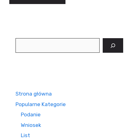
Szukaj
Strona główna
Popularne Kategorie
Podanie
Wniosek
List