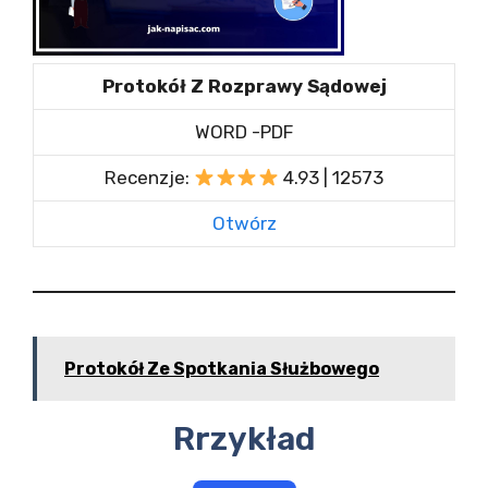
Protokół Z Rozprawy Sądowej
WORD -PDF
Recenzje:
4.93 | 12573
Otwórz
Protokół Ze Spotkania Służbowego
Rrzykład