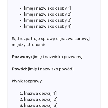
[imię i nazwisko osoby 1]
[imię i nazwisko osoby 2]
[imię i nazwisko osoby 3]
[imię i nazwisko osoby 4]
Sąd rozpatruje sprawę o [nazwa sprawy]
między stronami:
Pozwany:
[imię i nazwisko pozwany]
Powód:
[imię i nazwisko powód]
Wynik rozprawy:
[nazwa decyzji 1]
[nazwa decyzji 2]
[nazwa decyzji 3]