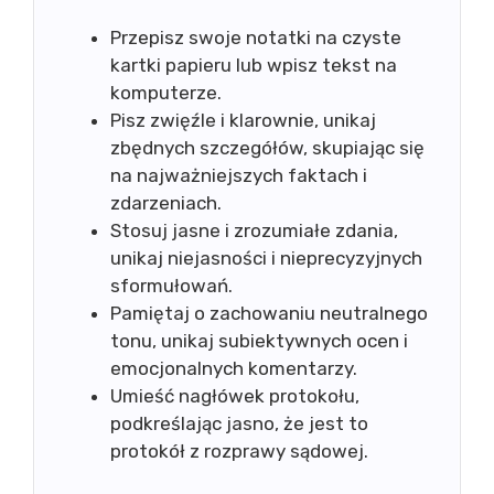
Przepisz swoje notatki na czyste
kartki papieru lub wpisz tekst na
komputerze.
Pisz zwięźle i klarownie, unikaj
zbędnych szczegółów, skupiając się
na najważniejszych faktach i
zdarzeniach.
Stosuj jasne i zrozumiałe zdania,
unikaj niejasności i nieprecyzyjnych
sformułowań.
Pamiętaj o zachowaniu neutralnego
tonu, unikaj subiektywnych ocen i
emocjonalnych komentarzy.
Umieść nagłówek protokołu,
podkreślając jasno, że jest to
protokół z rozprawy sądowej.