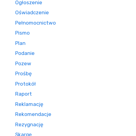
Ogłoszenie
Oświadczenie
Pełnomocnictwo
Pismo
Plan
Podanie
Pozew
Prośbę
Protokół
Raport
Reklamację
Rekomendacje
Rezygnację
Skargę