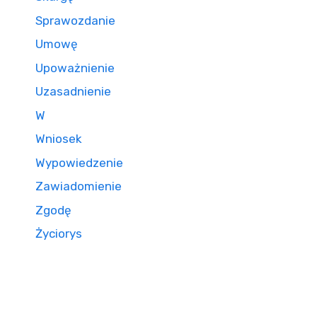
Sprawozdanie
Umowę
Upoważnienie
Uzasadnienie
W
Wniosek
Wypowiedzenie
Zawiadomienie
Zgodę
Życiorys