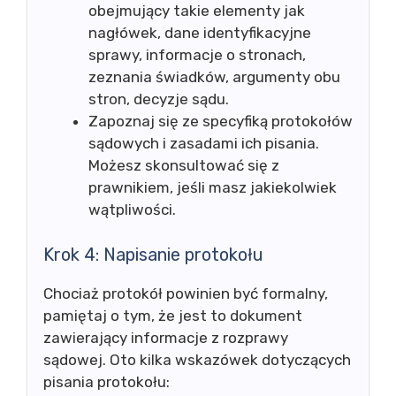
obejmujący takie elementy jak
nagłówek, dane identyfikacyjne
sprawy, informacje o stronach,
zeznania świadków, argumenty obu
stron, decyzje sądu.
Zapoznaj się ze specyfiką protokołów
sądowych i zasadami ich pisania.
Możesz skonsultować się z
prawnikiem, jeśli masz jakiekolwiek
wątpliwości.
Krok 4: Napisanie protokołu
Chociaż protokół powinien być formalny,
pamiętaj o tym, że jest to dokument
zawierający informacje z rozprawy
sądowej. Oto kilka wskazówek dotyczących
pisania protokołu: