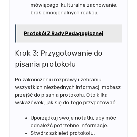
mówiącego, kulturalne zachowanie,
brak emocjonalnych reakcji.
Protokół Z Rady Pedagogicznej
Krok 3: Przygotowanie do
pisania protokołu
Po zakończeniu rozprawy i zebraniu
wszystkich niezbędnych informacji możesz
przejść do pisania protokołu. Oto kilka
wskazówek, jak się do tego przygotować:
Uporządkuj swoje notatki, aby móc
odnaleźć potrzebne informacje.
Stwórz szkielet protokołu,