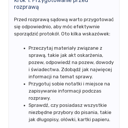
rozprawą
Przed rozprawą sądową warto przygotować
się odpowiednio, aby móc efektywnie
sporządzić protokół. Oto kilka wskazówek:
Przeczytaj materiały związane z
sprawą, takie jak akt oskarżenia,
pozew, odpowiedź na pozew, dowody
i świadectwa. Zdobądź jak najwięcej
informacji na temat sprawy.
Przygotuj sobie notatki i miejsce na
zapisywanie informacji podczas
rozprawy.
Sprawdź, czy posiadasz wszystkie
niezbędne przybory do pisania, takie
jak długopisy, ołówki, kartki papieru.