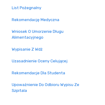
List Pożegnalny
Rekomendację Medyczna
Wniosek O Umorzenie Długu
Alimentacyjnego
Wypisanie Z Wdż
Uzasadnienie Oceny Celującej
Rekomendacje Dla Studenta
Upoważnienie Do Odbioru Wypisu Ze
Szpitala