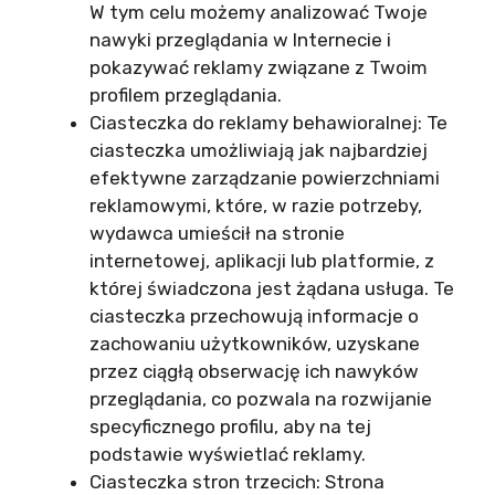
W tym celu możemy analizować Twoje
nawyki przeglądania w Internecie i
pokazywać reklamy związane z Twoim
profilem przeglądania.
Ciasteczka do reklamy behawioralnej: Te
ciasteczka umożliwiają jak najbardziej
efektywne zarządzanie powierzchniami
reklamowymi, które, w razie potrzeby,
wydawca umieścił na stronie
internetowej, aplikacji lub platformie, z
której świadczona jest żądana usługa. Te
ciasteczka przechowują informacje o
zachowaniu użytkowników, uzyskane
przez ciągłą obserwację ich nawyków
przeglądania, co pozwala na rozwijanie
specyficznego profilu, aby na tej
podstawie wyświetlać reklamy.
Ciasteczka stron trzecich: Strona