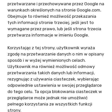
przetwarzane i przechowywane przez Google na
warunkach określonych na stronie Google.com.
Obejmuje to również możliwość przekazania
tych informacji stronie trzeciej, jeśli jest to
wymagane przez prawo, lub jeśli strona trzecia
przetwarza informacje w imieniu Google.
Korzystając z tej strony, użytkownik wyraża
zgodę na przetwarzanie danych o nim w opisany
sposób i w wyżej wymienionych celach.
Użytkownik ma również możliwość odmowy
przetwarzania takich danych lub informacji,
rezygnując z używania ciasteczek, wybierając
odpowiednie ustawienia w swojej przeglądarce
do tego celu. Ta opcja blokowania ciasteczek w
przeglądarce może jednak nie umożliwić
pełnego korzystania ze wszystkich funkcji
strony.