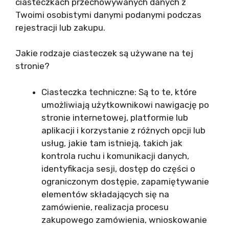
ciasteczkach przechowywanych danych z
Twoimi osobistymi danymi podanymi podczas
rejestracji lub zakupu.
Jakie rodzaje ciasteczek są używane na tej
stronie?
Ciasteczka techniczne: Są to te, które
umożliwiają użytkownikowi nawigację po
stronie internetowej, platformie lub
aplikacji i korzystanie z różnych opcji lub
usług, jakie tam istnieją, takich jak
kontrola ruchu i komunikacji danych,
identyfikacja sesji, dostęp do części o
ograniczonym dostępie, zapamiętywanie
elementów składających się na
zamówienie, realizacja procesu
zakupowego zamówienia, wnioskowanie