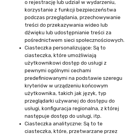
o rejestrację lub udział w wydarzeniu,
korzystanie z funkcji bezpieczeństwa
podczas przeglądania, przechowywanie
treści do przekazywania wideo lub
dźwięku lub udostępnianie treści za
pośrednictwem sieci społecznościowych.
Ciasteczka personalizujące: Są to
ciasteczka, które umożliwiają
użytkownikowi dostęp do usługi z
pewnymi ogólnymi cechami
predefiniowanymi na podstawie szeregu
kryteriów w urządzeniu końcowym
użytkownika, takich jak język, typ
przeglądarki używanej do dostępu do
usługi, konfiguracja regionalna, z której
następuje dostęp do usługi, itp.
Ciasteczka analityczne: Są to te
ciasteczka, które, przetwarzane przez