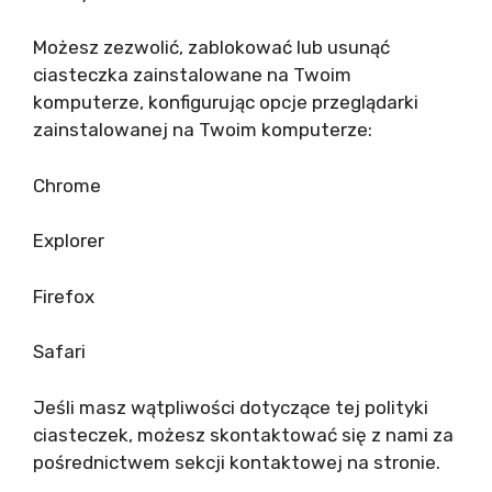
Możesz zezwolić, zablokować lub usunąć
ciasteczka zainstalowane na Twoim
komputerze, konfigurując opcje przeglądarki
zainstalowanej na Twoim komputerze:
Chrome
Explorer
Firefox
Safari
Jeśli masz wątpliwości dotyczące tej polityki
ciasteczek, możesz skontaktować się z nami za
pośrednictwem sekcji kontaktowej na stronie.