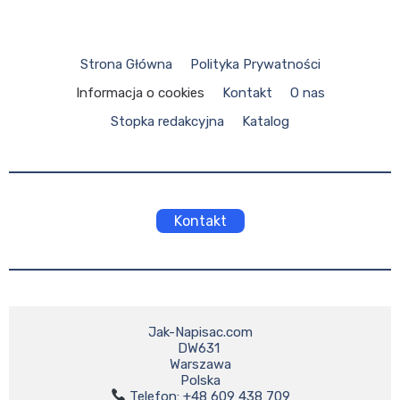
Strona Główna
Polityka Prywatności
Informacja o cookies
Kontakt
O nas
Stopka redakcyjna
Katalog
Kontakt
Jak-Napisac.com

DW631 

Warszawa
