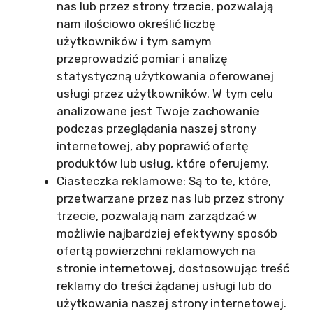
nas lub przez strony trzecie, pozwalają
nam ilościowo określić liczbę
użytkowników i tym samym
przeprowadzić pomiar i analizę
statystyczną użytkowania oferowanej
usługi przez użytkowników. W tym celu
analizowane jest Twoje zachowanie
podczas przeglądania naszej strony
internetowej, aby poprawić ofertę
produktów lub usług, które oferujemy.
Ciasteczka reklamowe: Są to te, które,
przetwarzane przez nas lub przez strony
trzecie, pozwalają nam zarządzać w
możliwie najbardziej efektywny sposób
ofertą powierzchni reklamowych na
stronie internetowej, dostosowując treść
reklamy do treści żądanej usługi lub do
użytkowania naszej strony internetowej.