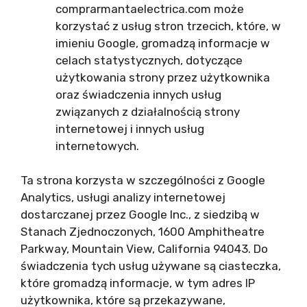
comprarmantaelectrica.com może
korzystać z usług stron trzecich, które, w
imieniu Google, gromadzą informacje w
celach statystycznych, dotyczące
użytkowania strony przez użytkownika
oraz świadczenia innych usług
związanych z działalnością strony
internetowej i innych usług
internetowych.
Ta strona korzysta w szczególności z Google
Analytics, usługi analizy internetowej
dostarczanej przez Google Inc., z siedzibą w
Stanach Zjednoczonych, 1600 Amphitheatre
Parkway, Mountain View, California 94043. Do
świadczenia tych usług używane są ciasteczka,
które gromadzą informacje, w tym adres IP
użytkownika, które są przekazywane,