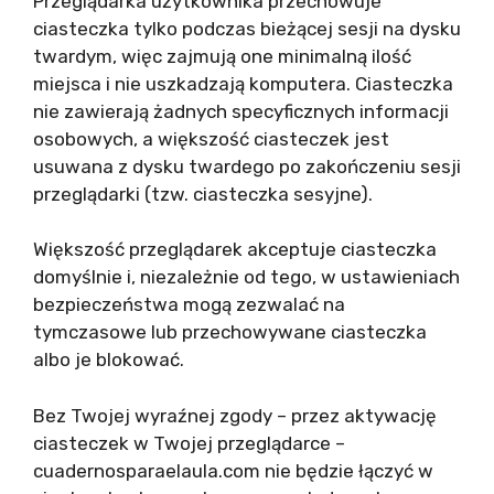
Przeglądarka użytkownika przechowuje
ciasteczka tylko podczas bieżącej sesji na dysku
twardym, więc zajmują one minimalną ilość
miejsca i nie uszkadzają komputera. Ciasteczka
nie zawierają żadnych specyficznych informacji
osobowych, a większość ciasteczek jest
usuwana z dysku twardego po zakończeniu sesji
przeglądarki (tzw. ciasteczka sesyjne).
Większość przeglądarek akceptuje ciasteczka
domyślnie i, niezależnie od tego, w ustawieniach
bezpieczeństwa mogą zezwalać na
tymczasowe lub przechowywane ciasteczka
albo je blokować.
Bez Twojej wyraźnej zgody – przez aktywację
ciasteczek w Twojej przeglądarce –
cuadernosparaelaula.com nie będzie łączyć w