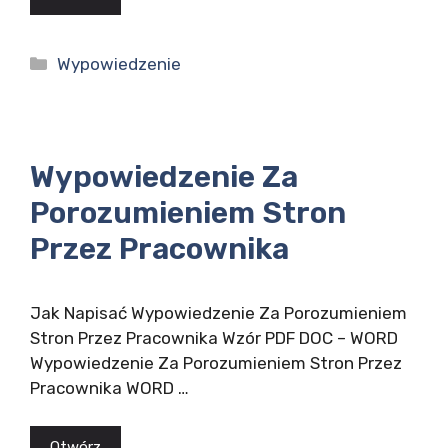
Kategorie
Wypowiedzenie
Wypowiedzenie Za
Porozumieniem Stron
Przez Pracownika
Jak Napisać Wypowiedzenie Za Porozumieniem
Stron Przez Pracownika Wzór PDF DOC – WORD
Wypowiedzenie Za Porozumieniem Stron Przez
Pracownika WORD …
Otwórz