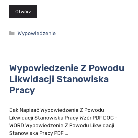
Otwórz
Kategorie
Wypowiedzenie
Wypowiedzenie Z Powodu
Likwidacji Stanowiska
Pracy
Jak Napisać Wypowiedzenie Z Powodu
Likwidacji Stanowiska Pracy Wzór PDF DOC –
WORD Wypowiedzenie Z Powodu Likwidacji
Stanowiska Pracy PDF …