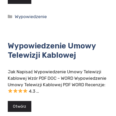
Kategorie
Wypowiedzenie
Wypowiedzenie Umowy
Telewizji Kablowej
Jak Napisać Wypowiedzenie Umowy Telewizji
Kablowej Wzór PDF DOC – WORD Wypowiedzenie
Umowy Telewizji Kablowej PDF WORD Recenzje:
4.3 …
Otwórz