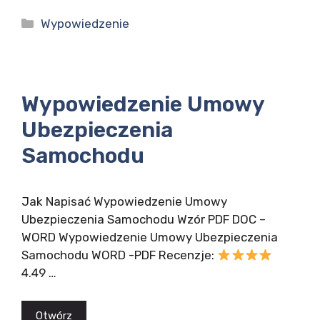
Kategorie
Wypowiedzenie
Wypowiedzenie Umowy
Ubezpieczenia
Samochodu
Jak Napisać Wypowiedzenie Umowy
Ubezpieczenia Samochodu Wzór PDF DOC –
WORD Wypowiedzenie Umowy Ubezpieczenia
Samochodu WORD -PDF Recenzje:
4.49 …
Otwórz