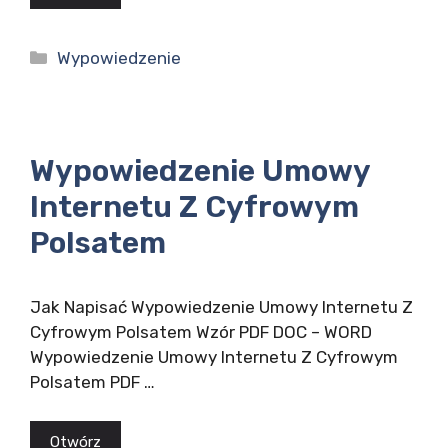
Kategorie
Wypowiedzenie
Wypowiedzenie Umowy
Internetu Z Cyfrowym
Polsatem
Jak Napisać Wypowiedzenie Umowy Internetu Z
Cyfrowym Polsatem Wzór PDF DOC – WORD
Wypowiedzenie Umowy Internetu Z Cyfrowym
Polsatem PDF …
Otwórz