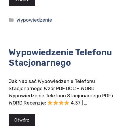
Kategorie
Wypowiedzenie
Wypowiedzenie Telefonu
Stacjonarnego
Jak Napisać Wypowiedzenie Telefonu
Stacjonarnego Wzór PDF DOC – WORD
Wypowiedzenie Telefonu Stacjonarnego PDF i
WORD Recenzje:
4.37 | …
Otwórz