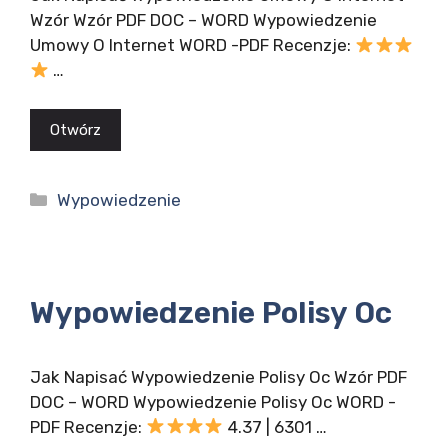
Wzór Wzór PDF DOC – WORD Wypowiedzenie
Umowy O Internet WORD -PDF Recenzje:
…
Otwórz
Kategorie
Wypowiedzenie
Wypowiedzenie Polisy Oc
Jak Napisać Wypowiedzenie Polisy Oc Wzór PDF
DOC – WORD Wypowiedzenie Polisy Oc WORD -
PDF Recenzje:
4.37 | 6301 …