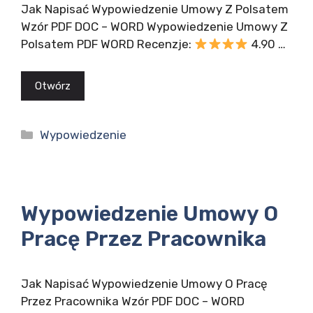
Jak Napisać Wypowiedzenie Umowy Z Polsatem
Wzór PDF DOC – WORD Wypowiedzenie Umowy Z
Polsatem PDF WORD Recenzje:
4.90 …
Otwórz
Kategorie
Wypowiedzenie
Wypowiedzenie Umowy O
Pracę Przez Pracownika
Jak Napisać Wypowiedzenie Umowy O Pracę
Przez Pracownika Wzór PDF DOC – WORD