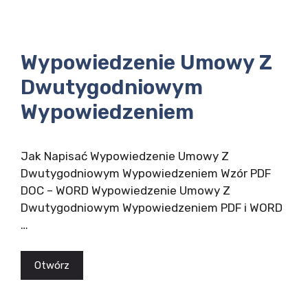
Wypowiedzenie Umowy Z
Dwutygodniowym
Wypowiedzeniem
Jak Napisać Wypowiedzenie Umowy Z
Dwutygodniowym Wypowiedzeniem Wzór PDF
DOC – WORD Wypowiedzenie Umowy Z
Dwutygodniowym Wypowiedzeniem PDF i WORD
…
Otwórz