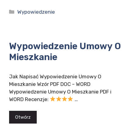
Kategorie
Wypowiedzenie
Wypowiedzenie Umowy O
Mieszkanie
Jak Napisać Wypowiedzenie Umowy O
Mieszkanie Wzór PDF DOC – WORD
Wypowiedzenie Umowy O Mieszkanie PDF i
WORD Recenzje:
…
Otwórz