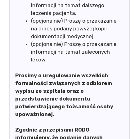
informacji na temat dalszego
leczenia pacjenta.
(opcjonalnie) Proszę o przekazanie
na adres podany powyżej kopii
dokumentacji medycznej.
(opcjonalnie) Proszę o przekazanie
informacji na temat zaleconych
leków.
Prosimy o uregulowanie wszelkich
formalności związanych z odbiorem
wypisu ze szpitala oraz o
przedstawienie dokumentu
potwierdzającego tożsamość osoby
upoważnionej.
Zgodnie z przepisami RODO
informujemy, że podanie danych