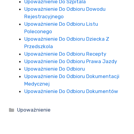
Upoważnienie Do Szpitala
Upoważnienie Do Odbioru Dowodu
Rejestracyjnego
Upoważnienie Do Odbioru Listu
Poleconego
Upoważnienie Do Odbioru Dziecka Z
Przedszkola
Upoważnienie Do Odbioru Recepty
Upoważnienie Do Odbioru Prawa Jazdy
Upoważnienie Do Odbioru
Upoważnienie Do Odbioru Dokumentacji
Medycznej
Upoważnienie Do Odbioru Dokumentów
Kategorie
Upoważnienie