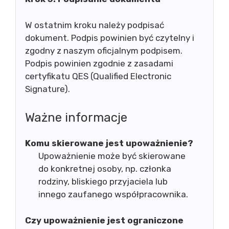
W ostatnim kroku należy podpisać
dokument. Podpis powinien być czytelny i
zgodny z naszym oficjalnym podpisem.
Podpis powinien zgodnie z zasadami
certyfikatu QES (Qualified Electronic
Signature).
Ważne informacje
Komu skierowane jest upoważnienie?
Upoważnienie może być skierowane
do konkretnej osoby, np. członka
rodziny, bliskiego przyjaciela lub
innego zaufanego współpracownika.
Czy upoważnienie jest ograniczone