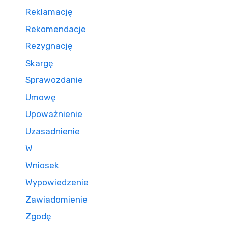
Reklamację
Rekomendacje
Rezygnację
Skargę
Sprawozdanie
Umowę
Upoważnienie
Uzasadnienie
W
Wniosek
Wypowiedzenie
Zawiadomienie
Zgodę