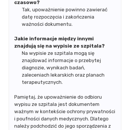
czasowo?
Tak, upoważnienie powinno zawierać
datę rozpoczęcia i zakończenia
ważności dokumentu.
Jakie informacje między innymi
znajdują się na wypisie ze szpitala?
Na wypisie ze szpitala mogą się
znajdować informacje o przebytej
diagnozie, wynikach badań,
zaleceniach lekarskich oraz planach
terapeutycznych.
Pamiętaj, że upoważnienie do odbioru
wypisu ze szpitala jest dokumentem
ważnym w kontekście ochrony prywatności
i poufności danych medycznych. Dlatego
należy podchodzić do jego sporządzenia z