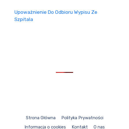
Upoważnienie Do Odbioru Wypisu Ze
Szpitala
Strona Główna
Polityka Prywatności
Informacja o cookies
Kontakt
O nas