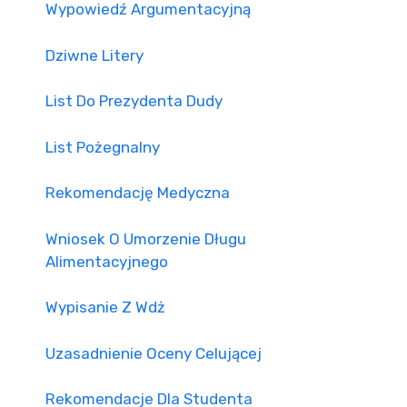
Wypowiedź Argumentacyjną
Dziwne Litery
List Do Prezydenta Dudy
List Pożegnalny
Rekomendację Medyczna
Wniosek O Umorzenie Długu
Alimentacyjnego
Wypisanie Z Wdż
Uzasadnienie Oceny Celującej
Rekomendacje Dla Studenta