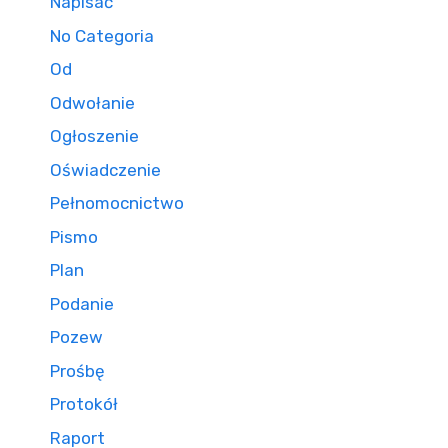
Napisać
No Categoria
Od
Odwołanie
Ogłoszenie
Oświadczenie
Pełnomocnictwo
Pismo
Plan
Podanie
Pozew
Prośbę
Protokół
Raport