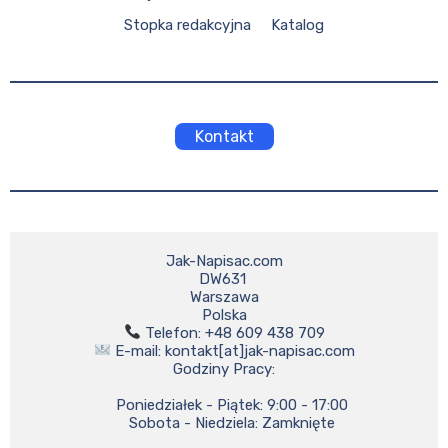
Stopka redakcyjna
Katalog
Kontakt
Jak-Napisac.com

DW631 

Warszawa

 E-mail: kontakt[at]jak-napisac.com

Godziny Pracy:

    Poniedziałek - Piątek: 9:00 - 17:00

    Sobota - Niedziela: Zamknięte