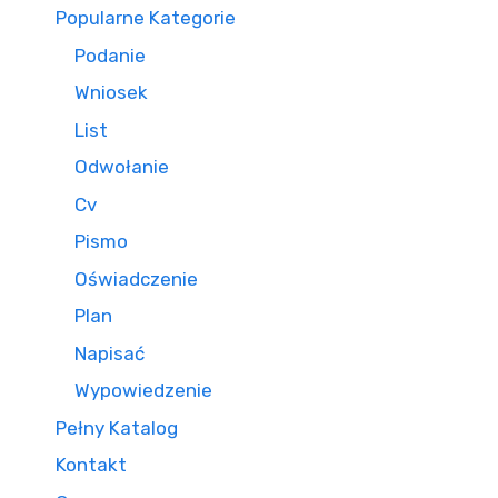
Popularne Kategorie
Podanie
Wniosek
List
Odwołanie
Cv
Pismo
Oświadczenie
Plan
Napisać
Wypowiedzenie
Pełny Katalog
Kontakt