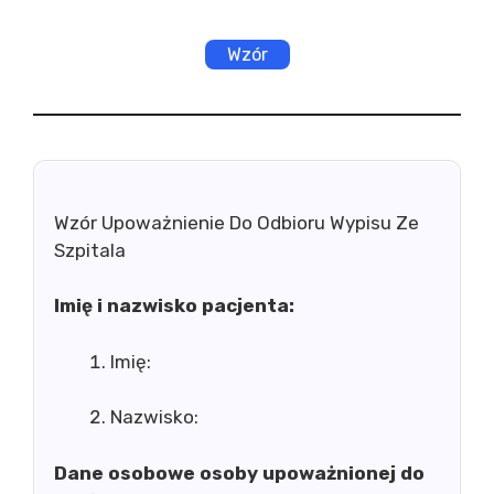
Wzór
Wzór Upoważnienie Do Odbioru Wypisu Ze
Szpitala
Imię i nazwisko pacjenta:
Imię:
Nazwisko:
Dane osobowe osoby upoważnionej do