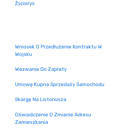
Życiorys
Wniosek O Przedłużenie Kontraktu W
Wojsku
Wezwanie Do Zapłaty
Umowę Kupna Sprzedaży Samochodu
Skargę Na Listonosza
Oświadczenie O Zmianie Adresu
Zamieszkania