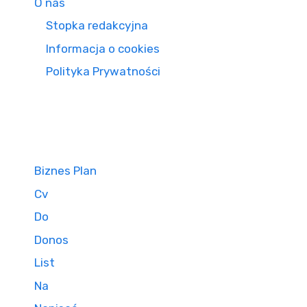
O nas
Stopka redakcyjna
Informacja o cookies
Polityka Prywatności
Biznes Plan
Cv
Do
Donos
List
Na