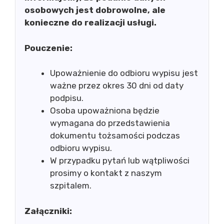
osobowych jest dobrowolne, ale
konieczne do realizacji usługi.
Pouczenie:
Upoważnienie do odbioru wypisu jest
ważne przez okres 30 dni od daty
podpisu.
Osoba upoważniona będzie
wymagana do przedstawienia
dokumentu tożsamości podczas
odbioru wypisu.
W przypadku pytań lub wątpliwości
prosimy o kontakt z naszym
szpitalem.
Załączniki: