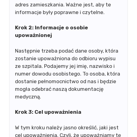
adres zamieszkania. Ważne jest, aby te
informacje były poprawne i czytelne.
Krok 2: Informacje o osobie
upoważnionej
Następnie trzeba podać dane osoby, która
zostanie upoważniona do odbioru wypisu
ze szpitala. Podajemy jej imię, nazwisko i
numer dowodu osobistego. To osoba, która
dostanie pełnomocnictwo od nas i będzie
mogła odebrać naszą dokumentację
medyczną.
Krok 3: Cel upoważnienia
W tym kroku należy jasno określić, jaki jest
cel upoważnienia. Czyli, że upoważniamy tę