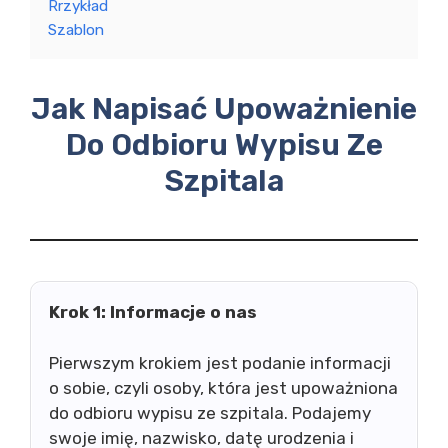
Rrzykład
Szablon
Jak Napisać Upoważnienie
Do Odbioru Wypisu Ze
Szpitala
Krok 1: Informacje o nas
Pierwszym krokiem jest podanie informacji
o sobie, czyli osoby, która jest upoważniona
do odbioru wypisu ze szpitala. Podajemy
swoje imię, nazwisko, datę urodzenia i