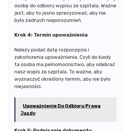
osobę do odbioru wypisu ze szpitala. Ważne
jest, aby to jasno sprecyzować, aby nie
było żadnych nieporozumień.
Krok 4: Termin upoważnienia
Należy podać datę rozpoczęcia i
zakończenia upoważnienia. Czyli do kiedy
ta osoba ma pełnomocnictwo, aby odebrać
nasz wypis ze szpitala. To ważne, aby
wyznaczyć określony termin, aby nie było
niejasności.
Upoważnienie Do Odbioru Prawa
Jazdy
Krok 5: Podpisanie dokumentu