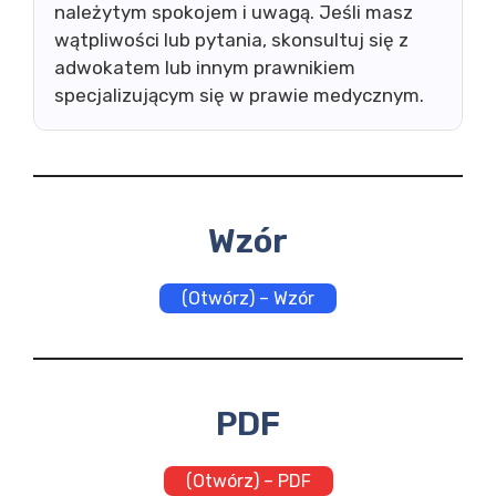
należytym spokojem i uwagą. Jeśli masz
wątpliwości lub pytania, skonsultuj się z
adwokatem lub innym prawnikiem
specjalizującym się w prawie medycznym.
Wzór
(Otwórz) – Wzór
PDF
(Otwórz) – PDF