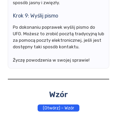
sposób jasny i zwięzły.
Krok 9: Wyślij pismo
Po dokonaniu poprawek wyślij pismo do
UFG. Możesz to zrobić pocztą tradycyjną lub
za pomocą poczty elektronicznej, jeśli jest
dostępny taki sposób kontaktu.
Życzę powodzenia w swojej sprawie!
Wzór
(Otwórz) – Wzór