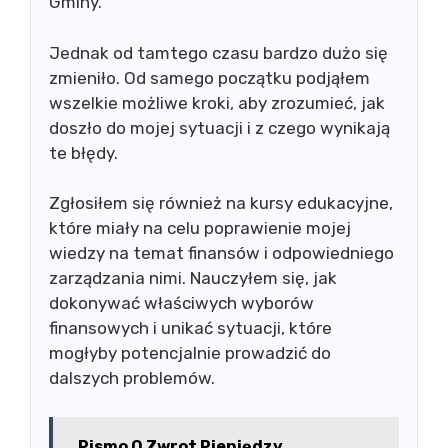
Gminy.
Jednak od tamtego czasu bardzo dużo się
zmieniło. Od samego początku podjąłem
wszelkie możliwe kroki, aby zrozumieć, jak
doszło do mojej sytuacji i z czego wynikają
te błędy.
Zgłosiłem się również na kursy edukacyjne,
które miały na celu poprawienie mojej
wiedzy na temat finansów i odpowiedniego
zarządzania nimi. Nauczyłem się, jak
dokonywać właściwych wyborów
finansowych i unikać sytuacji, które
mogłyby potencjalnie prowadzić do
dalszych problemów.
Pismo O Zwrot Pieniędzy