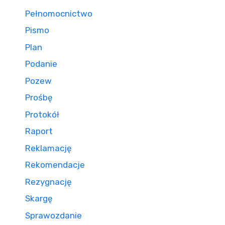
Pełnomocnictwo
Pismo
Plan
Podanie
Pozew
Prośbę
Protokół
Raport
Reklamację
Rekomendacje
Rezygnację
Skargę
Sprawozdanie