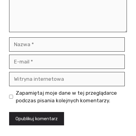
Nazwa
E-
mail
Witryna
internetowa
Zapamiętaj moje dane w tej przeglądarce
podczas pisania kolejnych komentarzy.