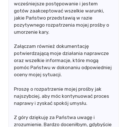
wcześniejsze postępowanie i jestem
gotów zaakceptować wszelkie warunki,
jakie Państwo przedstawią w razie
pozytywnego rozpatrzenia mojej prośby o
umorzenie kary.
Załączam również dokumentację
potwierdzającą moje działania naprawcze
oraz wszelkie informacje, które mogą
pomóc Państwu w dokonaniu odpowiedniej
oceny mojej sytuacji.
Proszę o rozpatrzenie mojej prośby jak
najszybciej, aby móc kontynuować proces
naprawy i zyskać spokój umysłu.
Z góry dziękuję za Państwa uwagę i
zrozumienie. Bardzo doceniłbym, gdybyście