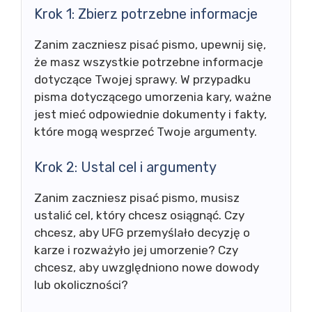
Krok 1: Zbierz potrzebne informacje
Zanim zaczniesz pisać pismo, upewnij się,
że masz wszystkie potrzebne informacje
dotyczące Twojej sprawy. W przypadku
pisma dotyczącego umorzenia kary, ważne
jest mieć odpowiednie dokumenty i fakty,
które mogą wesprzeć Twoje argumenty.
Krok 2: Ustal cel i argumenty
Zanim zaczniesz pisać pismo, musisz
ustalić cel, który chcesz osiągnąć. Czy
chcesz, aby UFG przemyślało decyzję o
karze i rozważyło jej umorzenie? Czy
chcesz, aby uwzględniono nowe dowody
lub okoliczności?