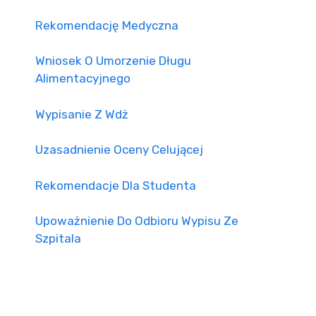
Rekomendację Medyczna
Wniosek O Umorzenie Długu
Alimentacyjnego
Wypisanie Z Wdż
Uzasadnienie Oceny Celującej
Rekomendacje Dla Studenta
Upoważnienie Do Odbioru Wypisu Ze
Szpitala