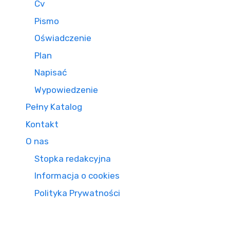
Cv
Pismo
Oświadczenie
Plan
Napisać
Wypowiedzenie
Pełny Katalog
Kontakt
O nas
Stopka redakcyjna
Informacja o cookies
Polityka Prywatności