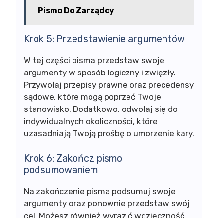
Pismo Do Zarządcy
Krok 5: Przedstawienie argumentów
W tej części pisma przedstaw swoje
argumenty w sposób logiczny i zwięzły.
Przywołaj przepisy prawne oraz precedensy
sądowe, które mogą poprzeć Twoje
stanowisko. Dodatkowo, odwołaj się do
indywidualnych okoliczności, które
uzasadniają Twoją prośbę o umorzenie kary.
Krok 6: Zakończ pismo
podsumowaniem
Na zakończenie pisma podsumuj swoje
argumenty oraz ponownie przedstaw swój
cel. Możesz również wyrazić wdzięczność