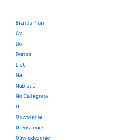
Biznes Plan
Cv
Do
Donos
List
Na
Napisać
No Categoria
Od
Odwołanie
Ogłoszenie
Oświadczenie