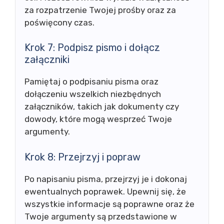
za rozpatrzenie Twojej prośby oraz za
poświęcony czas.
Krok 7: Podpisz pismo i dołącz
załączniki
Pamiętaj o podpisaniu pisma oraz
dołączeniu wszelkich niezbędnych
załączników, takich jak dokumenty czy
dowody, które mogą wesprzeć Twoje
argumenty.
Krok 8: Przejrzyj i popraw
Po napisaniu pisma, przejrzyj je i dokonaj
ewentualnych poprawek. Upewnij się, że
wszystkie informacje są poprawne oraz że
Twoje argumenty są przedstawione w