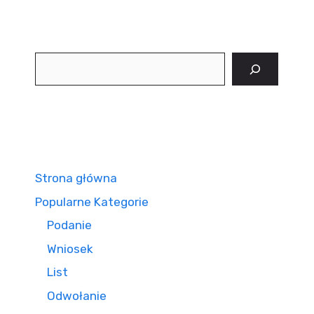
Szukaj
Strona główna
Popularne Kategorie
Podanie
Wniosek
List
Odwołanie