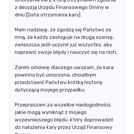
z decyzją Urzędu Finansowego Gminy w
dniu [Data otrzymania kary].
Mam nadzieję, że zgodzą się Państwo ze
mną, że każdy zasługuje na drugą szansę,
zwłaszcza jeśli uczynił już wszystko, aby
naprawić swoje błędy i nauczyć się na nich.
Zanim omówię dlaczego uważam, że kara
powinna być umorzona, chciałbym
przedstawić Państwu krótką historię
dotyczącą mojego przypadku.
Przepraszam za wszelkie niedogodności,
jakie mogą wyniknąć z mojego
wczesniejszego błędu, który doprowadził
do nałożenia kary przez Urząd Finansowy