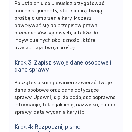
Po ustaleniu celu musisz przygotować
mocne argumenty, które poprą Twoją
prośbę o umorzenie kary. Możesz
odwoływać się do przepisów prawa,
precedensów sądowych, a także do
indywidualnych okoliczności, które
uzasadniają Twoją prośbę.
Krok 3: Zapisz swoje dane osobowe i
dane sprawy
Początek pisma powinien zawierać Twoje
dane osobowe oraz dane dotyczące
sprawy. Upewnij się, że podajesz poprawne
informacje, takie jak imię, nazwisko, numer
sprawy, data wydania kary itp.
Krok 4: Rozpocznij pismo