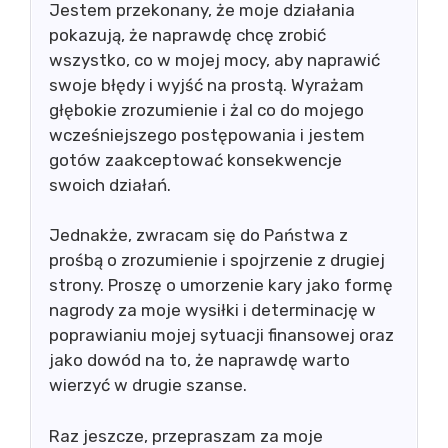
Jestem przekonany, że moje działania
pokazują, że naprawdę chcę zrobić
wszystko, co w mojej mocy, aby naprawić
swoje błędy i wyjść na prostą. Wyrażam
głębokie zrozumienie i żal co do mojego
wcześniejszego postępowania i jestem
gotów zaakceptować konsekwencje
swoich działań.
Jednakże, zwracam się do Państwa z
prośbą o zrozumienie i spojrzenie z drugiej
strony. Proszę o umorzenie kary jako formę
nagrody za moje wysiłki i determinację w
poprawianiu mojej sytuacji finansowej oraz
jako dowód na to, że naprawdę warto
wierzyć w drugie szanse.
Raz jeszcze, przepraszam za moje