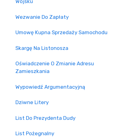
Wojsku
Wezwanie Do Zapłaty
Umowę Kupna Sprzedaży Samochodu
Skargę Na Listonosza
Oświadczenie O Zmianie Adresu
Zamieszkania
Wypowiedź Argumentacyjną
Dziwne Litery
List Do Prezydenta Dudy
List Pożegnalny