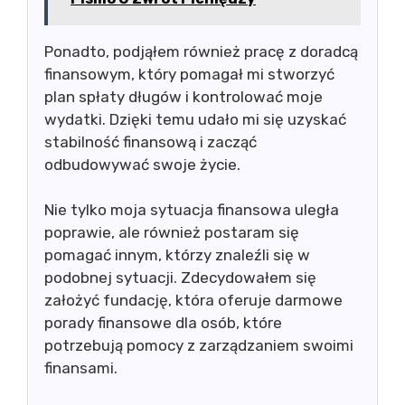
Ponadto, podjąłem również pracę z doradcą
finansowym, który pomagał mi stworzyć
plan spłaty długów i kontrolować moje
wydatki. Dzięki temu udało mi się uzyskać
stabilność finansową i zacząć
odbudowywać swoje życie.
Nie tylko moja sytuacja finansowa uległa
poprawie, ale również postaram się
pomagać innym, którzy znaleźli się w
podobnej sytuacji. Zdecydowałem się
założyć fundację, która oferuje darmowe
porady finansowe dla osób, które
potrzebują pomocy z zarządzaniem swoimi
finansami.