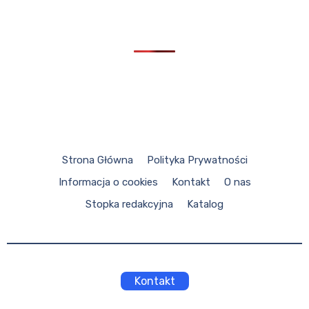
Strona Główna
Polityka Prywatności
Informacja o cookies
Kontakt
O nas
Stopka redakcyjna
Katalog
Kontakt