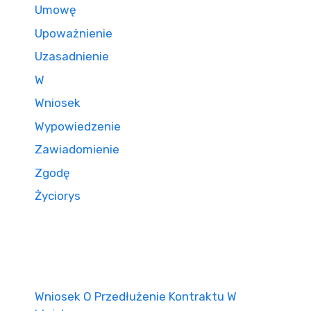
Umowę
Upoważnienie
Uzasadnienie
W
Wniosek
Wypowiedzenie
Zawiadomienie
Zgodę
Życiorys
Wniosek O Przedłużenie Kontraktu W