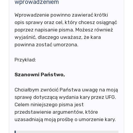
wprowadzeniem
Wprowadzenie powinno zawierać krótki
opis sprawy oraz cel, który chcesz osiągnąć
poprzez napisanie pisma. Możesz również
wyjaśnić, dlaczego uważasz, że kara
powinna zostać umorzona.
Przykład:
Szanowni Państwo,
Chciałbym zwrócić Państwa uwagę na moją
sprawę dotyczącą wydania kary przez UFG.
Celem niniejszego pisma jest
przedstawienie argumentów, które
uzasadniają moją prośbę o umorzenie kary.