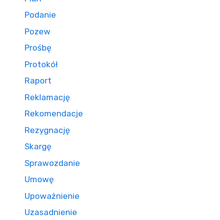
Podanie
Pozew
Prośbę
Protokół
Raport
Reklamację
Rekomendacje
Rezygnację
Skargę
Sprawozdanie
Umowę
Upoważnienie
Uzasadnienie