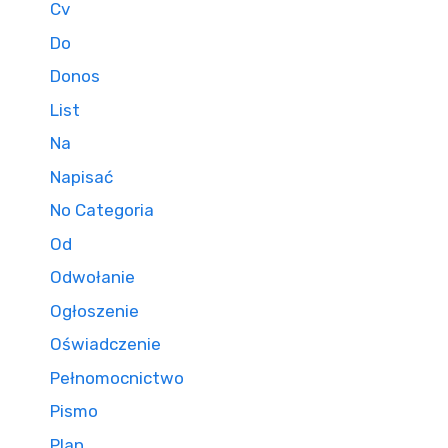
Cv
Do
Donos
List
Na
Napisać
No Categoria
Od
Odwołanie
Ogłoszenie
Oświadczenie
Pełnomocnictwo
Pismo
Plan