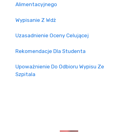
Alimentacyjnego
Wypisanie Z Wdż
Uzasadnienie Oceny Celującej
Rekomendacje Dla Studenta
Upoważnienie Do Odbioru Wypisu Ze
Szpitala