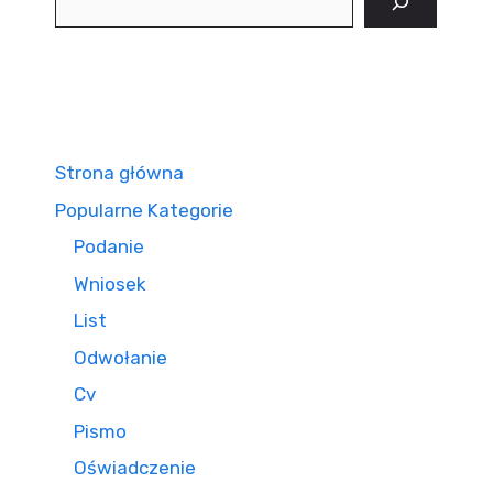
Strona główna
Popularne Kategorie
Podanie
Wniosek
List
Odwołanie
Cv
Pismo
Oświadczenie