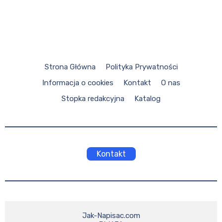
Strona Główna
Polityka Prywatności
Informacja o cookies
Kontakt
O nas
Stopka redakcyjna
Katalog
Kontakt
Jak-Napisac.com
