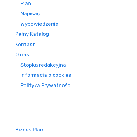
Plan
Napisać
Wypowiedzenie
Pełny Katalog
Kontakt
O nas
Stopka redakcyjna
Informacja o cookies
Polityka Prywatności
Biznes Plan