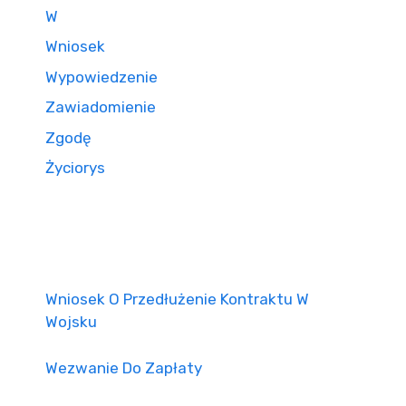
W
Wniosek
Wypowiedzenie
Zawiadomienie
Zgodę
Życiorys
Wniosek O Przedłużenie Kontraktu W
Wojsku
Wezwanie Do Zapłaty