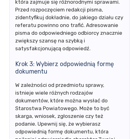
która zajmuje się różnorodnymi sprawami.
Przed rozpoczęciem redakcji pisma,
zidentyfikuj dokładnie, do jakiego działu czy
referatu powinno ono trafić. Adresowanie
pisma do odpowiedniego odbiorcy znacznie
zwiększy szansę na szybką i
satysfakcjonującą odpowiedź.
Krok 3: Wybierz odpowiednią formę
dokumentu
W zależności od przedmiotu sprawy,
istnieje wiele różnych rodzajów
dokumentów, które można wysłać do
Starostwa Powiatowego. Może to być
skarga, wniosek, zgłoszenie czy też
podanie. Upewnij się, że wybierasz
odpowiednią formę dokumentu, która