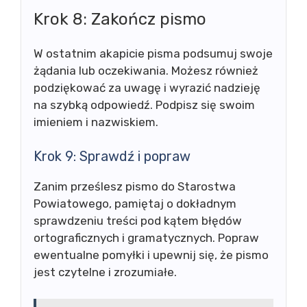
Krok 8: Zakończ pismo
W ostatnim akapicie pisma podsumuj swoje
żądania lub oczekiwania. Możesz również
podziękować za uwagę i wyrazić nadzieję
na szybką odpowiedź. Podpisz się swoim
imieniem i nazwiskiem.
Krok 9: Sprawdź i popraw
Zanim prześlesz pismo do Starostwa
Powiatowego, pamiętaj o dokładnym
sprawdzeniu treści pod kątem błędów
ortograficznych i gramatycznych. Popraw
ewentualne pomyłki i upewnij się, że pismo
jest czytelne i zrozumiałe.