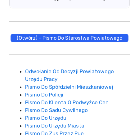
(Otwórz) – Pismo Do Starostwa Powiatowego
Odwołanie Od Decyzji Powiatowego
Urzędu Pracy
Pismo Do Spółdzielni Mieszkaniowej
Pismo Do Policji
Pismo Do Klienta O Podwyżce Cen
Pismo Do Sądu Cywilnego
Pismo Do Urzędu
Pismo Do Urzędu Miasta
Pismo Do Zus Przez Pue