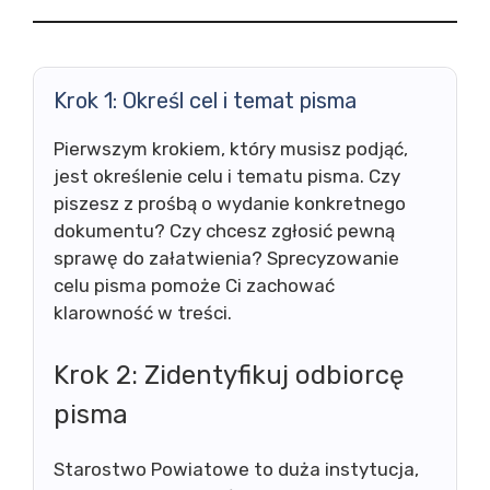
Krok 1: Określ cel i temat pisma
Pierwszym krokiem, który musisz podjąć,
jest określenie celu i tematu pisma. Czy
piszesz z prośbą o wydanie konkretnego
dokumentu? Czy chcesz zgłosić pewną
sprawę do załatwienia? Sprecyzowanie
celu pisma pomoże Ci zachować
klarowność w treści.
Krok 2: Zidentyfikuj odbiorcę
pisma
Starostwo Powiatowe to duża instytucja,