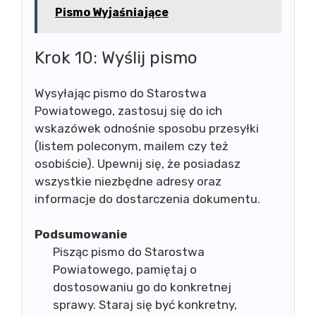
Pismo Wyjaśniające
Krok 10: Wyślij pismo
Wysyłając pismo do Starostwa
Powiatowego, zastosuj się do ich
wskazówek odnośnie sposobu przesyłki
(listem poleconym, mailem czy też
osobiście). Upewnij się, że posiadasz
wszystkie niezbędne adresy oraz
informacje do dostarczenia dokumentu.
Podsumowanie
Pisząc pismo do Starostwa
Powiatowego, pamiętaj o
dostosowaniu go do konkretnej
sprawy. Staraj się być konkretny,