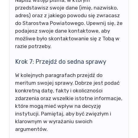
przedstawisz swoje dane (imię, nazwisko,
adres) oraz z jakiego powodu się zwracasz
do Starostwa Powiatowego. Upewnij się, że
podajesz swoje dane kontaktowe, aby
możliwe było skontaktowanie się z Tobą w
razie potrzeby.
Krok 7: Przejdź do sedna sprawy
W kolejnych paragrafach przejdź do
meritum swojej sprawy. Dobrze jest podać
konkretną datę, fakty i okoliczności
zdarzenia oraz wszelkie istotne informacje,
które mogą mieć wpływ na decyzję
instytucji. Pamiętaj, aby być zwięzłym i
klarownym w wyrażaniu swoich
argumentów.