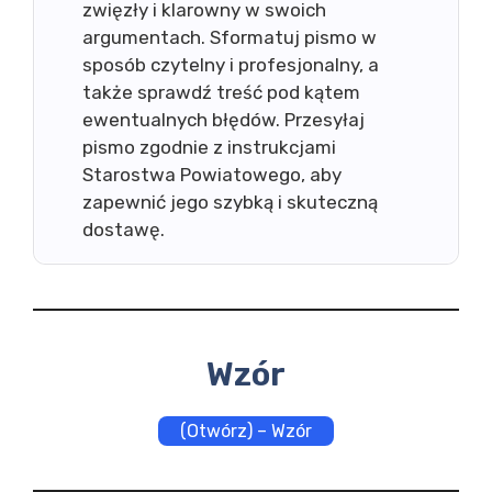
zwięzły i klarowny w swoich
argumentach. Sformatuj pismo w
sposób czytelny i profesjonalny, a
także sprawdź treść pod kątem
ewentualnych błędów. Przesyłaj
pismo zgodnie z instrukcjami
Starostwa Powiatowego, aby
zapewnić jego szybką i skuteczną
dostawę.
Wzór
(Otwórz) – Wzór