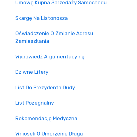
Umowę Kupna Sprzedaży Samochodu
Skargę Na Listonosza
Oświadczenie O Zmianie Adresu
Zamieszkania
Wypowiedź Argumentacyjną
Dziwne Litery
List Do Prezydenta Dudy
List Pożegnalny
Rekomendację Medyczna
Wniosek O Umorzenie Długu