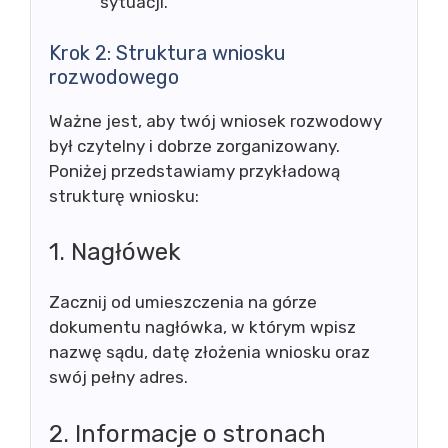
sytuacji.
Krok 2: Struktura wniosku
rozwodowego
Ważne jest, aby twój wniosek rozwodowy
był czytelny i dobrze zorganizowany.
Poniżej przedstawiamy przykładową
strukturę wniosku:
1. Nagłówek
Zacznij od umieszczenia na górze
dokumentu nagłówka, w którym wpisz
nazwę sądu, datę złożenia wniosku oraz
swój pełny adres.
2. Informacje o stronach