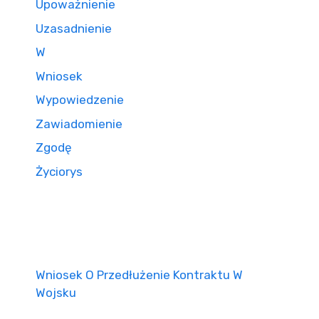
Upoważnienie
Uzasadnienie
W
Wniosek
Wypowiedzenie
Zawiadomienie
Zgodę
Życiorys
Wniosek O Przedłużenie Kontraktu W
Wojsku