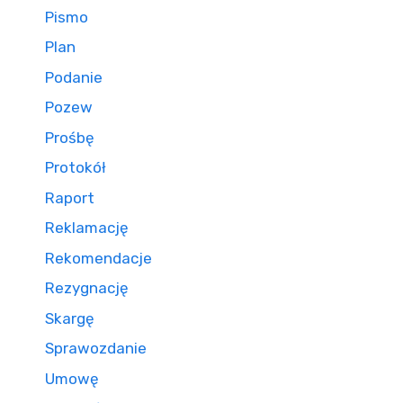
Pismo
Plan
Podanie
Pozew
Prośbę
Protokół
Raport
Reklamację
Rekomendacje
Rezygnację
Skargę
Sprawozdanie
Umowę