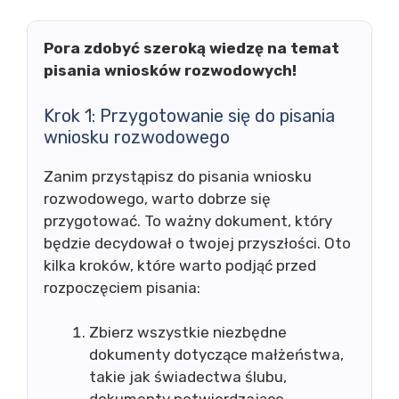
Pora zdobyć szeroką wiedzę na temat
pisania wniosków rozwodowych!
Krok 1: Przygotowanie się do pisania
wniosku rozwodowego
Zanim przystąpisz do pisania wniosku
rozwodowego, warto dobrze się
przygotować. To ważny dokument, który
będzie decydował o twojej przyszłości. Oto
kilka kroków, które warto podjąć przed
rozpoczęciem pisania:
Zbierz wszystkie niezbędne
dokumenty dotyczące małżeństwa,
takie jak świadectwa ślubu,