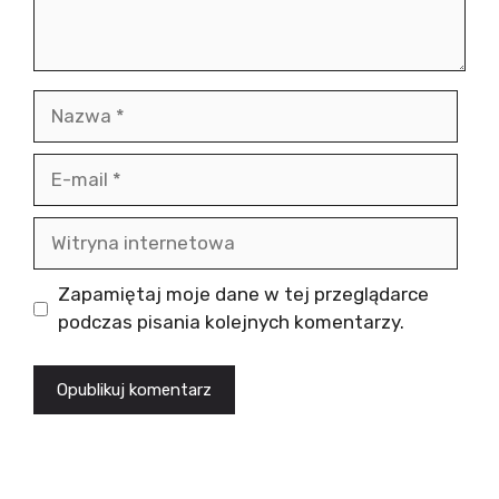
Nazwa
E-
mail
Witryna
internetowa
Zapamiętaj moje dane w tej przeglądarce
podczas pisania kolejnych komentarzy.