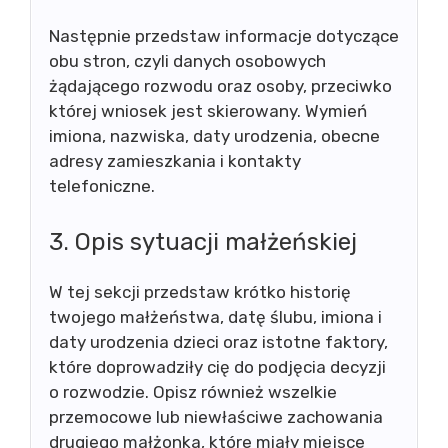
Następnie przedstaw informacje dotyczące
obu stron, czyli danych osobowych
żądającego rozwodu oraz osoby, przeciwko
której wniosek jest skierowany. Wymień
imiona, nazwiska, daty urodzenia, obecne
adresy zamieszkania i kontakty
telefoniczne.
3. Opis sytuacji małżeńskiej
W tej sekcji przedstaw krótko historię
twojego małżeństwa, datę ślubu, imiona i
daty urodzenia dzieci oraz istotne faktory,
które doprowadziły cię do podjęcia decyzji
o rozwodzie. Opisz również wszelkie
przemocowe lub niewłaściwe zachowania
drugiego małżonka, które miały miejsce