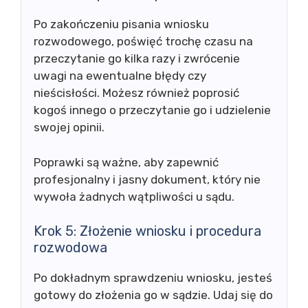
Po zakończeniu pisania wniosku
rozwodowego, poświęć trochę czasu na
przeczytanie go kilka razy i zwrócenie
uwagi na ewentualne błędy czy
nieścisłości. Możesz również poprosić
kogoś innego o przeczytanie go i udzielenie
swojej opinii.
Poprawki są ważne, aby zapewnić
profesjonalny i jasny dokument, który nie
wywoła żadnych wątpliwości u sądu.
Krok 5: Złożenie wniosku i procedura
rozwodowa
Po dokładnym sprawdzeniu wniosku, jesteś
gotowy do złożenia go w sądzie. Udaj się do