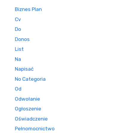
Biznes Plan
Cv
Do
Donos
List
Na
Napisać
No Categoria
Od
Odwołanie
Ogłoszenie
Oświadczenie
Pełnomocnictwo