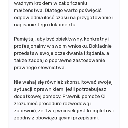
ważnym krokiem w zakończeniu
małżeństwa. Dlatego warto poświęcić
odpowiednią ilość czasu na przygotowanie i
napisanie tego dokumentu.
Pamiętaj, aby być obiektywny, konkretny i
profesjonalny w swoim wniosku. Dokładnie
przedstaw swoje oczekiwania i żądania, a
także zadbaj o poprawne zastosowanie
prawnego słownictwa.
Nie wahaj się również skonsultować swojej
sytuacji z prawnikiem, jeśli potrzebujesz
dodatkowej pomocy. Prawnik pomoże Ci
zrozumieć procedurę rozwodową i
zapewnić, że Twój wniosek jest kompletny i
zgodny z obowiązującymi przepisami.