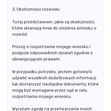
3. Okoliczności rozwodu:
Tutaj przedstawiam, jakie są okoliczności,
które skłaniają mnie do złożenia wniosku o
rozwód.
Proszę o rozpatrzenie mojego wniosku i
podjęcie odpowiednich działań zgodnie z
obowiązującym prawem.
W przypadku potrzeby, jestem gotowy/a
udzielić wszelkich dodatkowych informacji
lub dostarczyć niezbędne dokumenty, które
mogą być wymagane przez sąd w celu
rozpatrzenia mojego wniosku.
Wyrażam zgodę na przetwarzanie moich