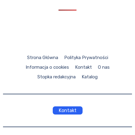
Strona Główna
Polityka Prywatności
Informacja o cookies
Kontakt
O nas
Stopka redakcyjna
Katalog
Kontakt