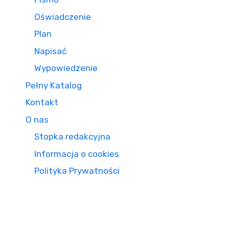
Oświadczenie
Plan
Napisać
Wypowiedzenie
Pełny Katalog
Kontakt
O nas
Stopka redakcyjna
Informacja o cookies
Polityka Prywatności