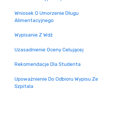
Wniosek O Umorzenie Długu
Alimentacyjnego
Wypisanie Z Wdż
Uzasadnienie Oceny Celującej
Rekomendacje Dla Studenta
Upoważnienie Do Odbioru Wypisu Ze
Szpitala