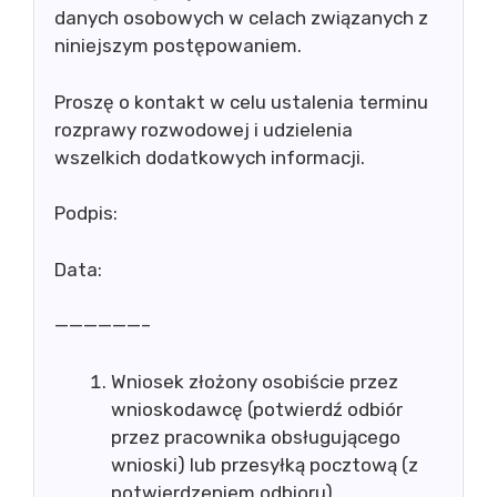
danych osobowych w celach związanych z
niniejszym postępowaniem.
Proszę o kontakt w celu ustalenia terminu
rozprawy rozwodowej i udzielenia
wszelkich dodatkowych informacji.
Podpis:
Data:
——————–
Wniosek złożony osobiście przez
wnioskodawcę (potwierdź odbiór
przez pracownika obsługującego
wnioski) lub przesyłką pocztową (z
potwierdzeniem odbioru)