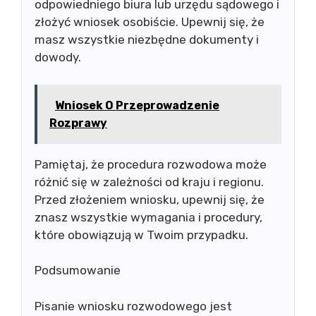
odpowiedniego biura lub urzędu sądowego i
złożyć wniosek osobiście. Upewnij się, że
masz wszystkie niezbędne dokumenty i
dowody.
Wniosek O Przeprowadzenie
Rozprawy
Pamiętaj, że procedura rozwodowa może
różnić się w zależności od kraju i regionu.
Przed złożeniem wniosku, upewnij się, że
znasz wszystkie wymagania i procedury,
które obowiązują w Twoim przypadku.
Podsumowanie
Pisanie wniosku rozwodowego jest