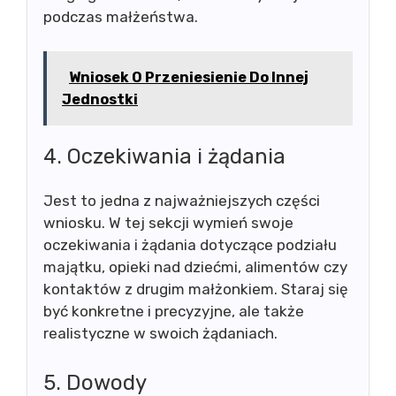
podczas małżeństwa.
Wniosek O Przeniesienie Do Innej
Jednostki
4. Oczekiwania i żądania
Jest to jedna z najważniejszych części
wniosku. W tej sekcji wymień swoje
oczekiwania i żądania dotyczące podziału
majątku, opieki nad dziećmi, alimentów czy
kontaktów z drugim małżonkiem. Staraj się
być konkretne i precyzyjne, ale także
realistyczne w swoich żądaniach.
5. Dowody