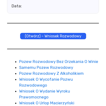
Data:
(Otwórz) – Wniosek Rozwodowy
Pozew Rozwodowy Bez Orzekania O Winie
Samemu Pozew Rozwodowy
Pozew Rozwodowy Z Alkoholikiem
Wniosek O Wycofanie Pozwu
Rozwodowego
Wniosek O Wydanie Wyroku
Prawomocnego
Wniosek O Urlop Macierzyński