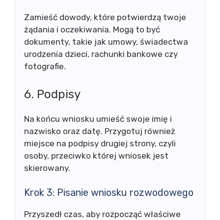
Zamieść dowody, które potwierdzą twoje
żądania i oczekiwania. Mogą to być
dokumenty, takie jak umowy, świadectwa
urodzenia dzieci, rachunki bankowe czy
fotografie.
6. Podpisy
Na końcu wniosku umieść swoje imię i
nazwisko oraz datę. Przygotuj również
miejsce na podpisy drugiej strony, czyli
osoby, przeciwko której wniosek jest
skierowany.
Krok 3: Pisanie wniosku rozwodowego
Przyszedł czas, aby rozpocząć właściwe