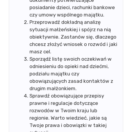
dokumenty potwierdzające
posiadanie dzieci, rachunki bankowe
czy umowy wspólnego majątku.
Przeprowadź dokładną analizę
sytuacji małżeńskiej i spójrz na nią
obiektywnie. Zastanów się, dlaczego
chcesz złożyć wniosek o rozwód i jaki
masz cel.
Sporządź listę swoich oczekiwań w
odniesieniu do opieki nad dziećmi,
podziału majątku czy
obowiązujących zasad kontaktów z
drugim małżonkiem.
Sprawdź obowiązujące przepisy
prawne i regulacje dotyczące
rozwodów w Twoim kraju lub
regionie. Warto wiedzieć, jakie są
Twoje prawa i obowiązki w takiej