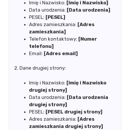
Imię i Nazwisko:
[Imię i Nazwisko]
Data urodzenia:
[Data urodzenia]
PESEL:
[PESEL]
Adres zamieszkania:
[Adres
zamieszkania]
Telefon kontaktowy:
[Numer
telefonu]
Email:
[Adres email]
2. Dane drugiej strony:
Imię i Nazwisko:
[Imię i Nazwisko
drugiej strony]
Data urodzenia:
[Data urodzenia
drugiej strony]
PESEL:
[PESEL drugiej strony]
Adres zamieszkania:
[Adres
zamieszkania drugiej strony]