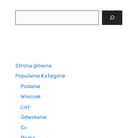
Szukaj
Strona główna
Popularne Kategorie
Podanie
Wniosek
List
Odwołanie
Cv
Pismo