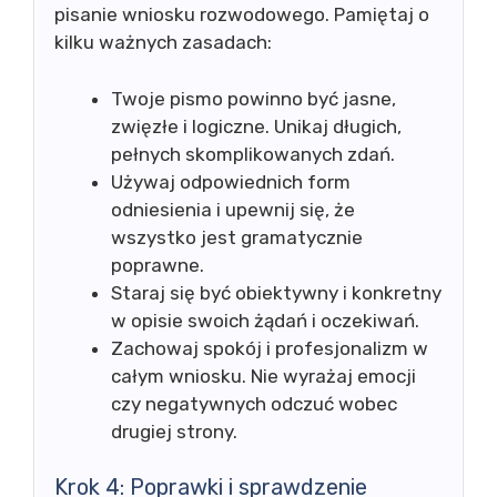
pisanie wniosku rozwodowego. Pamiętaj o
kilku ważnych zasadach:
Twoje pismo powinno być jasne,
zwięzłe i logiczne. Unikaj długich,
pełnych skomplikowanych zdań.
Używaj odpowiednich form
odniesienia i upewnij się, że
wszystko jest gramatycznie
poprawne.
Staraj się być obiektywny i konkretny
w opisie swoich żądań i oczekiwań.
Zachowaj spokój i profesjonalizm w
całym wniosku. Nie wyrażaj emocji
czy negatywnych odczuć wobec
drugiej strony.
Krok 4: Poprawki i sprawdzenie