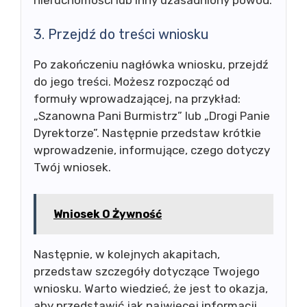
3. Przejdź do treści wniosku
Po zakończeniu nagłówka wniosku, przejdź
do jego treści. Możesz rozpocząć od
formuły wprowadzającej, na przykład:
„Szanowna Pani Burmistrz” lub „Drogi Panie
Dyrektorze”. Następnie przedstaw krótkie
wprowadzenie, informujące, czego dotyczy
Twój wniosek.
Wniosek O Żywność
Następnie, w kolejnych akapitach,
przedstaw szczegóły dotyczące Twojego
wniosku. Warto wiedzieć, że jest to okazja,
aby przedstawić jak najwięcej informacji