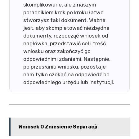
skomplikowane, ale z naszym
poradnikiem krok po kroku łatwo
stworzysz taki dokument. Ważne
jest, aby skompletować niezbędne
dokumenty, rozpocząć wniosek od
nagłówka, przedstawić cel i treść
wniosku oraz zakończyć go
odpowiednimi zdaniami. Następnie,
po przesłaniu wniosku, pozostaje
nam tylko czekać na odpowiedź od
odpowiedniego urzędu lub instytucji.
Wniosek O Zniesienie Separacji