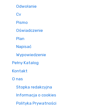
Odwołanie
Cv
Pismo
Oświadczenie
Plan
Napisać
Wypowiedzenie
Pełny Katalog
Kontakt
O nas
Stopka redakcyjna
Informacja o cookies
Polityka Prywatności