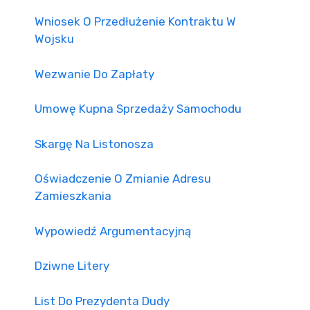
Wniosek O Przedłużenie Kontraktu W
Wojsku
Wezwanie Do Zapłaty
Umowę Kupna Sprzedaży Samochodu
Skargę Na Listonosza
Oświadczenie O Zmianie Adresu
Zamieszkania
Wypowiedź Argumentacyjną
Dziwne Litery
List Do Prezydenta Dudy