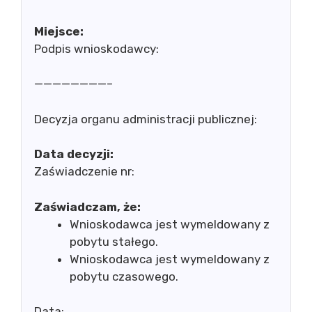
Miejsce:
Podpis wnioskodawcy:
————————–
Decyzja organu administracji publicznej:
Data decyzji:
Zaświadczenie nr:
Zaświadczam, że:
Wnioskodawca jest wymeldowany z
pobytu stałego.
Wnioskodawca jest wymeldowany z
pobytu czasowego.
Data: