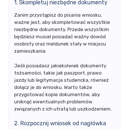
1. Skompletuj niezbędne dokumenty
Zanim przystąpisz do pisania wniosku,
ważne jest, aby skompletować wszystkie
niezbędne dokumenty. Przede wszystkim
będziesz musiał posiadać ważny dowód
osobisty oraz meldunek stały w miejscu
zamieszkania
Jeśli posiadasz jakiekolwiek dokumenty
tożsamości, takie jak paszport, prawo
jazdy lub legitymacja studencka, również
dołącz je do wniosku. Warto także
przygotować kopie dokumentów, aby
uniknąć ewentualnych problemów
związanych z ich utratą lub uszkodzeniem.
2. Rozpocznij wniosek od nagłówka