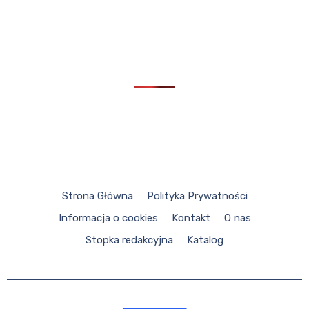
Strona Główna
Polityka Prywatności
Informacja o cookies
Kontakt
O nas
Stopka redakcyjna
Katalog