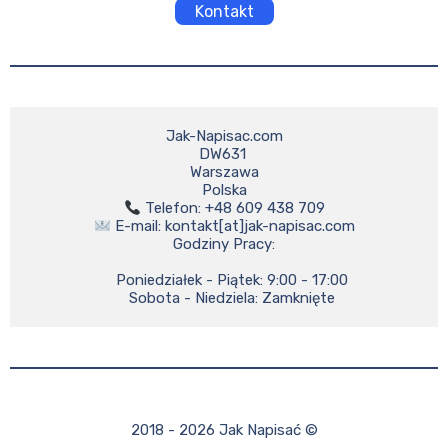
Kontakt
Jak-Napisac.com

DW631 

Warszawa

 E-mail: kontakt[at]jak-napisac.com

Godziny Pracy:

    Poniedziałek - Piątek: 9:00 - 17:00

    Sobota - Niedziela: Zamknięte
2018 - 2026 Jak Napisać ©