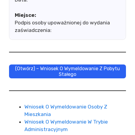
Miejsce:
Podpis osoby upoważnionej do wydania
zaświadczenia:
(Otwórz) – Wniosek O Wymeldowanie Z Pobytu
Stałego
Wniosek O Wymeldowanie Osoby Z
Mieszkania
Wniosek O Wymeldowanie W Trybie
Administracyjnym