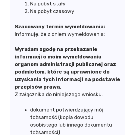
Na pobyt stały
Na pobyt czasowy
Szacowany termin wymeldowania:
Informuję, że z dniem wymeldowania:
Wyrażam zgodę na przekazanie
informacji o moim wymeldowaniu
organom administracji publicznej oraz
podmiotom, które są uprawnione do
uzyskania tych informacji na podstawie
przepisów prawa.
Z załącznika do niniejszego wniosku:
dokument potwierdzający mój
tożsamość (kopia dowodu
osobistego lub innego dokumentu
tożsamości)