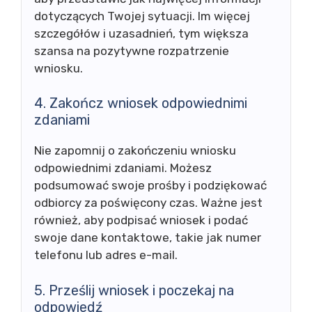
dotyczących Twojej sytuacji. Im więcej
szczegółów i uzasadnień, tym większa
szansa na pozytywne rozpatrzenie
wniosku.
4. Zakończ wniosek odpowiednimi
zdaniami
Nie zapomnij o zakończeniu wniosku
odpowiednimi zdaniami. Możesz
podsumować swoje prośby i podziękować
odbiorcy za poświęcony czas. Ważne jest
również, aby podpisać wniosek i podać
swoje dane kontaktowe, takie jak numer
telefonu lub adres e-mail.
5. Prześlij wniosek i poczekaj na
odpowiedź