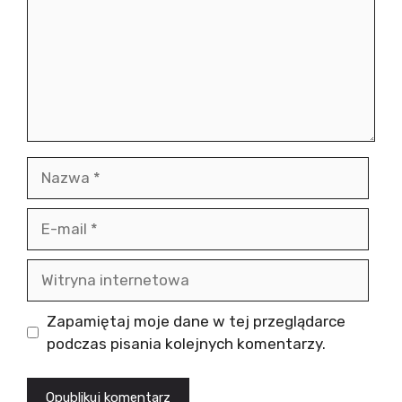
Nazwa
E-
mail
Witryna
internetowa
Zapamiętaj moje dane w tej przeglądarce
podczas pisania kolejnych komentarzy.