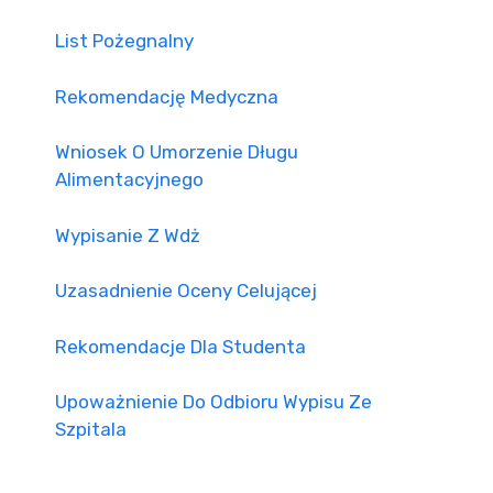
List Pożegnalny
Rekomendację Medyczna
Wniosek O Umorzenie Długu
Alimentacyjnego
Wypisanie Z Wdż
Uzasadnienie Oceny Celującej
Rekomendacje Dla Studenta
Upoważnienie Do Odbioru Wypisu Ze
Szpitala