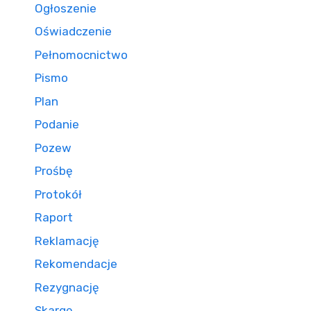
Ogłoszenie
Oświadczenie
Pełnomocnictwo
Pismo
Plan
Podanie
Pozew
Prośbę
Protokół
Raport
Reklamację
Rekomendacje
Rezygnację
Skargę