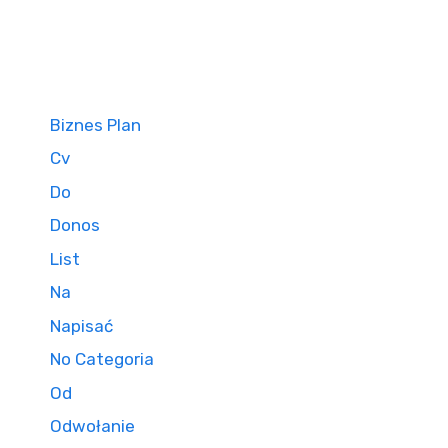
Biznes Plan
Cv
Do
Donos
List
Na
Napisać
No Categoria
Od
Odwołanie