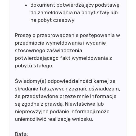
dokument potwierdzający podstawę
do zameldowania na pobyt stały lub
na pobyt czasowy
Proszę o przeprowadzenie postępowania w
przedmiocie wymeldowania i wydanie
stosownego zaświadczenia
potwierdzającego fakt wymeldowania z
pobytu stałego.
Świadomy(a) odpowiedzialności karnej za
składanie fałszywych zeznań, oświadczam,
że przedstawione przeze mnie informacje
są zgodne z prawdą. Niewłaściwe lub
nieprecyzyjne podanie informacji może
uniemożliwić realizację wniosku.
Data: