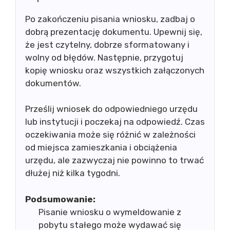
Po zakończeniu pisania wniosku, zadbaj o
dobrą prezentację dokumentu. Upewnij się,
że jest czytelny, dobrze sformatowany i
wolny od błędów. Następnie, przygotuj
kopię wniosku oraz wszystkich załączonych
dokumentów.
Prześlij wniosek do odpowiedniego urzędu
lub instytucji i poczekaj na odpowiedź. Czas
oczekiwania może się różnić w zależności
od miejsca zamieszkania i obciążenia
urzędu, ale zazwyczaj nie powinno to trwać
dłużej niż kilka tygodni.
Podsumowanie:
Pisanie wniosku o wymeldowanie z
pobytu stałego może wydawać się