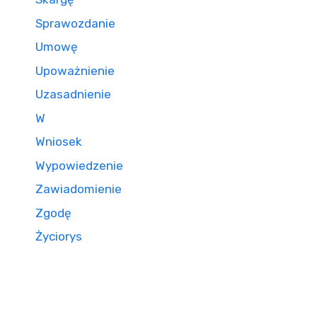
Sprawozdanie
Umowę
Upoważnienie
Uzasadnienie
W
Wniosek
Wypowiedzenie
Zawiadomienie
Zgodę
Życiorys