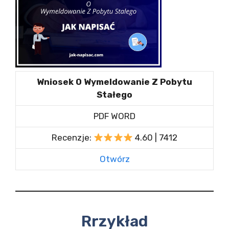
Wniosek O Wymeldowanie Z Pobytu
Stałego
PDF WORD
Recenzje:
4.60 | 7412
Otwórz
Rrzykład