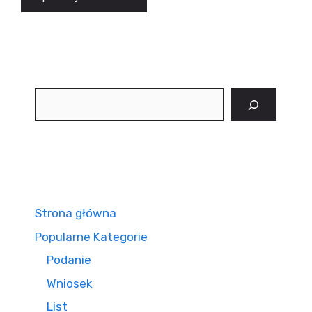
Szukaj
Strona główna
Popularne Kategorie
Podanie
Wniosek
List