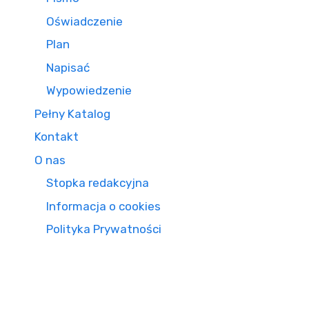
Oświadczenie
Plan
Napisać
Wypowiedzenie
Pełny Katalog
Kontakt
O nas
Stopka redakcyjna
Informacja o cookies
Polityka Prywatności