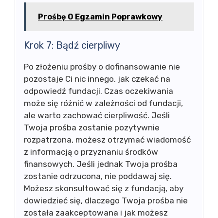
Prośbę O Egzamin Poprawkowy
Krok 7: Bądź cierpliwy
Po złożeniu prośby o dofinansowanie nie
pozostaje Ci nic innego, jak czekać na
odpowiedź fundacji. Czas oczekiwania
może się różnić w zależności od fundacji,
ale warto zachować cierpliwość. Jeśli
Twoja prośba zostanie pozytywnie
rozpatrzona, możesz otrzymać wiadomość
z informacją o przyznaniu środków
finansowych. Jeśli jednak Twoja prośba
zostanie odrzucona, nie poddawaj się.
Możesz skonsultować się z fundacją, aby
dowiedzieć się, dlaczego Twoja prośba nie
została zaakceptowana i jak możesz