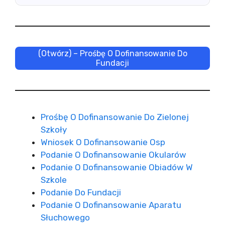
(Otwórz) – Prośbę O Dofinansowanie Do
Fundacji
Prośbę O Dofinansowanie Do Zielonej
Szkoły
Wniosek O Dofinansowanie Osp
Podanie O Dofinansowanie Okularów
Podanie O Dofinansowanie Obiadów W
Szkole
Podanie Do Fundacji
Podanie O Dofinansowanie Aparatu
Słuchowego