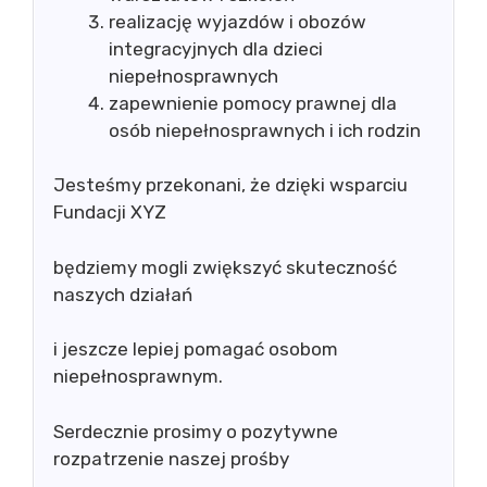
realizację wyjazdów i obozów
integracyjnych dla dzieci
niepełnosprawnych
zapewnienie pomocy prawnej dla
osób niepełnosprawnych i ich rodzin
Jesteśmy przekonani, że dzięki wsparciu
Fundacji XYZ
będziemy mogli zwiększyć skuteczność
naszych działań
i jeszcze lepiej pomagać osobom
niepełnosprawnym.
Serdecznie prosimy o pozytywne
rozpatrzenie naszej prośby