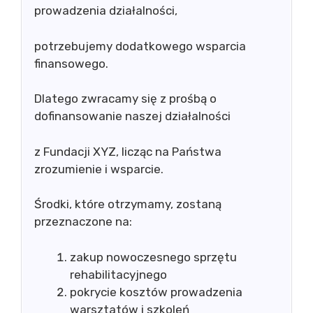
prowadzenia działalności,
potrzebujemy dodatkowego wsparcia
finansowego.
Dlatego zwracamy się z prośbą o
dofinansowanie naszej działalności
z Fundacji XYZ, licząc na Państwa
zrozumienie i wsparcie.
Środki, które otrzymamy, zostaną
przeznaczone na:
zakup nowoczesnego sprzętu
rehabilitacyjnego
pokrycie kosztów prowadzenia
warsztatów i szkoleń