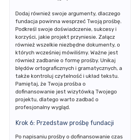
Dodaj również swoje argumenty, dlaczego
fundacja powinna wesprzeć Twoją prośbę.
Podkreśl swoje doświadczenie, sukcesy i
korzyści, jakie projekt przyniesie. Załącz
również wszelkie niezbędne dokumenty, o
których wcześniej mówiliśmy. Ważne jest
również zadbanie o formę prośby. Unikaj
błędów ortograficznych i gramatycznych, a
także kontroluj czytelność i układ tekstu.
Pamiętaj, że Twoja prośba o
dofinansowanie jest wizytówką Twojego
projektu, dlatego warto zadbać o
profesjonalny wygląd.
Krok 6: Przedstaw prośbę fundacji
Po napisaniu prośby o dofinansowanie czas