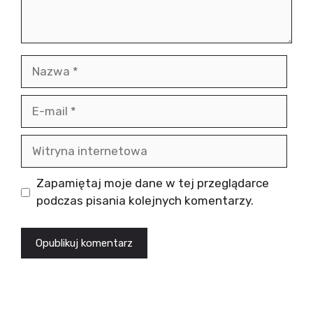
Nazwa
E-
mail
Witryna
internetowa
Zapamiętaj moje dane w tej przeglądarce
podczas pisania kolejnych komentarzy.