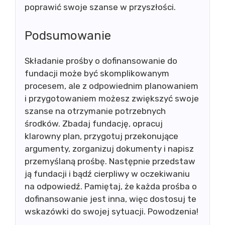
poprawić swoje szanse w przyszłości.
Podsumowanie
Składanie prośby o dofinansowanie do
fundacji może być skomplikowanym
procesem, ale z odpowiednim planowaniem
i przygotowaniem możesz zwiększyć swoje
szanse na otrzymanie potrzebnych
środków. Zbadaj fundację, opracuj
klarowny plan, przygotuj przekonujące
argumenty, zorganizuj dokumenty i napisz
przemyślaną prośbę. Następnie przedstaw
ją fundacji i bądź cierpliwy w oczekiwaniu
na odpowiedź. Pamiętaj, że każda prośba o
dofinansowanie jest inna, więc dostosuj te
wskazówki do swojej sytuacji. Powodzenia!