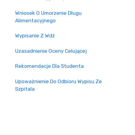
Wniosek O Umorzenie Długu
Alimentacyjnego
Wypisanie Z Wdż
Uzasadnienie Oceny Celującej
Rekomendacje Dla Studenta
Upoważnienie Do Odbioru Wypisu Ze
Szpitala