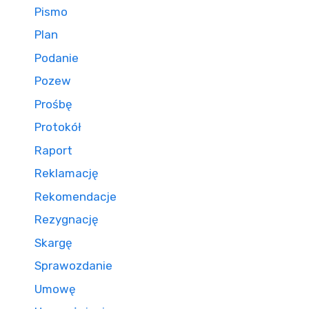
Pismo
Plan
Podanie
Pozew
Prośbę
Protokół
Raport
Reklamację
Rekomendacje
Rezygnację
Skargę
Sprawozdanie
Umowę