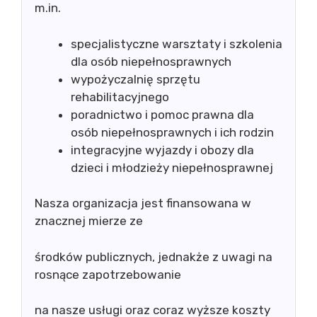
m.in.
specjalistyczne warsztaty i szkolenia
dla osób niepełnosprawnych
wypożyczalnię sprzętu
rehabilitacyjnego
poradnictwo i pomoc prawna dla
osób niepełnosprawnych i ich rodzin
integracyjne wyjazdy i obozy dla
dzieci i młodzieży niepełnosprawnej
Nasza organizacja jest finansowana w
znacznej mierze ze
środków publicznych, jednakże z uwagi na
rosnące zapotrzebowanie
na nasze usługi oraz coraz wyższe koszty