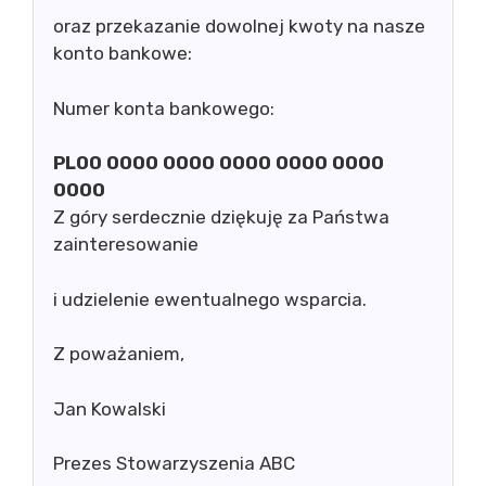
oraz przekazanie dowolnej kwoty na nasze
konto bankowe:
Numer konta bankowego:
PL00 0000 0000 0000 0000 0000
0000
Z góry serdecznie dziękuję za Państwa
zainteresowanie
i udzielenie ewentualnego wsparcia.
Z poważaniem,
Jan Kowalski
Prezes Stowarzyszenia ABC