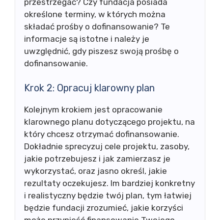
przestrzegać? Czy fundacja posiada
określone terminy, w których można
składać prośby o dofinansowanie? Te
informacje są istotne i należy je
uwzględnić, gdy piszesz swoją prośbę o
dofinansowanie.
Krok 2: Opracuj klarowny plan
Kolejnym krokiem jest opracowanie
klarownego planu dotyczącego projektu, na
który chcesz otrzymać dofinansowanie.
Dokładnie sprecyzuj cele projektu, zasoby,
jakie potrzebujesz i jak zamierzasz je
wykorzystać, oraz jasno określ, jakie
rezultaty oczekujesz. Im bardziej konkretny
i realistyczny będzie twój plan, tym łatwiej
będzie fundacji zrozumieć, jakie korzyści