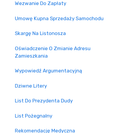
Wezwanie Do Zapłaty
Umowę Kupna Sprzedaży Samochodu
Skargę Na Listonosza
Oświadczenie O Zmianie Adresu
Zamieszkania
Wypowiedź Argumentacyjną
Dziwne Litery
List Do Prezydenta Dudy
List Pożegnalny
Rekomendację Medyczna