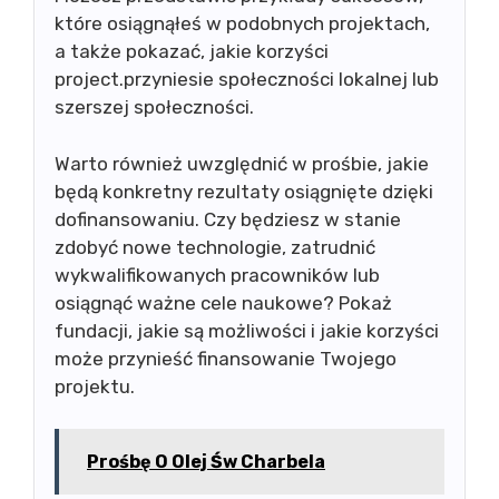
które osiągnąłeś w podobnych projektach,
a także pokazać, jakie korzyści
project.przyniesie społeczności lokalnej lub
szerszej społeczności.
Warto również uwzględnić w prośbie, jakie
będą konkretny rezultaty osiągnięte dzięki
dofinansowaniu. Czy będziesz w stanie
zdobyć nowe technologie, zatrudnić
wykwalifikowanych pracowników lub
osiągnąć ważne cele naukowe? Pokaż
fundacji, jakie są możliwości i jakie korzyści
może przynieść finansowanie Twojego
projektu.
Prośbę O Olej Św Charbela