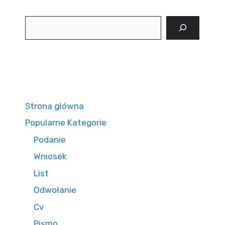
Szukaj
Strona główna
Popularne Kategorie
Podanie
Wniosek
List
Odwołanie
Cv
Pismo