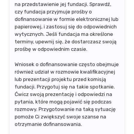
na przedstawienie jej fundacji. Sprawdź,
czy fundacja przyjmuje prośby o
dofinansowanie w formie elektronicznej lub
papierowej, i zastosuj się do odpowiednich
wytycznych. Jeśli fundacja ma określone
terminy, upewnij się, że dostarczasz swoją
prośbę w odpowiednim czasie.
Wniosek o dofinansowanie często obejmuje
również udział w rozmowie kwalifikacyjnej
lub prezentacji projektu przed komisją
fundacji. Przygotuj się na takie spotkanie.
Ćwicz swoją prezentację i odpowiedzi na
pytania, które mogą pojawić się podczas
rozmowy. Przygotowanie na taką sytuację
pomoże Ci zwiększyć swoje szanse na
otrzymanie dofinansowania.