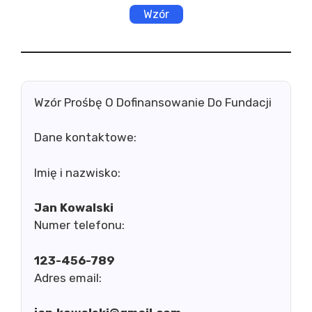
Wzór
Wzór Prośbę O Dofinansowanie Do Fundacji
Dane kontaktowe:
Imię i nazwisko:
Jan Kowalski
Numer telefonu:
123-456-789
Adres email: