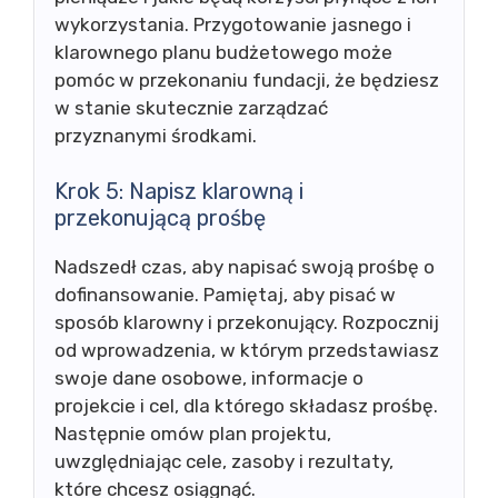
wykorzystania. Przygotowanie jasnego i
klarownego planu budżetowego może
pomóc w przekonaniu fundacji, że będziesz
w stanie skutecznie zarządzać
przyznanymi środkami.
Krok 5: Napisz klarowną i
przekonującą prośbę
Nadszedł czas, aby napisać swoją prośbę o
dofinansowanie. Pamiętaj, aby pisać w
sposób klarowny i przekonujący. Rozpocznij
od wprowadzenia, w którym przedstawiasz
swoje dane osobowe, informacje o
projekcie i cel, dla którego składasz prośbę.
Następnie omów plan projektu,
uwzględniając cele, zasoby i rezultaty,
które chcesz osiągnąć.