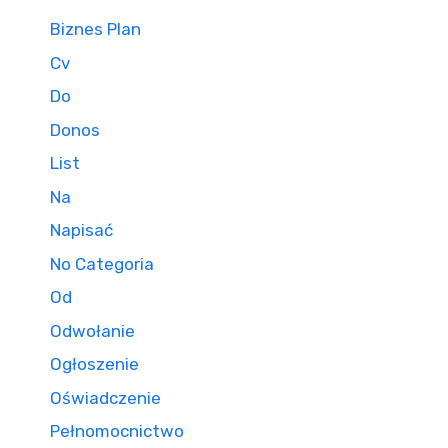
Biznes Plan
Cv
Do
Donos
List
Na
Napisać
No Categoria
Od
Odwołanie
Ogłoszenie
Oświadczenie
Pełnomocnictwo