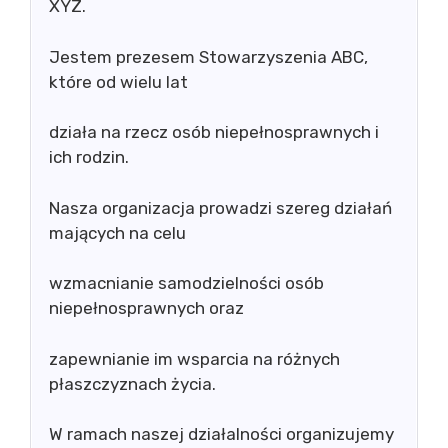
XYZ.
Jestem prezesem Stowarzyszenia ABC,
które od wielu lat
działa na rzecz osób niepełnosprawnych i
ich rodzin.
Nasza organizacja prowadzi szereg działań
mających na celu
wzmacnianie samodzielności osób
niepełnosprawnych oraz
zapewnianie im wsparcia na różnych
płaszczyznach życia.
W ramach naszej działalności organizujemy