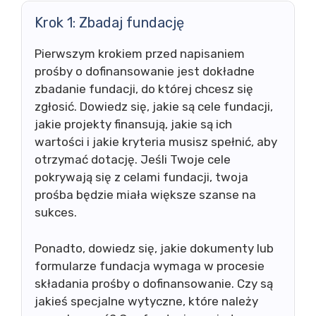
Krok 1: Zbadaj fundację
Pierwszym krokiem przed napisaniem
prośby o dofinansowanie jest dokładne
zbadanie fundacji, do której chcesz się
zgłosić. Dowiedz się, jakie są cele fundacji,
jakie projekty finansują, jakie są ich
wartości i jakie kryteria musisz spełnić, aby
otrzymać dotację. Jeśli Twoje cele
pokrywają się z celami fundacji, twoja
prośba będzie miała większe szanse na
sukces.
Ponadto, dowiedz się, jakie dokumenty lub
formularze fundacja wymaga w procesie
składania prośby o dofinansowanie. Czy są
jakieś specjalne wytyczne, które należy