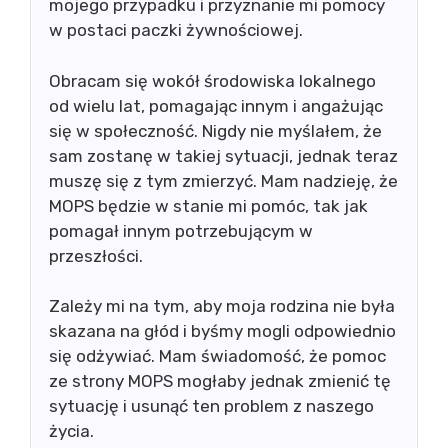
mojego przypadku i przyznanie mi pomocy
w postaci paczki żywnościowej.
Obracam się wokół środowiska lokalnego
od wielu lat, pomagając innym i angażując
się w społeczność. Nigdy nie myślałem, że
sam zostanę w takiej sytuacji, jednak teraz
muszę się z tym zmierzyć. Mam nadzieję, że
MOPS będzie w stanie mi pomóc, tak jak
pomagał innym potrzebującym w
przeszłości.
Zależy mi na tym, aby moja rodzina nie była
skazana na głód i byśmy mogli odpowiednio
się odżywiać. Mam świadomość, że pomoc
ze strony MOPS mogłaby jednak zmienić tę
sytuację i usunąć ten problem z naszego
życia.