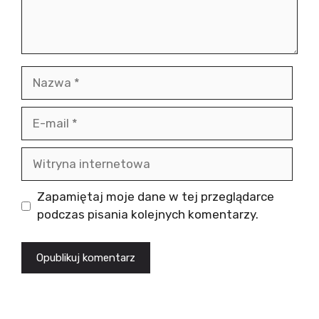
Nazwa
E-
mail
Witryna
internetowa
Zapamiętaj moje dane w tej przeglądarce
podczas pisania kolejnych komentarzy.