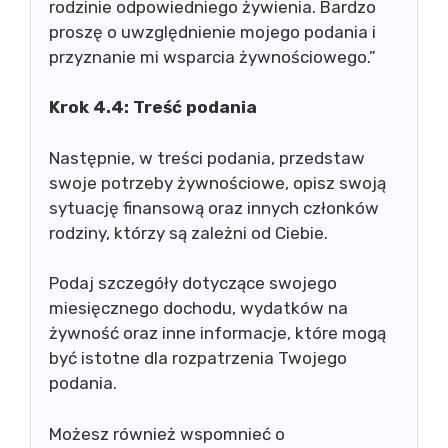
rodzinie odpowiedniego żywienia. Bardzo
proszę o uwzględnienie mojego podania i
przyznanie mi wsparcia żywnościowego.”
Krok 4.4: Treść podania
Następnie, w treści podania, przedstaw
swoje potrzeby żywnościowe, opisz swoją
sytuację finansową oraz innych członków
rodziny, którzy są zależni od Ciebie.
Podaj szczegóły dotyczące swojego
miesięcznego dochodu, wydatków na
żywność oraz inne informacje, które mogą
być istotne dla rozpatrzenia Twojego
podania.
Możesz również wspomnieć o