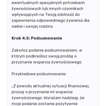
ewentualnych specjalnych potrzebach
żywnościowych lub innych czynnikach
wpływających na Twoją zdolność do
zapewnienia odpowiedniego żywienia dla
siebie i swojej rodziny.
Krok 4.5: Podsumowanie
Zakończ podanie podsumowaniem, w
którym podkreślisz swoją prośbę o
przyznanie wsparcia żywnościowego.
Przykładowe podsumowanie:
„Z powodu aktualnej sytuacji finansowej,
proszę o przyznanie mi wsparcia
żywnościowego. Wyrażam nadzieję, że
moje podanie zostanie pozytywnie