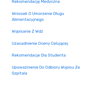
Rekomendację Medyczna
Wniosek O Umorzenie Długu
Alimentacyjnego
Wypisanie Z Wdż
Uzasadnienie Oceny Celującej
Rekomendacje Dla Studenta
Upoważnienie Do Odbioru Wypisu Ze
Szpitala