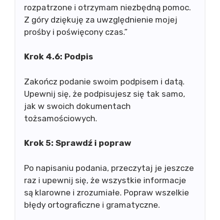
rozpatrzone i otrzymam niezbędną pomoc.
Z góry dziękuję za uwzględnienie mojej
prośby i poświęcony czas.”
Krok 4.6: Podpis
Zakończ podanie swoim podpisem i datą.
Upewnij się, że podpisujesz się tak samo,
jak w swoich dokumentach
tożsamościowych.
Krok 5: Sprawdź i popraw
Po napisaniu podania, przeczytaj je jeszcze
raz i upewnij się, że wszystkie informacje
są klarowne i zrozumiałe. Popraw wszelkie
błędy ortograficzne i gramatyczne.