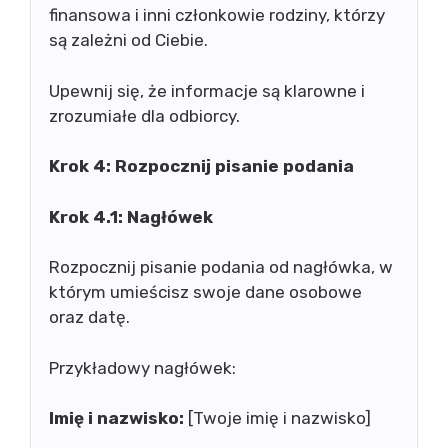
finansowa i inni członkowie rodziny, którzy
są zależni od Ciebie.
Upewnij się, że informacje są klarowne i
zrozumiałe dla odbiorcy.
Krok 4: Rozpocznij pisanie podania
Krok 4.1: Nagłówek
Rozpocznij pisanie podania od nagłówka, w
którym umieścisz swoje dane osobowe
oraz datę.
Przykładowy nagłówek:
Imię i nazwisko:
[Twoje imię i nazwisko]