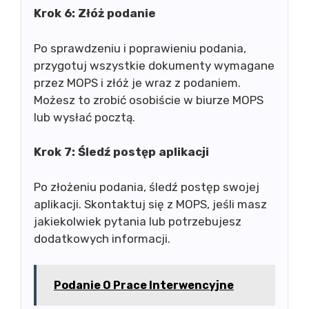
Krok 6: Złóż podanie
Po sprawdzeniu i poprawieniu podania,
przygotuj wszystkie dokumenty wymagane
przez MOPS i złóż je wraz z podaniem.
Możesz to zrobić osobiście w biurze MOPS
lub wysłać pocztą.
Krok 7: Śledź postęp aplikacji
Po złożeniu podania, śledź postęp swojej
aplikacji. Skontaktuj się z MOPS, jeśli masz
jakiekolwiek pytania lub potrzebujesz
dodatkowych informacji.
Podanie O Prace Interwencyjne