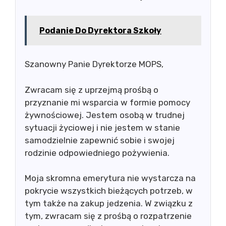
Podanie Do Dyrektora Szkoły
Szanowny Panie Dyrektorze MOPS,
Zwracam się z uprzejmą prośbą o
przyznanie mi wsparcia w formie pomocy
żywnościowej. Jestem osobą w trudnej
sytuacji życiowej i nie jestem w stanie
samodzielnie zapewnić sobie i swojej
rodzinie odpowiedniego pożywienia.
Moja skromna emerytura nie wystarcza na
pokrycie wszystkich bieżących potrzeb, w
tym także na zakup jedzenia. W związku z
tym, zwracam się z prośbą o rozpatrzenie