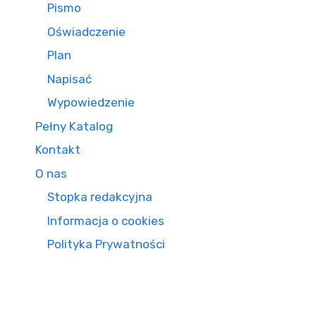
Pismo
Oświadczenie
Plan
Napisać
Wypowiedzenie
Pełny Katalog
Kontakt
O nas
Stopka redakcyjna
Informacja o cookies
Polityka Prywatności