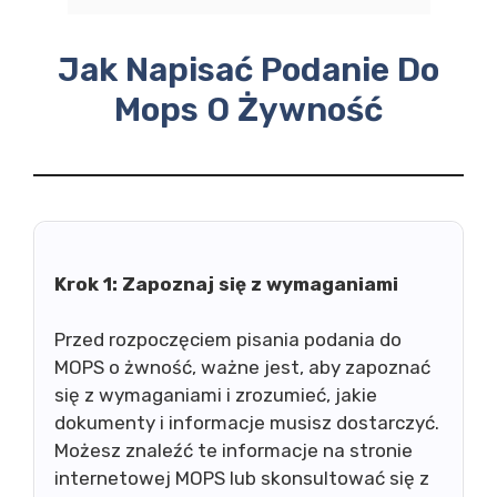
Jak Napisać Podanie Do
Mops O Żywność
Krok 1: Zapoznaj się z wymaganiami
Przed rozpoczęciem pisania podania do
MOPS o żwność, ważne jest, aby zapoznać
się z wymaganiami i zrozumieć, jakie
dokumenty i informacje musisz dostarczyć.
Możesz znaleźć te informacje na stronie
internetowej MOPS lub skonsultować się z