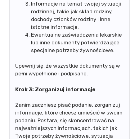
Informacje na temat twojej sytuacji
rodzinnej, takie jak skład rodziny,
dochody członków rodziny i inne
istotne informacje.
Ewentualne zaświadczenia lekarskie
lub inne dokumenty potwierdzające
specjalne potrzeby żywnościowe.
Upewnij się, że wszystkie dokumenty są w
pełni wypełnione i podpisane.
Krok 3: Zorganizuj informacje
Zanim zaczniesz pisać podanie, zorganizuj
informacje, które chcesz umieścić w swoim
podaniu. Postaraj się skoncentrować na
najważniejszych informacjach, takich jak
Twoje potrzeby żywnościowe, sytuacja