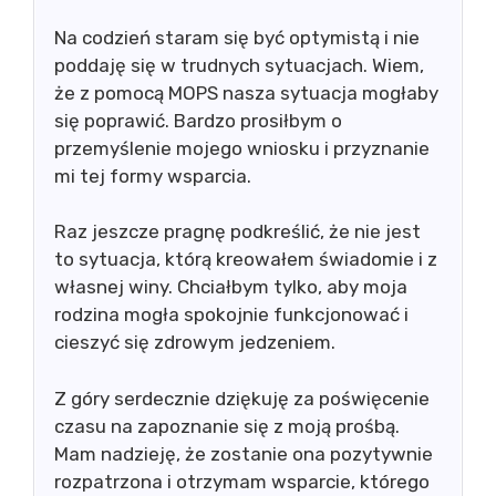
Na codzień staram się być optymistą i nie
poddaję się w trudnych sytuacjach. Wiem,
że z pomocą MOPS nasza sytuacja mogłaby
się poprawić. Bardzo prosiłbym o
przemyślenie mojego wniosku i przyznanie
mi tej formy wsparcia.
Raz jeszcze pragnę podkreślić, że nie jest
to sytuacja, którą kreowałem świadomie i z
własnej winy. Chciałbym tylko, aby moja
rodzina mogła spokojnie funkcjonować i
cieszyć się zdrowym jedzeniem.
Z góry serdecznie dziękuję za poświęcenie
czasu na zapoznanie się z moją prośbą.
Mam nadzieję, że zostanie ona pozytywnie
rozpatrzona i otrzymam wsparcie, którego