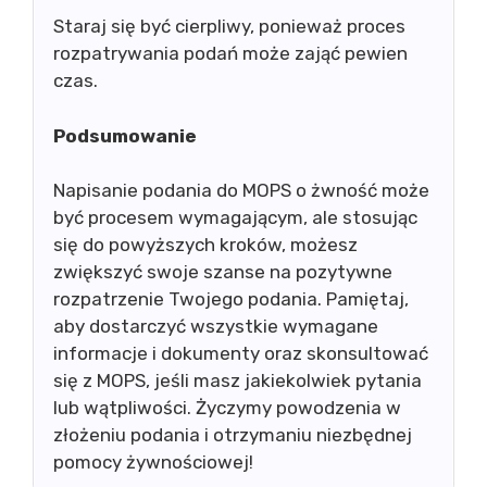
Staraj się być cierpliwy, ponieważ proces
rozpatrywania podań może zająć pewien
czas.
Podsumowanie
Napisanie podania do MOPS o żwność może
być procesem wymagającym, ale stosując
się do powyższych kroków, możesz
zwiększyć swoje szanse na pozytywne
rozpatrzenie Twojego podania. Pamiętaj,
aby dostarczyć wszystkie wymagane
informacje i dokumenty oraz skonsultować
się z MOPS, jeśli masz jakiekolwiek pytania
lub wątpliwości. Życzymy powodzenia w
złożeniu podania i otrzymaniu niezbędnej
pomocy żywnościowej!