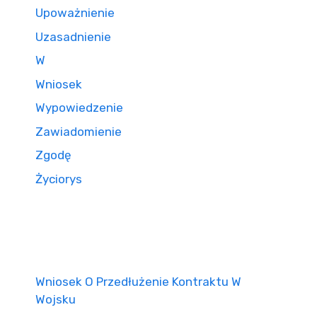
Upoważnienie
Uzasadnienie
W
Wniosek
Wypowiedzenie
Zawiadomienie
Zgodę
Życiorys
Wniosek O Przedłużenie Kontraktu W
Wojsku