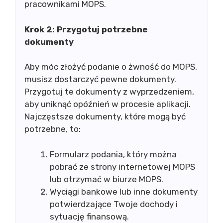
pracownikami MOPS.
Krok 2: Przygotuj potrzebne
dokumenty
Aby móc złożyć podanie o żwność do MOPS,
musisz dostarczyć pewne dokumenty.
Przygotuj te dokumenty z wyprzedzeniem,
aby uniknąć opóźnień w procesie aplikacji.
Najczęstsze dokumenty, które mogą być
potrzebne, to:
Formularz podania, który można
pobrać ze strony internetowej MOPS
lub otrzymać w biurze MOPS.
Wyciągi bankowe lub inne dokumenty
potwierdzające Twoje dochody i
sytuację finansową.