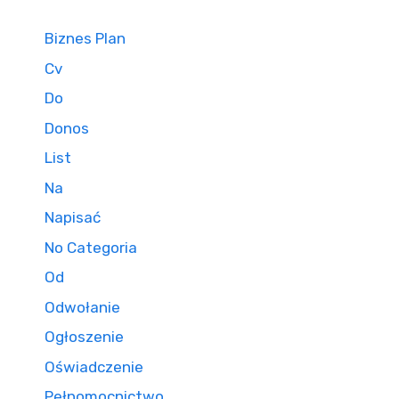
Biznes Plan
Cv
Do
Donos
List
Na
Napisać
No Categoria
Od
Odwołanie
Ogłoszenie
Oświadczenie
Pełnomocnictwo