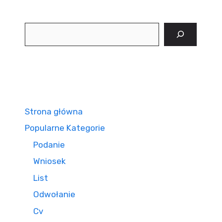
Szukaj
Strona główna
Popularne Kategorie
Podanie
Wniosek
List
Odwołanie
Cv