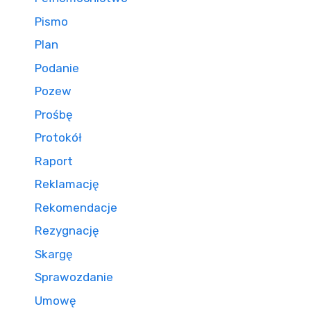
Pismo
Plan
Podanie
Pozew
Prośbę
Protokół
Raport
Reklamację
Rekomendacje
Rezygnację
Skargę
Sprawozdanie
Umowę