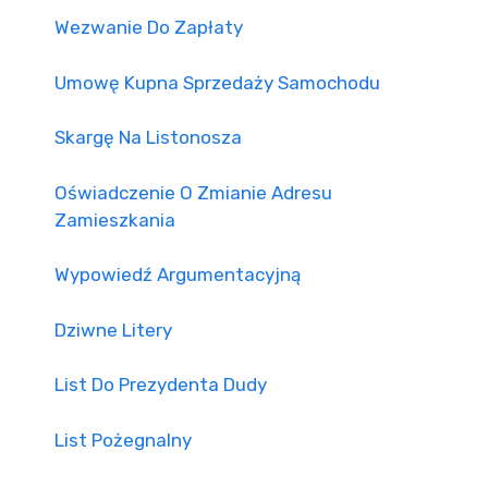
Wezwanie Do Zapłaty
Umowę Kupna Sprzedaży Samochodu
Skargę Na Listonosza
Oświadczenie O Zmianie Adresu
Zamieszkania
Wypowiedź Argumentacyjną
Dziwne Litery
List Do Prezydenta Dudy
List Pożegnalny