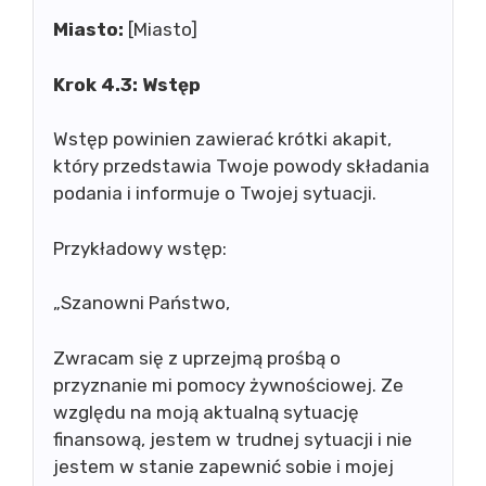
Miasto:
[Miasto]
Krok 4.3: Wstęp
Wstęp powinien zawierać krótki akapit,
który przedstawia Twoje powody składania
podania i informuje o Twojej sytuacji.
Przykładowy wstęp:
„Szanowni Państwo,
Zwracam się z uprzejmą prośbą o
przyznanie mi pomocy żywnościowej. Ze
względu na moją aktualną sytuację
finansową, jestem w trudnej sytuacji i nie
jestem w stanie zapewnić sobie i mojej