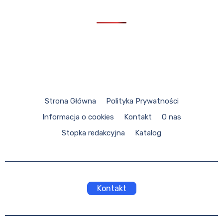
Strona Główna
Polityka Prywatności
Informacja o cookies
Kontakt
O nas
Stopka redakcyjna
Katalog
Kontakt