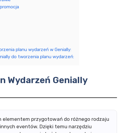
 promocja
orzenia planu wydarzeń w Genially:
nially do tworzenia planu wydarzeń:
an Wydarzeń Genially
ym elementem przygotowań do różnego rodzaju
 innych eventów. Dzięki temu narzędziu