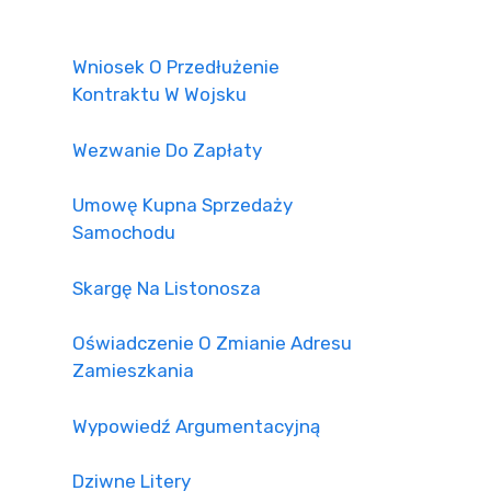
Wniosek O Przedłużenie
Kontraktu W Wojsku
Wezwanie Do Zapłaty
Umowę Kupna Sprzedaży
Samochodu
Skargę Na Listonosza
Oświadczenie O Zmianie Adresu
Zamieszkania
Wypowiedź Argumentacyjną
Dziwne Litery