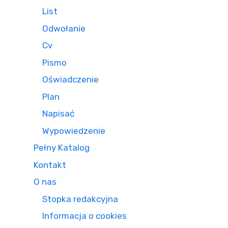
List
Odwołanie
Cv
Pismo
Oświadczenie
Plan
Napisać
Wypowiedzenie
Pełny Katalog
Kontakt
O nas
Stopka redakcyjna
Informacja o cookies