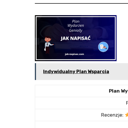
Indywidualny Plan Wsparcia
Plan Wy
Recenzje: