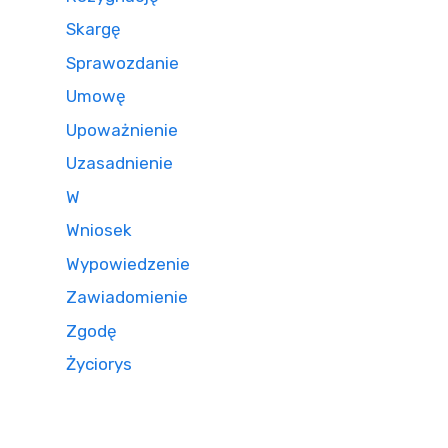
Skargę
Sprawozdanie
Umowę
Upoważnienie
Uzasadnienie
W
Wniosek
Wypowiedzenie
Zawiadomienie
Zgodę
Życiorys