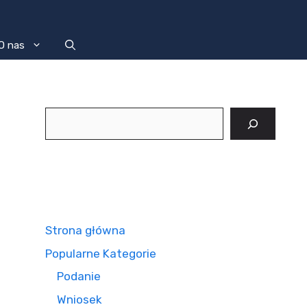
O nas
Szukaj
Strona główna
Popularne Kategorie
Podanie
Wniosek