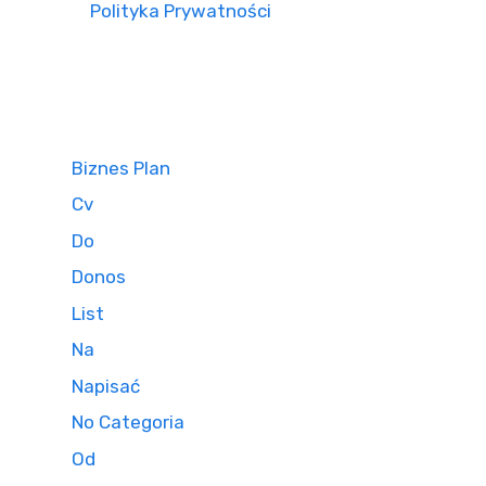
Polityka Prywatności
Biznes Plan
Cv
Do
Donos
List
Na
Napisać
No Categoria
Od