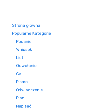
Strona główna
Popularne Kategorie
Podanie
Wniosek
List
Odwołanie
Cv
Pismo
Oświadczenie
Plan
Napisać