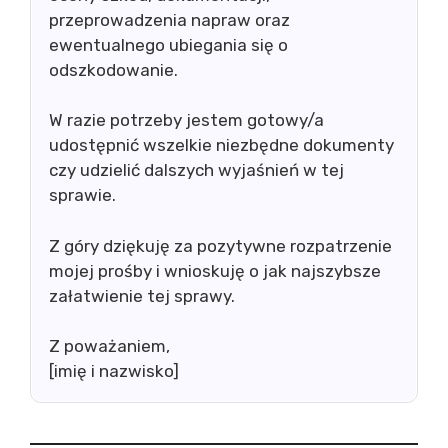
przeprowadzenia napraw oraz
ewentualnego ubiegania się o
odszkodowanie.
W razie potrzeby jestem gotowy/a
udostępnić wszelkie niezbędne dokumenty
czy udzielić dalszych wyjaśnień w tej
sprawie.
Z góry dziękuję za pozytywne rozpatrzenie
mojej prośby i wnioskuję o jak najszybsze
załatwienie tej sprawy.
Z poważaniem,
[imię i nazwisko]