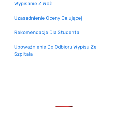
Wypisanie Z Wdż
Uzasadnienie Oceny Celującej
Rekomendacje Dla Studenta
Upoważnienie Do Odbioru Wypisu Ze
Szpitala