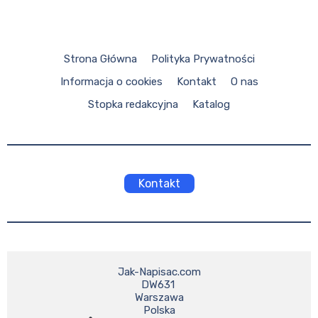
Strona Główna
Polityka Prywatności
Informacja o cookies
Kontakt
O nas
Stopka redakcyjna
Katalog
Kontakt
Jak-Napisac.com

DW631 

Warszawa
