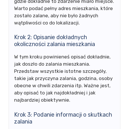
gdzie dokładnie to zdarzenie miało miejsce.
Warto podać pełny adres mieszkania, które
zostało zalane, aby nie było żadnych
wątpliwości co do lokalizacji.
Krok 2: Opisanie dokładnych
okoliczności zalania mieszkania
W tym kroku powinieneś opisać dokładnie,
jak doszło do zalania mieszkania.
Przedstaw wszystkie istotne szczegóły,
takie jak przyczyna zalania, godzina, osoby
obecne w chwili zdarzenia itp. Ważne jest,
aby opisać to jak najdokładniej i jak
najbardziej obiektywnie.
Krok 3: Podanie informacji o skutkach
zalania