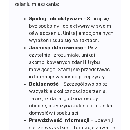
zalaniu mieszkania:
Spokój i obiektywizm
– Staraj się
być spokojny i obiektywny w swoim
oświadczeniu. Unikaj emocjonalnych
wyrażeń i skup się na faktach.
Jasność i klarowność
– Pisz
czytelnie i zrozumiale, unikaj
skomplikowanych zdani i trybu
mówiącego. Staraj się przedstawić
informacje w sposób przejrzysty.
Dokładność
– Szczegółowo opisz
wszystkie okoliczności zdarzenia,
takie jak data, godzina, osoby
obecne, przyczyna zalania itp. Unikaj
domysłów i spekulacji.
Prawdziwość informacji
– Upewnij
się, że wszystkie informacje zawarte