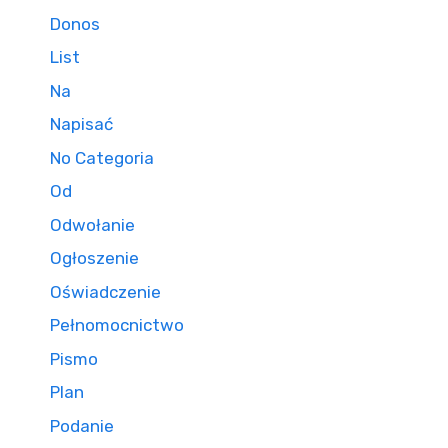
Donos
List
Na
Napisać
No Categoria
Od
Odwołanie
Ogłoszenie
Oświadczenie
Pełnomocnictwo
Pismo
Plan
Podanie