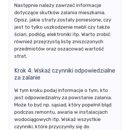
Następnie należy zawrzeć informacje
dotyczące skutków zalania mieszkania.
Opisz, jakie straty zostały poniesione, czy
jest to tylko uszkodzenie mebli czy także
ścian, podłóg, elektroniki itp. Warto zrobić
również przejrzystą listę zniszczonych
przedmiotów oraz oszacować wartość
strat.
Krok 4: Wskaź czynniki odpowiedzialne
za zalanie
W tym kroku podaj informacje o tym, kto
jest odpowiedzialny za powstanie zalania.
Może to być np. sąsiad, który popełnił błąd
podczas remontu, awaria w instalacjach
wodociągowych itp. Wskaż wszystkie
czynniki, które przyczyniły się do