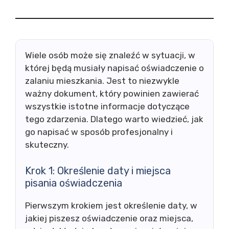
Wiele osób może się znaleźć w sytuacji, w
której będą musiały napisać oświadczenie o
zalaniu mieszkania. Jest to niezwykle
ważny dokument, który powinien zawierać
wszystkie istotne informacje dotyczące
tego zdarzenia. Dlatego warto wiedzieć, jak
go napisać w sposób profesjonalny i
skuteczny.
Krok 1: Określenie daty i miejsca
pisania oświadczenia
Pierwszym krokiem jest określenie daty, w
jakiej piszesz oświadczenie oraz miejsca,