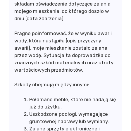
składam oświadczenie dotyczące zalania
mojego mieszkania, do którego doszło w
dniu [data zdarzenia].
Pragnę poinformować, że w wyniku awarii
wody, która nastąpiła [opis przyczyny
awarii], moje mieszkanie zostało zalane
przez wodę. Sytuacja ta doprowadziła do
znacznych szkód materialnych oraz utraty
wartościowych przedmiotów.
Szkody obejmują między innymi:
Połamane meble, które nie nadają się
już do użytku.
Uszkodzone podłogi, wymagające
gruntownej naprawy lub wymiany.
Zalane sprzęty elektroniczne i