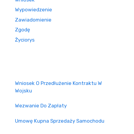
Wypowiedzenie
Zawiadomienie
Zgodę
Życiorys
Wniosek O Przedłużenie Kontraktu W
Wojsku
Wezwanie Do Zapłaty
Umowę Kupna Sprzedaży Samochodu