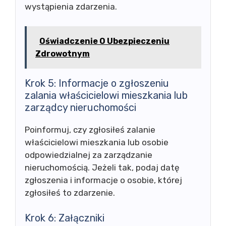
wystąpienia zdarzenia.
Oświadczenie O Ubezpieczeniu
Zdrowotnym
Krok 5: Informacje o zgłoszeniu
zalania właścicielowi mieszkania lub
zarządcy nieruchomości
Poinformuj, czy zgłosiłeś zalanie
właścicielowi mieszkania lub osobie
odpowiedzialnej za zarządzanie
nieruchomością. Jeżeli tak, podaj datę
zgłoszenia i informacje o osobie, której
zgłosiłeś to zdarzenie.
Krok 6: Załączniki