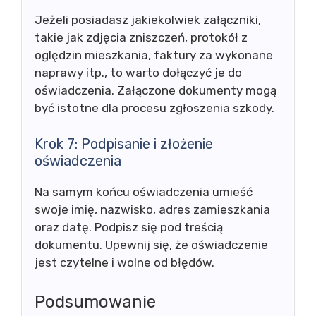
Jeżeli posiadasz jakiekolwiek załączniki,
takie jak zdjęcia zniszczeń, protokół z
oględzin mieszkania, faktury za wykonane
naprawy itp., to warto dołączyć je do
oświadczenia. Załączone dokumenty mogą
być istotne dla procesu zgłoszenia szkody.
Krok 7: Podpisanie i złożenie
oświadczenia
Na samym końcu oświadczenia umieść
swoje imię, nazwisko, adres zamieszkania
oraz datę. Podpisz się pod treścią
dokumentu. Upewnij się, że oświadczenie
jest czytelne i wolne od błędów.
Podsumowanie