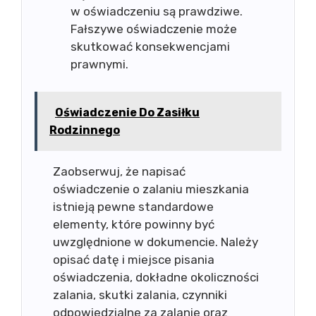
w oświadczeniu są prawdziwe.
Fałszywe oświadczenie może
skutkować konsekwencjami
prawnymi.
Oświadczenie Do Zasiłku
Rodzinnego
Zaobserwuj, że napisać
oświadczenie o zalaniu mieszkania
istnieją pewne standardowe
elementy, które powinny być
uwzględnione w dokumencie. Należy
opisać datę i miejsce pisania
oświadczenia, dokładne okoliczności
zalania, skutki zalania, czynniki
odpowiedzialne za zalanie oraz