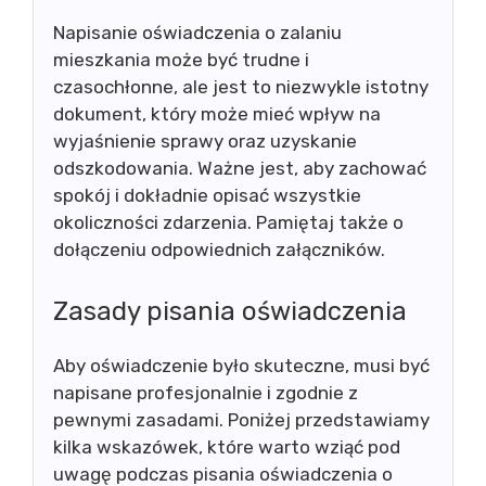
Napisanie oświadczenia o zalaniu
mieszkania może być trudne i
czasochłonne, ale jest to niezwykle istotny
dokument, który może mieć wpływ na
wyjaśnienie sprawy oraz uzyskanie
odszkodowania. Ważne jest, aby zachować
spokój i dokładnie opisać wszystkie
okoliczności zdarzenia. Pamiętaj także o
dołączeniu odpowiednich załączników.
Zasady pisania oświadczenia
Aby oświadczenie było skuteczne, musi być
napisane profesjonalnie i zgodnie z
pewnymi zasadami. Poniżej przedstawiamy
kilka wskazówek, które warto wziąć pod
uwagę podczas pisania oświadczenia o