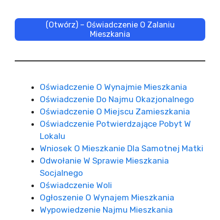
(Otwórz) – Oświadczenie O Zalaniu
Mieszkania
Oświadczenie O Wynajmie Mieszkania
Oświadczenie Do Najmu Okazjonalnego
Oświadczenie O Miejscu Zamieszkania
Oświadczenie Potwierdzające Pobyt W
Lokalu
Wniosek O Mieszkanie Dla Samotnej Matki
Odwołanie W Sprawie Mieszkania
Socjalnego
Oświadczenie Woli
Ogłoszenie O Wynajem Mieszkania
Wypowiedzenie Najmu Mieszkania