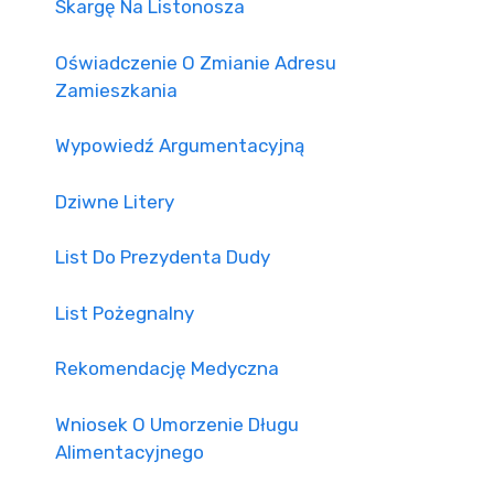
Skargę Na Listonosza
Oświadczenie O Zmianie Adresu
Zamieszkania
Wypowiedź Argumentacyjną
Dziwne Litery
List Do Prezydenta Dudy
List Pożegnalny
Rekomendację Medyczna
Wniosek O Umorzenie Długu
Alimentacyjnego