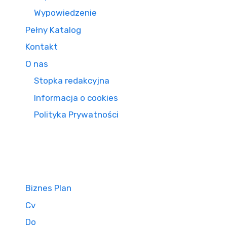
Wypowiedzenie
Pełny Katalog
Kontakt
O nas
Stopka redakcyjna
Informacja o cookies
Polityka Prywatności
Biznes Plan
Cv
Do