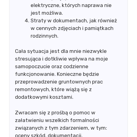
elektryczne, których naprawa nie
jest możliwa.
Straty w dokumentach, jak również
w cennych zdjęciach i pamiątkach
rodzinnych.
Cała sytuacja jest dla mnie niezwykle
stresująca i dotkliwie wpływa na moje
samopoczucie oraz codzienne
funkcjonowanie. Konieczne będzie
przeprowadzenie gruntownych prac
remontowych, które wiążą się z
dodatkowymi kosztami.
Zwracam się z prośbą o pomoc w
załatwieniu wszelkich formalności
związanych z tym zdarzeniem, w tym:
oceny szkód, dokumentacji,