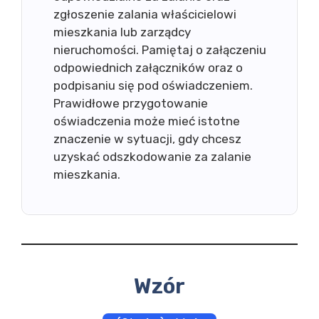
zgłoszenie zalania właścicielowi
mieszkania lub zarządcy
nieruchomości. Pamiętaj o załączeniu
odpowiednich załączników oraz o
podpisaniu się pod oświadczeniem.
Prawidłowe przygotowanie
oświadczenia może mieć istotne
znaczenie w sytuacji, gdy chcesz
uzyskać odszkodowanie za zalanie
mieszkania.
Wzór