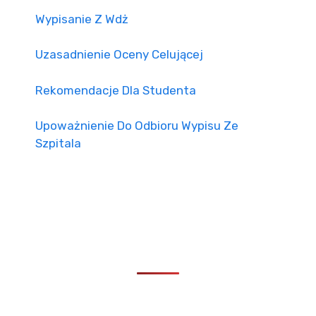
Wypisanie Z Wdż
Uzasadnienie Oceny Celującej
Rekomendacje Dla Studenta
Upoważnienie Do Odbioru Wypisu Ze
Szpitala