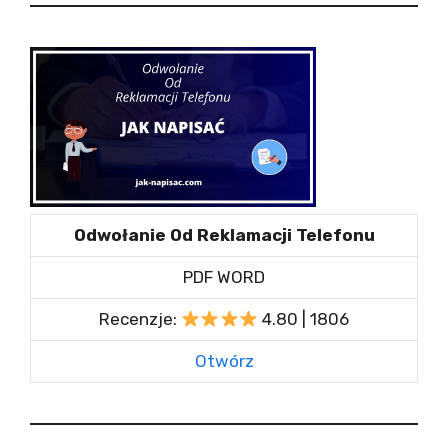
Odwołanie Od Reklamacji Telefonu
PDF WORD
Recenzje:
4.80 | 1806
Otwórz