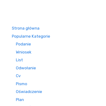
Strona główna
Popularne Kategorie
Podanie
Wniosek
List
Odwołanie
Cv
Pismo
Oświadczenie
Plan