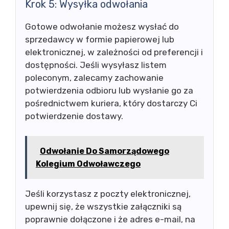
Krok 5: Wysyłka odwołania
Gotowe odwołanie możesz wysłać do
sprzedawcy w formie papierowej lub
elektronicznej, w zależności od preferencji i
dostępności. Jeśli wysyłasz listem
poleconym, zalecamy zachowanie
potwierdzenia odbioru lub wysłanie go za
pośrednictwem kuriera, który dostarczy Ci
potwierdzenie dostawy.
Odwołanie Do Samorządowego
Kolegium Odwoławczego
Jeśli korzystasz z poczty elektronicznej,
upewnij się, że wszystkie załączniki są
poprawnie dołączone i że adres e-mail, na