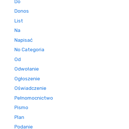
Do
Donos
List
Na
Napisać
No Categoria
Od
Odwołanie
Ogłoszenie
Oświadczenie
Pełnomocnictwo
Pismo
Plan
Podanie