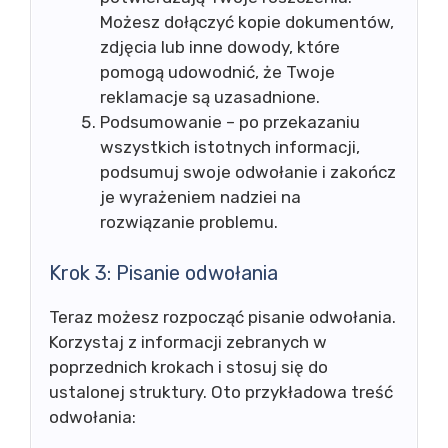
Możesz dołączyć kopie dokumentów,
zdjęcia lub inne dowody, które
pomogą udowodnić, że Twoje
reklamacje są uzasadnione.
Podsumowanie – po przekazaniu
wszystkich istotnych informacji,
podsumuj swoje odwołanie i zakończ
je wyrażeniem nadziei na
rozwiązanie problemu.
Krok 3: Pisanie odwołania
Teraz możesz rozpocząć pisanie odwołania.
Korzystaj z informacji zebranych w
poprzednich krokach i stosuj się do
ustalonej struktury. Oto przykładowa treść
odwołania: