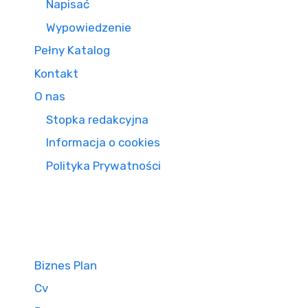
Napisać
Wypowiedzenie
Pełny Katalog
Kontakt
O nas
Stopka redakcyjna
Informacja o cookies
Polityka Prywatności
Biznes Plan
Cv