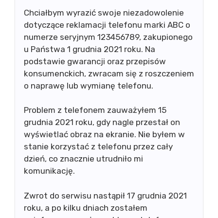
Chciałbym wyrazić swoje niezadowolenie
dotyczące reklamacji telefonu marki ABC o
numerze seryjnym 123456789, zakupionego
u Państwa 1 grudnia 2021 roku. Na
podstawie gwarancji oraz przepisów
konsumenckich, zwracam się z roszczeniem
o naprawę lub wymianę telefonu.
Problem z telefonem zauważyłem 15
grudnia 2021 roku, gdy nagle przestał on
wyświetlać obraz na ekranie. Nie byłem w
stanie korzystać z telefonu przez cały
dzień, co znacznie utrudniło mi
komunikację.
Zwrot do serwisu nastąpił 17 grudnia 2021
roku, a po kilku dniach zostałem