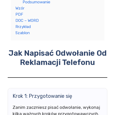
Podsumowanie
Wzór
PDF
DOC – WORD
Rrzykład
Szablon
Jak Napisać Odwołanie Od
Reklamacji Telefonu
Krok 1: Przygotowanie się
Zanim zaczniesz pisać odwołanie, wykonaj
kilka ważnych kroków przygotowawczych.