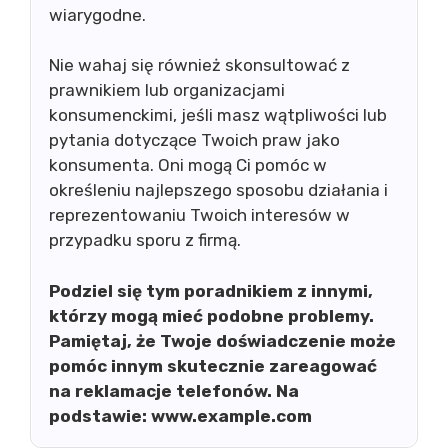
wiarygodne.
Nie wahaj się również skonsultować z
prawnikiem lub organizacjami
konsumenckimi, jeśli masz wątpliwości lub
pytania dotyczące Twoich praw jako
konsumenta. Oni mogą Ci pomóc w
określeniu najlepszego sposobu działania i
reprezentowaniu Twoich interesów w
przypadku sporu z firmą.
Podziel się tym poradnikiem z innymi,
którzy mogą mieć podobne problemy.
Pamiętaj, że Twoje doświadczenie może
pomóc innym skutecznie zareagować
na reklamacje telefonów. Na
podstawie: www.example.com