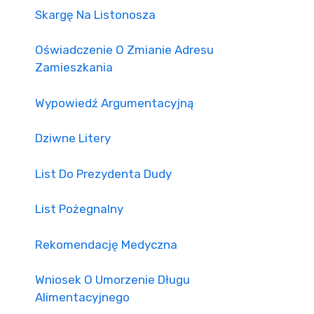
Skargę Na Listonosza
Oświadczenie O Zmianie Adresu
Zamieszkania
Wypowiedź Argumentacyjną
Dziwne Litery
List Do Prezydenta Dudy
List Pożegnalny
Rekomendację Medyczna
Wniosek O Umorzenie Długu
Alimentacyjnego