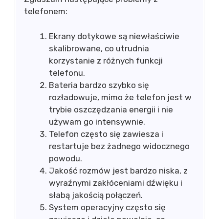
telefonem:
Ekrany dotykowe są niewłaściwie
skalibrowane, co utrudnia
korzystanie z różnych funkcji
telefonu.
Bateria bardzo szybko się
rozładowuje, mimo że telefon jest w
trybie oszczędzania energii i nie
używam go intensywnie.
Telefon często się zawiesza i
restartuje bez żadnego widocznego
powodu.
Jakość rozmów jest bardzo niska, z
wyraźnymi zakłóceniami dźwięku i
słabą jakością połączeń.
System operacyjny często się