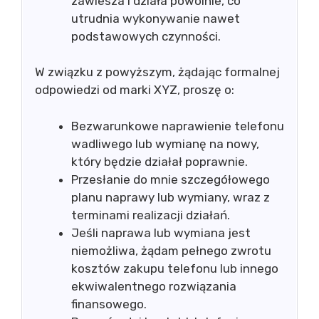
zawiesza i działa powolnie, co
utrudnia wykonywanie nawet
podstawowych czynności.
W związku z powyższym, żądając formalnej
odpowiedzi od marki XYZ, proszę o:
Bezwarunkowe naprawienie telefonu
wadliwego lub wymianę na nowy,
który będzie działał poprawnie.
Przesłanie do mnie szczegółowego
planu naprawy lub wymiany, wraz z
terminami realizacji działań.
Jeśli naprawa lub wymiana jest
niemożliwa, żądam pełnego zwrotu
kosztów zakupu telefonu lub innego
ekwiwalentnego rozwiązania
finansowego.