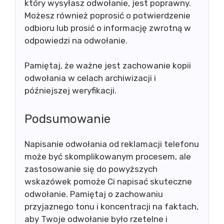
który wysyłasz odwołanie, jest poprawny.
Możesz również poprosić o potwierdzenie
odbioru lub prosić o informację zwrotną w
odpowiedzi na odwołanie.
Pamiętaj, że ważne jest zachowanie kopii
odwołania w celach archiwizacji i
późniejszej weryfikacji.
Podsumowanie
Napisanie odwołania od reklamacji telefonu
może być skomplikowanym procesem, ale
zastosowanie się do powyższych
wskazówek pomoże Ci napisać skuteczne
odwołanie. Pamiętaj o zachowaniu
przyjaznego tonu i koncentracji na faktach,
aby Twoje odwołanie było rzetelne i