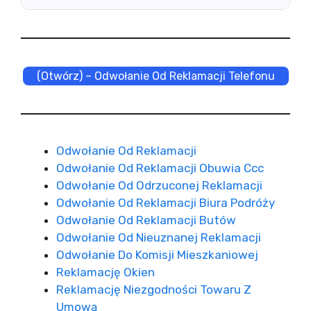
(Otwórz) – Odwołanie Od Reklamacji Telefonu
Odwołanie Od Reklamacji
Odwołanie Od Reklamacji Obuwia Ccc
Odwołanie Od Odrzuconej Reklamacji
Odwołanie Od Reklamacji Biura Podróży
Odwołanie Od Reklamacji Butów
Odwołanie Od Nieuznanej Reklamacji
Odwołanie Do Komisji Mieszkaniowej
Reklamację Okien
Reklamację Niezgodności Towaru Z
Umową