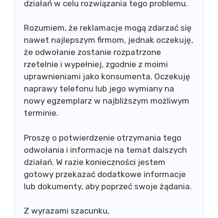
działań w celu rozwiązania tego problemu.
Rozumiem, że reklamacje mogą zdarzać się
nawet najlepszym firmom, jednak oczekuję,
że odwołanie zostanie rozpatrzone
rzetelnie i wypełniej, zgodnie z moimi
uprawnieniami jako konsumenta. Oczekuję
naprawy telefonu lub jego wymiany na
nowy egzemplarz w najbliższym możliwym
terminie.
Proszę o potwierdzenie otrzymania tego
odwołania i informacje na temat dalszych
działań. W razie konieczności jestem
gotowy przekazać dodatkowe informacje
lub dokumenty, aby poprzeć swoje żądania.
Z wyrazami szacunku,