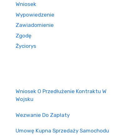
Wniosek
Wypowiedzenie
Zawiadomienie
Zgodę
Życiorys
Wniosek O Przedłużenie Kontraktu W
Wojsku
Wezwanie Do Zapłaty
Umowę Kupna Sprzedaży Samochodu