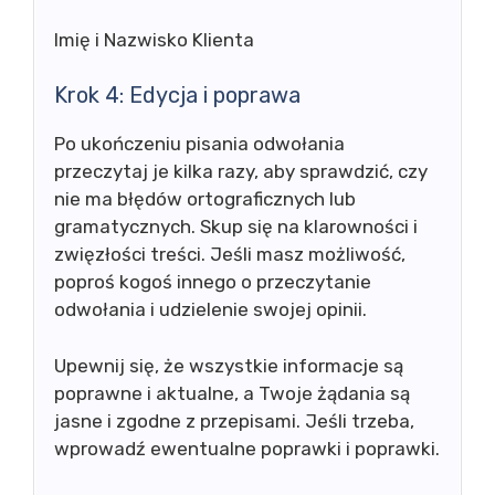
Imię i Nazwisko Klienta
Krok 4: Edycja i poprawa
Po ukończeniu pisania odwołania
przeczytaj je kilka razy, aby sprawdzić, czy
nie ma błędów ortograficznych lub
gramatycznych. Skup się na klarowności i
zwięzłości treści. Jeśli masz możliwość,
poproś kogoś innego o przeczytanie
odwołania i udzielenie swojej opinii.
Upewnij się, że wszystkie informacje są
poprawne i aktualne, a Twoje żądania są
jasne i zgodne z przepisami. Jeśli trzeba,
wprowadź ewentualne poprawki i poprawki.