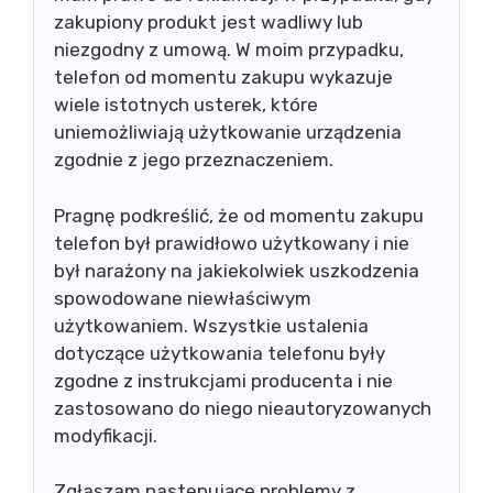
zakupiony produkt jest wadliwy lub
niezgodny z umową. W moim przypadku,
telefon od momentu zakupu wykazuje
wiele istotnych usterek, które
uniemożliwiają użytkowanie urządzenia
zgodnie z jego przeznaczeniem.
Pragnę podkreślić, że od momentu zakupu
telefon był prawidłowo użytkowany i nie
był narażony na jakiekolwiek uszkodzenia
spowodowane niewłaściwym
użytkowaniem. Wszystkie ustalenia
dotyczące użytkowania telefonu były
zgodne z instrukcjami producenta i nie
zastosowano do niego nieautoryzowanych
modyfikacji.
Zgłaszam następujące problemy z