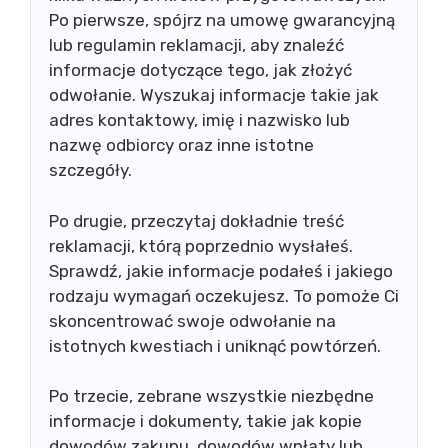
Po pierwsze, spójrz na umowę gwarancyjną
lub regulamin reklamacji, aby znaleźć
informacje dotyczące tego, jak złożyć
odwołanie. Wyszukaj informacje takie jak
adres kontaktowy, imię i nazwisko lub
nazwę odbiorcy oraz inne istotne
szczegóły.
Po drugie, przeczytaj dokładnie treść
reklamacji, którą poprzednio wysłałeś.
Sprawdź, jakie informacje podałeś i jakiego
rodzaju wymagań oczekujesz. To pomoże Ci
skoncentrować swoje odwołanie na
istotnych kwestiach i uniknąć powtórzeń.
Po trzecie, zebrane wszystkie niezbędne
informacje i dokumenty, takie jak kopie
dowodów zakupu, dowodów wpłaty lub