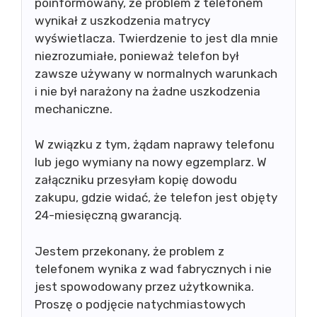
poinformowany, że problem z telefonem
wynikał z uszkodzenia matrycy
wyświetlacza. Twierdzenie to jest dla mnie
niezrozumiałe, ponieważ telefon był
zawsze używany w normalnych warunkach
i nie był narażony na żadne uszkodzenia
mechaniczne.
W związku z tym, żądam naprawy telefonu
lub jego wymiany na nowy egzemplarz. W
załączniku przesyłam kopię dowodu
zakupu, gdzie widać, że telefon jest objęty
24-miesięczną gwarancją.
Jestem przekonany, że problem z
telefonem wynika z wad fabrycznych i nie
jest spowodowany przez użytkownika.
Proszę o podjęcie natychmiastowych