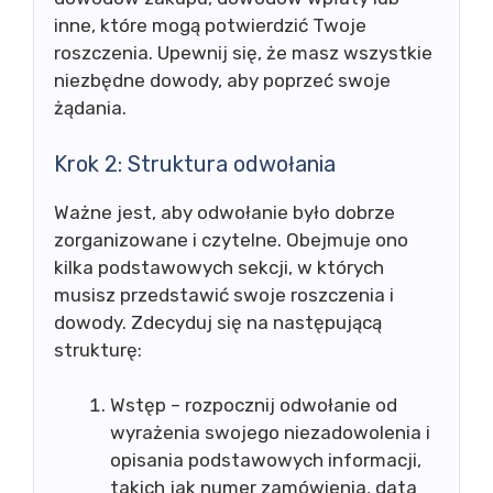
inne, które mogą potwierdzić Twoje
roszczenia. Upewnij się, że masz wszystkie
niezbędne dowody, aby poprzeć swoje
żądania.
Krok 2: Struktura odwołania
Ważne jest, aby odwołanie było dobrze
zorganizowane i czytelne. Obejmuje ono
kilka podstawowych sekcji, w których
musisz przedstawić swoje roszczenia i
dowody. Zdecyduj się na następującą
strukturę:
Wstęp – rozpocznij odwołanie od
wyrażenia swojego niezadowolenia i
opisania podstawowych informacji,
takich jak numer zamówienia, data