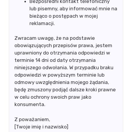
Bezpośredni kontakt telefoniczny
lub pisemny, aby informować mnie na
bieżąco o postępach w mojej
reklamacji.
Zwracam uwagę, że na podstawie
obowiązujących przepisów prawa, jestem
uprawniony do otrzymania odpowiedzi w
terminie 14 dni od daty otrzymania
niniejszego odwołania. W przypadku braku
odpowiedzi w powyższym terminie lub
odmowy uwzględnienia mojego żądania,
będę zmuszony podjąć dalsze kroki prawne
w celu ochrony swoich praw jako
konsumenta.
Z poważaniem,
[Twoje imię i nazwisko]