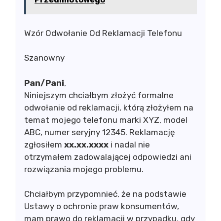
Wzór Odwołanie Od Reklamacji Telefonu
Szanowny
Pan/Pani
,
Niniejszym chciałbym złożyć formalne
odwołanie od reklamacji, którą złożyłem na
temat mojego telefonu marki XYZ, model
ABC, numer seryjny 12345. Reklamację
zgłosiłem
xx.xx.xxxx
i nadal nie
otrzymałem zadowalającej odpowiedzi ani
rozwiązania mojego problemu.
Chciałbym przypomnieć, że na podstawie
Ustawy o ochronie praw konsumentów,
mam prawo do reklamacji w przypadku, gdy