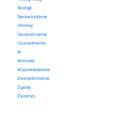
Skargę
Sprawozdanie
Umowę
Upoważnienie
Uzasadnienie
W
Wniosek
Wypowiedzenie
Zawiadomienie
Zgodę
Życiorys