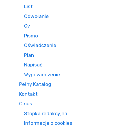
List
Odwołanie
Cv
Pismo
Oświadczenie
Plan
Napisać
Wypowiedzenie
Pełny Katalog
Kontakt
O nas
Stopka redakcyjna
Informacja o cookies