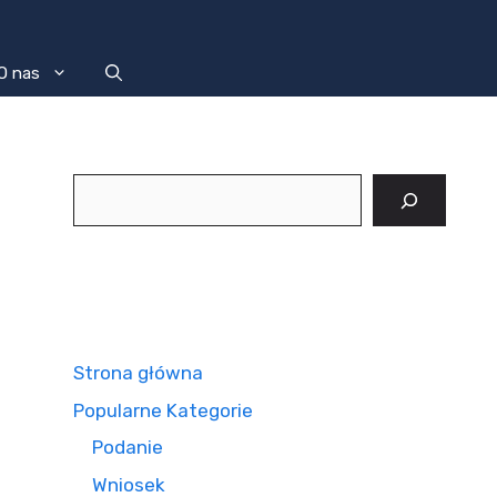
O nas
Szukaj
Strona główna
Popularne Kategorie
Podanie
Wniosek