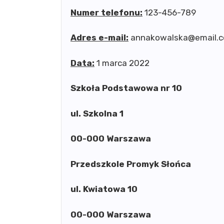
Numer telefonu:
123-456-789
Adres e-mail:
annakowalska@email.
Data:
1 marca 2022
Szkoła Podstawowa nr 10
ul. Szkolna 1
00-000 Warszawa
Przedszkole Promyk Słońca
ul. Kwiatowa 10
00-000 Warszawa