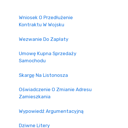
Wniosek O Przedłużenie
Kontraktu W Wojsku
Wezwanie Do Zapłaty
Umowę Kupna Sprzedaży
Samochodu
Skargę Na Listonosza
Oświadczenie O Zmianie Adresu
Zamieszkania
Wypowiedź Argumentacyjną
Dziwne Litery