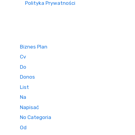
Polityka Prywatności
Biznes Plan
Cv
Do
Donos
List
Na
Napisać
No Categoria
Od