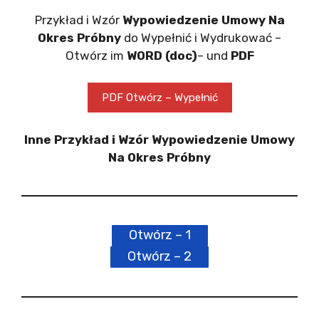
Przykład i Wzór
Wypowiedzenie Umowy Na
Okres Próbny
do Wypełnić i Wydrukować –
Otwórz im
WORD (doc)
– und
PDF
PDF Otwórz – Wypełnić
Inne Przykład i Wzór Wypowiedzenie Umowy
Na Okres Próbny
Otwórz – 1
Otwórz – 2