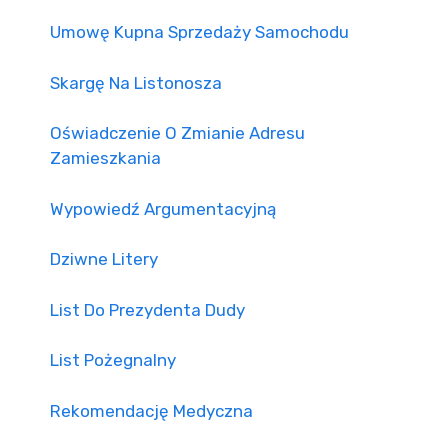
Umowę Kupna Sprzedaży Samochodu
Skargę Na Listonosza
Oświadczenie O Zmianie Adresu
Zamieszkania
Wypowiedź Argumentacyjną
Dziwne Litery
List Do Prezydenta Dudy
List Pożegnalny
Rekomendację Medyczna