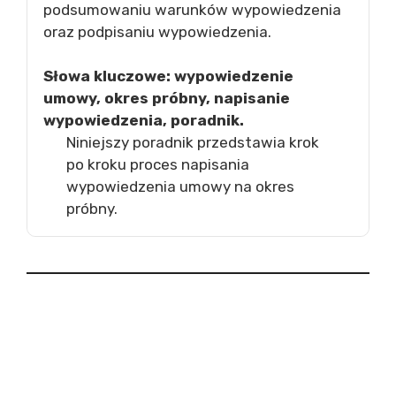
podsumowaniu warunków wypowiedzenia
oraz podpisaniu wypowiedzenia.
Słowa kluczowe: wypowiedzenie
umowy, okres próbny, napisanie
wypowiedzenia, poradnik.
Niniejszy poradnik przedstawia krok
po kroku proces napisania
wypowiedzenia umowy na okres
próbny.