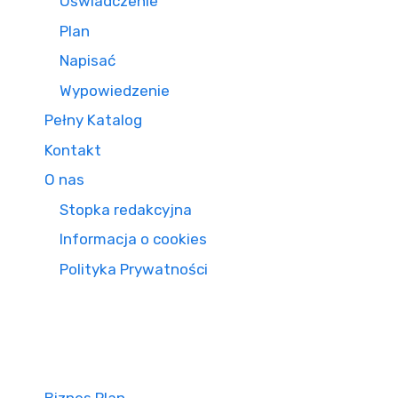
Oświadczenie
Plan
Napisać
Wypowiedzenie
Pełny Katalog
Kontakt
O nas
Stopka redakcyjna
Informacja o cookies
Polityka Prywatności
Biznes Plan