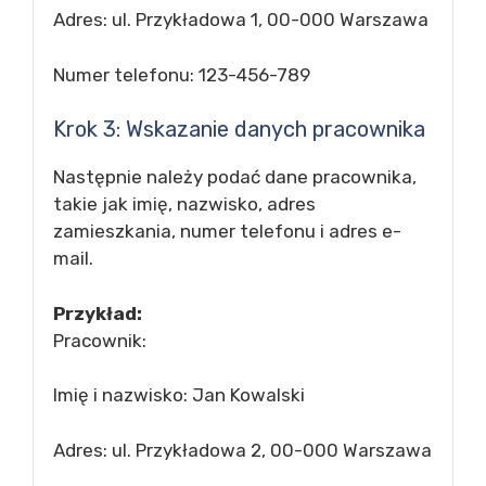
Adres: ul. Przykładowa 1, 00-000 Warszawa
Numer telefonu: 123-456-789
Krok 3: Wskazanie danych pracownika
Następnie należy podać dane pracownika,
takie jak imię, nazwisko, adres
zamieszkania, numer telefonu i adres e-
mail.
Przykład:
Pracownik:
Imię i nazwisko: Jan Kowalski
Adres: ul. Przykładowa 2, 00-000 Warszawa