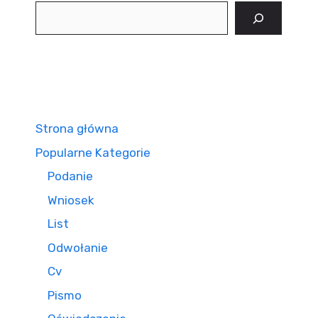
Szukaj
Strona główna
Popularne Kategorie
Podanie
Wniosek
List
Odwołanie
Cv
Pismo