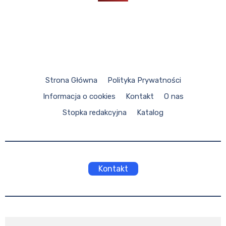
Strona Główna
Polityka Prywatności
Informacja o cookies
Kontakt
O nas
Stopka redakcyjna
Katalog
Kontakt