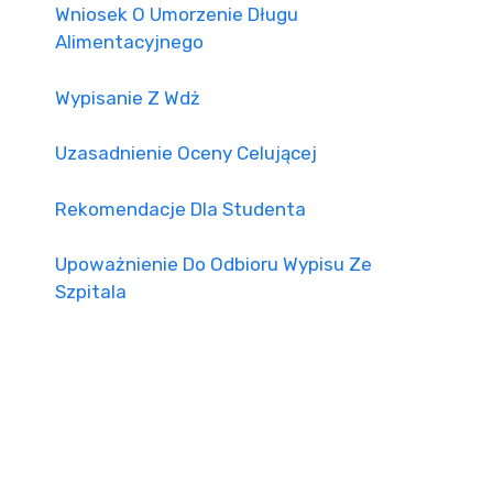
Wniosek O Umorzenie Długu
Alimentacyjnego
Wypisanie Z Wdż
Uzasadnienie Oceny Celującej
Rekomendacje Dla Studenta
Upoważnienie Do Odbioru Wypisu Ze
Szpitala