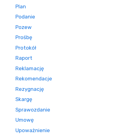
Plan
Podanie
Pozew
Prośbę
Protokół
Raport
Reklamację
Rekomendacje
Rezygnację
Skargę
Sprawozdanie
Umowę
Upoważnienie