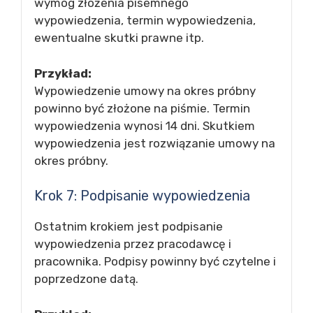
wymóg złożenia pisemnego
wypowiedzenia, termin wypowiedzenia,
ewentualne skutki prawne itp.
Przykład:
Wypowiedzenie umowy na okres próbny
powinno być złożone na piśmie. Termin
wypowiedzenia wynosi 14 dni. Skutkiem
wypowiedzenia jest rozwiązanie umowy na
okres próbny.
Krok 7: Podpisanie wypowiedzenia
Ostatnim krokiem jest podpisanie
wypowiedzenia przez pracodawcę i
pracownika. Podpisy powinny być czytelne i
poprzedzone datą.