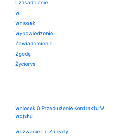
Uzasadnienie
W
Wniosek
Wypowiedzenie
Zawiadomienie
Zgodę
Życiorys
Wniosek O Przedłużenie Kontraktu W
Wojsku
Wezwanie Do Zapłaty