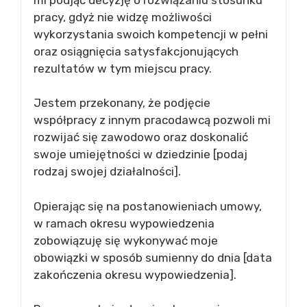
pracy, gdyż nie widzę możliwości
wykorzystania swoich kompetencji w pełni
oraz osiągnięcia satysfakcjonujących
rezultatów w tym miejscu pracy.
Jestem przekonany, że podjęcie
współpracy z innym pracodawcą pozwoli mi
rozwijać się zawodowo oraz doskonalić
swoje umiejętności w dziedzinie [podaj
rodzaj swojej działalności].
Opierając się na postanowieniach umowy,
w ramach okresu wypowiedzenia
zobowiązuję się wykonywać moje
obowiązki w sposób sumienny do dnia [data
zakończenia okresu wypowiedzenia].