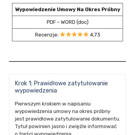
Wypowiedzenie Umowy Na Okres Próbny
PDF – WORD (doc)
Recenzje:
4,73
Krok 1: Prawidłowe zatytułowanie
wypowiedzenia
Pierwszym krokiem w napisaniu
wypowiedzenia umowy na okres próbny
jest prawidłowe zatytułowanie dokumentu.
Tytuł powinien jasno i zwięźle informować
o treści wypowiedzenia.