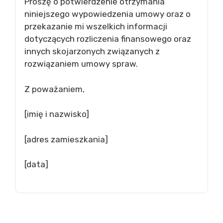
Proszę o potwierdzenie otrzymania
niniejszego wypowiedzenia umowy oraz o
przekazanie mi wszelkich informacji
dotyczących rozliczenia finansowego oraz
innych skojarzonych związanych z
rozwiązaniem umowy spraw.
Z poważaniem,
[imię i nazwisko]
[adres zamieszkania]
[data]