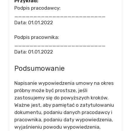
Przykład:
Podpis pracodawcy:
________________________
Data: 01.01.2022
Podpis pracownika:
________________________
Data: 01.01.2022
Podsumowanie
Napisanie wypowiedzenia umowy na okres
próbny może być prostsze, jeśli
zastosujemy się do powyższych kroków.
Ważne jest, aby pamiętać o zatytułowaniu
dokumentu, podaniu danych pracodawcy i
pracownika, podaniu daty wypowiedzenia,
wyjaśnieniu powodu wypowiedzenia,