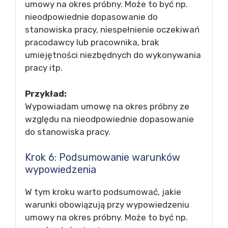
umowy na okres próbny. Może to być np.
nieodpowiednie dopasowanie do
stanowiska pracy, niespełnienie oczekiwań
pracodawcy lub pracownika, brak
umiejętności niezbędnych do wykonywania
pracy itp.
Przykład:
Wypowiadam umowę na okres próbny ze
względu na nieodpowiednie dopasowanie
do stanowiska pracy.
Krok 6: Podsumowanie warunków
wypowiedzenia
W tym kroku warto podsumować, jakie
warunki obowiązują przy wypowiedzeniu
umowy na okres próbny. Może to być np.