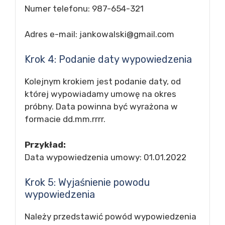
Numer telefonu: 987-654-321
Adres e-mail:
jankowalski@gmail.com
Krok 4: Podanie daty wypowiedzenia
Kolejnym krokiem jest podanie daty, od
której wypowiadamy umowę na okres
próbny. Data powinna być wyrażona w
formacie dd.mm.rrrr.
Przykład:
Data wypowiedzenia umowy: 01.01.2022
Krok 5: Wyjaśnienie powodu
wypowiedzenia
Należy przedstawić powód wypowiedzenia