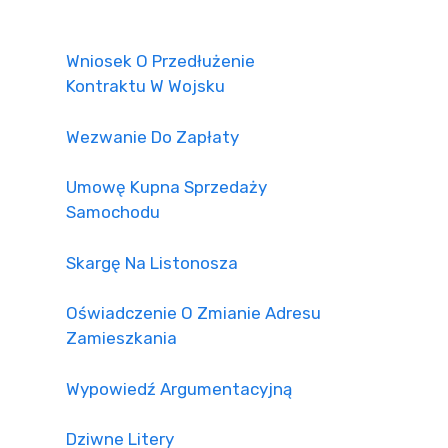
Wniosek O Przedłużenie
Kontraktu W Wojsku
Wezwanie Do Zapłaty
Umowę Kupna Sprzedaży
Samochodu
Skargę Na Listonosza
Oświadczenie O Zmianie Adresu
Zamieszkania
Wypowiedź Argumentacyjną
Dziwne Litery