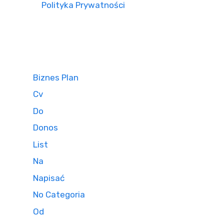
Polityka Prywatności
Biznes Plan
Cv
Do
Donos
List
Na
Napisać
No Categoria
Od