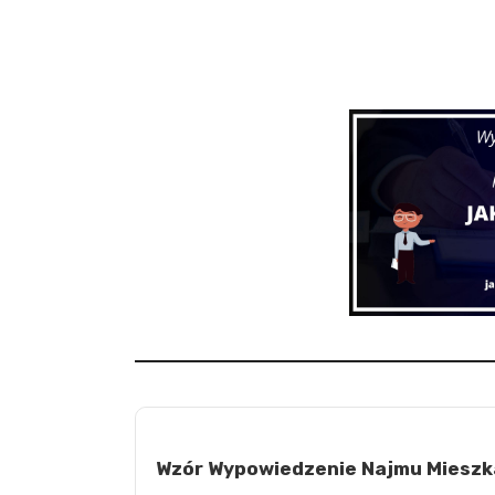
Wzór Wypowiedzenie Najmu Mieszk