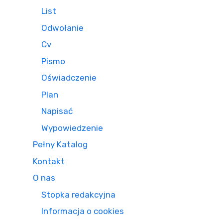
List
Odwołanie
Cv
Pismo
Oświadczenie
Plan
Napisać
Wypowiedzenie
Pełny Katalog
Kontakt
O nas
Stopka redakcyjna
Informacja o cookies