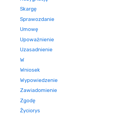
Skargę
Sprawozdanie
Umowę
Upoważnienie
Uzasadnienie
W
Wniosek
Wypowiedzenie
Zawiadomienie
Zgodę
Życiorys