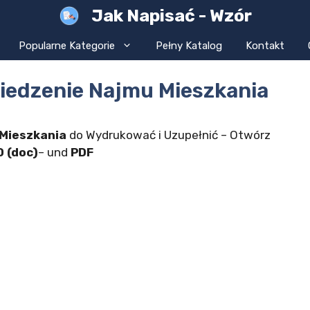
Jak Napisać - Wzór
Popularne Kategorie
Pełny Katalog
Kontakt
iedzenie Najmu Mieszkania
Mieszkania
do Wydrukować i Uzupełnić – Otwórz
 (doc)
– und
PDF