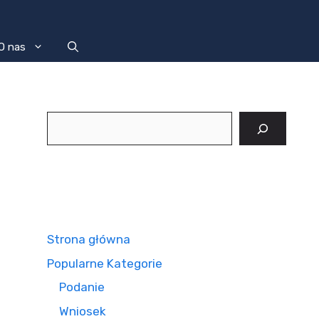
O nas
Szukaj
Strona główna
Popularne Kategorie
Podanie
Wniosek