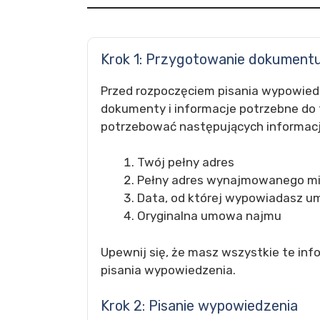
Krok 1: Przygotowanie dokument
Przed rozpoczęciem pisania wypowied
dokumenty i informacje potrzebne do 
potrzebować następujących informacj
Twój pełny adres
Pełny adres wynajmowanego mi
Data, od której wypowiadasz 
Oryginalna umowa najmu
Upewnij się, że masz wszystkie te inf
pisania wypowiedzenia.
Krok 2: Pisanie wypowiedzenia