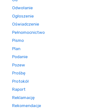
Odwołanie
Ogłoszenie
Oświadczenie
Pełnomocnictwo
Pismo
Plan
Podanie
Pozew
Prośbę
Protokół
Raport
Reklamację
Rekomendacje