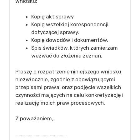
wniosku:
Kopię akt sprawy.
Kopię wszelkiej korespondencji
dotyczącej sprawy.
Kopię dowodów i dokumentów.
Spis świadków, których zamierzam
wezwać do złożenia zeznań.
Proszę o rozpatrzenie niniejszego wniosku
niezwłocznie, zgodnie z obowiązującymi
przepisami prawa, oraz podjęcie wszelkich
czynności mających na celu konkretyzację i
realizację moich praw procesowych.
Z poważaniem,
………………………………………