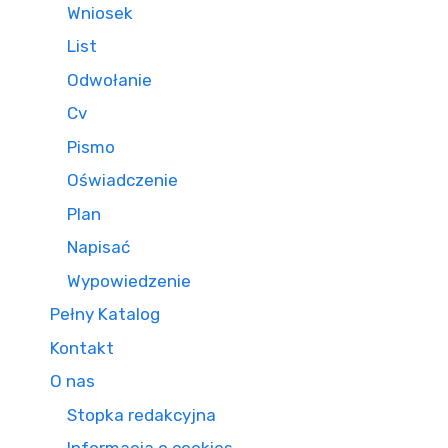
Wniosek
List
Odwołanie
Cv
Pismo
Oświadczenie
Plan
Napisać
Wypowiedzenie
Pełny Katalog
Kontakt
O nas
Stopka redakcyjna