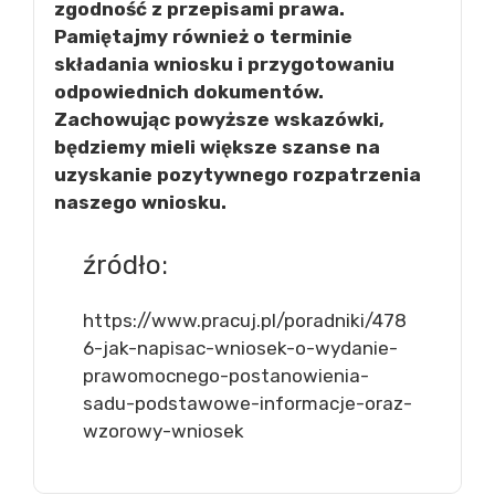
zgodność z przepisami prawa.
Pamiętajmy również o terminie
składania wniosku i przygotowaniu
odpowiednich dokumentów.
Zachowując powyższe wskazówki,
będziemy mieli większe szanse na
uzyskanie pozytywnego rozpatrzenia
naszego wniosku.
źródło:
https://www.pracuj.pl/poradniki/478
6-jak-napisac-wniosek-o-wydanie-
prawomocnego-postanowienia-
sadu-podstawowe-informacje-oraz-
wzorowy-wniosek