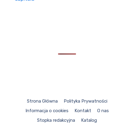
Strona Główna
Polityka Prywatności
Informacja o cookies
Kontakt
O nas
Stopka redakcyjna
Katalog