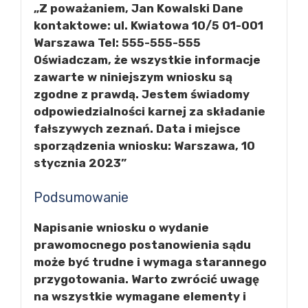
„Z poważaniem, Jan Kowalski Dane
kontaktowe: ul. Kwiatowa 10/5 01-001
Warszawa Tel: 555-555-555
Oświadczam, że wszystkie informacje
zawarte w niniejszym wniosku są
zgodne z prawdą. Jestem świadomy
odpowiedzialności karnej za składanie
fałszywych zeznań. Data i miejsce
sporządzenia wniosku: Warszawa, 10
stycznia 2023”
Podsumowanie
Napisanie wniosku o wydanie
prawomocnego postanowienia sądu
może być trudne i wymaga starannego
przygotowania. Warto zwrócić uwagę
na wszystkie wymagane elementy i