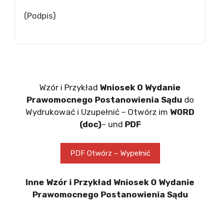
(Podpis)
Wzór i Przykład
Wniosek O Wydanie
Prawomocnego Postanowienia Sądu
do
Wydrukować i Uzupełnić – Otwórz im
WORD
(doc)
– und
PDF
PDF Otwórz – Wypełnić
Inne Wzór i Przykład Wniosek O Wydanie
Prawomocnego Postanowienia Sądu