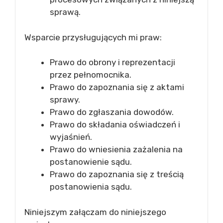
sprawą.
Wsparcie przysługujących mi praw:
Prawo do obrony i reprezentacji
przez pełnomocnika.
Prawo do zapoznania się z aktami
sprawy.
Prawo do zgłaszania dowodów.
Prawo do składania oświadczeń i
wyjaśnień.
Prawo do wniesienia zażalenia na
postanowienie sądu.
Prawo do zapoznania się z treścią
postanowienia sądu.
Niniejszym załączam do niniejszego