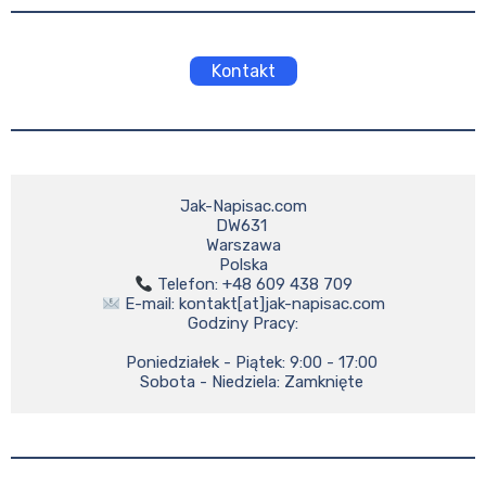
Kontakt
Jak-Napisac.com

DW631 

Warszawa

 E-mail: kontakt[at]jak-napisac.com

Godziny Pracy:

    Poniedziałek - Piątek: 9:00 - 17:00

    Sobota - Niedziela: Zamknięte