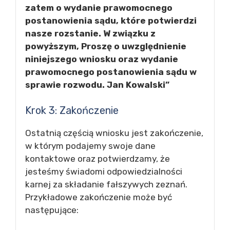
zatem o wydanie prawomocnego
postanowienia sądu, które potwierdzi
nasze rozstanie. W związku z
powyższym, Proszę o uwzględnienie
niniejszego wniosku oraz wydanie
prawomocnego postanowienia sądu w
sprawie rozwodu. Jan Kowalski”
Krok 3: Zakończenie
Ostatnią częścią wniosku jest zakończenie,
w którym podajemy swoje dane
kontaktowe oraz potwierdzamy, że
jesteśmy świadomi odpowiedzialności
karnej za składanie fałszywych zeznań.
Przykładowe zakończenie może być
następujące: