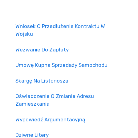
Wniosek O Przedłużenie Kontraktu W
Wojsku
Wezwanie Do Zapłaty
Umowę Kupna Sprzedaży Samochodu
Skargę Na Listonosza
Oświadczenie O Zmianie Adresu
Zamieszkania
Wypowiedź Argumentacyjną
Dziwne Litery