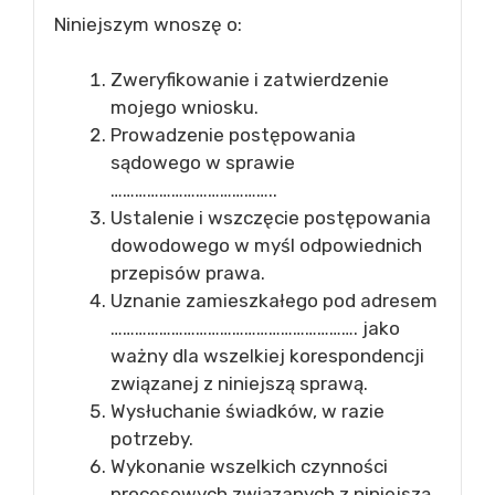
Niniejszym wnoszę o:
Zweryfikowanie i zatwierdzenie
mojego wniosku.
Prowadzenie postępowania
sądowego w sprawie
…………………………………..
Ustalenie i wszczęcie postępowania
dowodowego w myśl odpowiednich
przepisów prawa.
Uznanie zamieszkałego pod adresem
……………………………………………………. jako
ważny dla wszelkiej korespondencji
związanej z niniejszą sprawą.
Wysłuchanie świadków, w razie
potrzeby.
Wykonanie wszelkich czynności
procesowych związanych z niniejszą