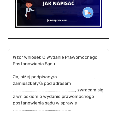
Wzór Wniosek O Wydanie Prawomocnego
Postanowienia Sądu
Ja, niżej podpisany/a ………………………………..,
zamieszkały/a pod adresem
……………………………………………………….., zwracam się
z wnioskiem o wydanie prawomocnego
postanowienia sądu w sprawie
…………………………………………………….