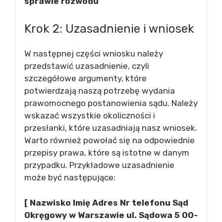
sprawie rozwodu
Krok 2: Uzasadnienie i wniosek
W następnej części wniosku należy
przedstawić uzasadnienie, czyli
szczegółowe argumenty, które
potwierdzają naszą potrzebę wydania
prawomocnego postanowienia sądu. Należy
wskazać wszystkie okoliczności i
przesłanki, które uzasadniają nasz wniosek.
Warto również powołać się na odpowiednie
przepisy prawa, które są istotne w danym
przypadku. Przykładowe uzasadnienie
może być następujące:
[ Nazwisko Imię Adres Nr telefonu Sąd
Okręgowy w Warszawie ul. Sądowa 5 00-