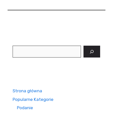
Szukaj
Strona główna
Popularne Kategorie
Podanie