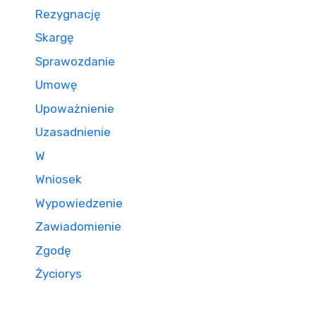
Rezygnację
Skargę
Sprawozdanie
Umowę
Upoważnienie
Uzasadnienie
W
Wniosek
Wypowiedzenie
Zawiadomienie
Zgodę
Życiorys