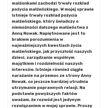
małżonkami zachodzi trwały rozkład
pożycia małżeńskiego. W mojej sprawie
istnieje trwały rozkład pożycia
małżeńskiego, który świadczy o
niemożności dalszego małżeństwa z
Anną Nowak. Napiętnowane jest to
brakiem porozumienia w
najważniejszych kwestiach życia
małżeńskiego, jak przyszłość naszych
dzieci, zarządzanie wspólnym
majątkiem i rozdzielność naszych
interesów. Istnieje również ciągłe
narażanie na przemoc ze strony Anny
Nowak, co jeszcze bardziej utrudnia
utrzymanie poprawnych relacji. Na
podstawie powyższych faktów
uważam, że rozwód jest jedynym
rozwiązaniem w mojej sprawie. Proszę