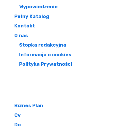
Wypowiedzenie
Pełny Katalog
Kontakt
O nas
Stopka redakcyjna
Informacja o cookies
Polityka Prywatności
Biznes Plan
Cv
Do