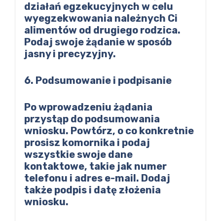
działań egzekucyjnych w celu
wyegzekwowania należnych Ci
alimentów od drugiego rodzica.
Podaj swoje żądanie w sposób
jasny i precyzyjny.
6. Podsumowanie i podpisanie
Po wprowadzeniu żądania
przystąp do podsumowania
wniosku. Powtórz, o co konkretnie
prosisz komornika i podaj
wszystkie swoje dane
kontaktowe, takie jak numer
telefonu i adres e-mail. Dodaj
także podpis i datę złożenia
wniosku.