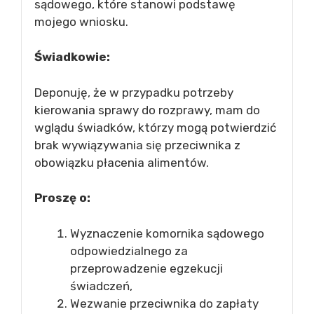
sądowego, które stanowi podstawę
mojego wniosku.
Świadkowie:
Deponuję, że w przypadku potrzeby
kierowania sprawy do rozprawy, mam do
wglądu świadków, którzy mogą potwierdzić
brak wywiązywania się przeciwnika z
obowiązku płacenia alimentów.
Proszę o:
Wyznaczenie komornika sądowego
odpowiedzialnego za
przeprowadzenie egzekucji
świadczeń,
Wezwanie przeciwnika do zapłaty