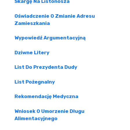
Skargę Na Listonosza
Oświadczenie O Zmianie Adresu
Zamieszkania
Wypowiedź Argumentacyjną
Dziwne Litery
List Do Prezydenta Dudy
List Pożegnalny
Rekomendację Medyczna
Wniosek O Umorzenie Długu
Alimentacyjnego