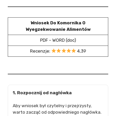
Wniosek Do Komornika O
Wyegzekwowanie Alimentów
PDF – WORD (doc)
Recenzje:
4,39
1. Rozpocznij od nagłówka
Aby wniosek był czytelny i przejrzysty,
warto zacząć od odpowiedniego nagłówka.