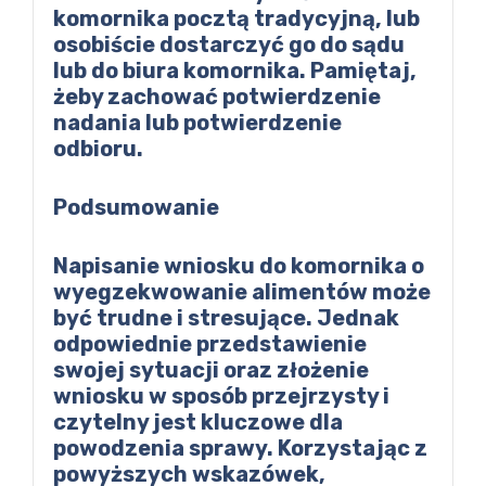
komornika pocztą tradycyjną, lub
osobiście dostarczyć go do sądu
lub do biura komornika. Pamiętaj,
żeby zachować potwierdzenie
nadania lub potwierdzenie
odbioru.
Podsumowanie
Napisanie wniosku do komornika o
wyegzekwowanie alimentów może
być trudne i stresujące. Jednak
odpowiednie przedstawienie
swojej sytuacji oraz złożenie
wniosku w sposób przejrzysty i
czytelny jest kluczowe dla
powodzenia sprawy. Korzystając z
powyższych wskazówek,