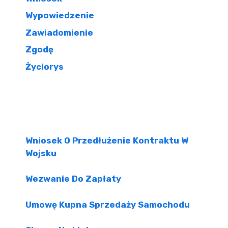
Wypowiedzenie
Zawiadomienie
Zgodę
Życiorys
Wniosek O Przedłużenie Kontraktu W
Wojsku
Wezwanie Do Zapłaty
Umowę Kupna Sprzedaży Samochodu