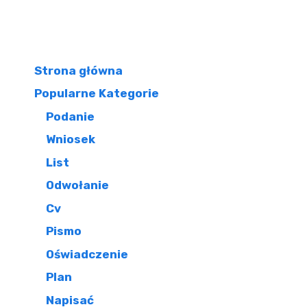
Strona główna
Popularne Kategorie
Podanie
Wniosek
List
Odwołanie
Cv
Pismo
Oświadczenie
Plan
Napisać