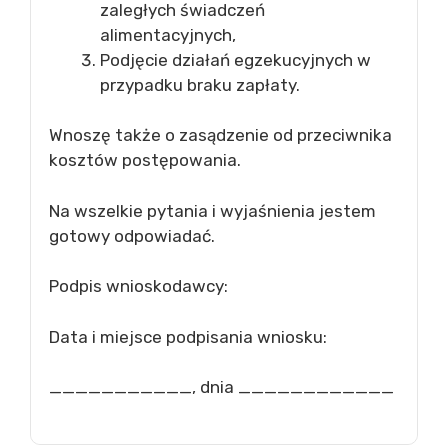
zaległych świadczeń
alimentacyjnych,
Podjęcie działań egzekucyjnych w
przypadku braku zapłaty.
Wnoszę także o zasądzenie od przeciwnika
kosztów postępowania.
Na wszelkie pytania i wyjaśnienia jestem
gotowy odpowiadać.
Podpis wnioskodawcy:
Data i miejsce podpisania wniosku:
___________, dnia ____________