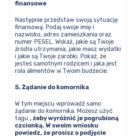
finansowe
Następnie przedstaw swoją sytuację
finansową. Podaj swoje imię i
nazwisko, adres zamieszkania oraz
numer PESEL. Wskaż, jakie są Twoje
źródła utrzymania, jakie masz wydatki
i jakie są Twoje zarobki. Pokaż, że
jesteś samotnym rodzicem i jaka jest
rola alimentów w Twoim budżecie.
5. Żądanie do komornika
W tym miejscu wprowadź samo
żądanie do komornika. Możesz użyć
tagu
, żeby wyróżnić je pogrubioną
czcionką. W swoim wniosku
powiedz, że prosisz o podjęcie