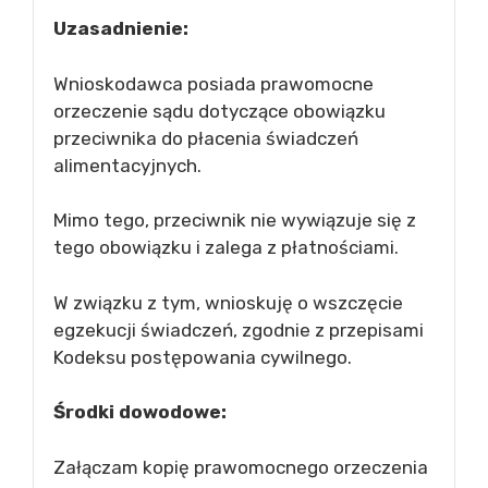
Uzasadnienie:
Wnioskodawca posiada prawomocne
orzeczenie sądu dotyczące obowiązku
przeciwnika do płacenia świadczeń
alimentacyjnych.
Mimo tego, przeciwnik nie wywiązuje się z
tego obowiązku i zalega z płatnościami.
W związku z tym, wnioskuję o wszczęcie
egzekucji świadczeń, zgodnie z przepisami
Kodeksu postępowania cywilnego.
Środki dowodowe:
Załączam kopię prawomocnego orzeczenia