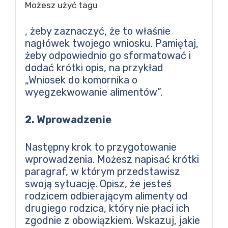
Możesz użyć tagu
, żeby zaznaczyć, że to właśnie
nagłówek twojego wniosku. Pamiętaj,
żeby odpowiednio go sformatować i
dodać krótki opis, na przykład
„Wniosek do komornika o
wyegzekwowanie alimentów”.
2. Wprowadzenie
Następny krok to przygotowanie
wprowadzenia. Możesz napisać krótki
paragraf, w którym przedstawisz
swoją sytuację. Opisz, że jesteś
rodzicem odbierającym alimenty od
drugiego rodzica, który nie płaci ich
zgodnie z obowiązkiem. Wskazuj, jakie