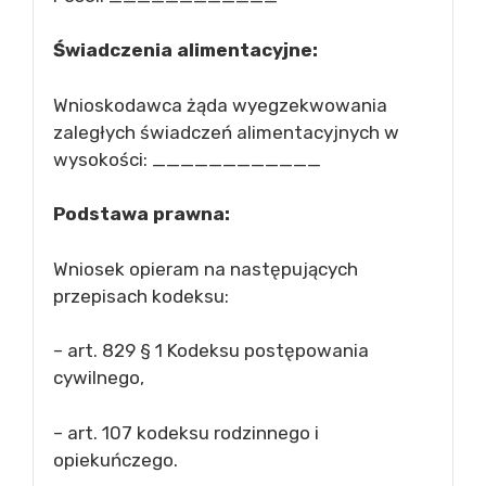
Świadczenia alimentacyjne:
Wnioskodawca żąda wyegzekwowania
zaległych świadczeń alimentacyjnych w
wysokości: ____________
Podstawa prawna:
Wniosek opieram na następujących
przepisach kodeksu:
– art. 829 § 1 Kodeksu postępowania
cywilnego,
– art. 107 kodeksu rodzinnego i
opiekuńczego.