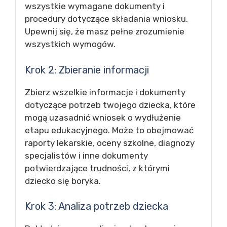
wszystkie wymagane dokumenty i
procedury dotyczące składania wniosku.
Upewnij się, że masz pełne zrozumienie
wszystkich wymogów.
Krok 2: Zbieranie informacji
Zbierz wszelkie informacje i dokumenty
dotyczące potrzeb twojego dziecka, które
mogą uzasadnić wniosek o wydłużenie
etapu edukacyjnego. Może to obejmować
raporty lekarskie, oceny szkolne, diagnozy
specjalistów i inne dokumenty
potwierdzające trudności, z którymi
dziecko się boryka.
Krok 3: Analiza potrzeb dziecka