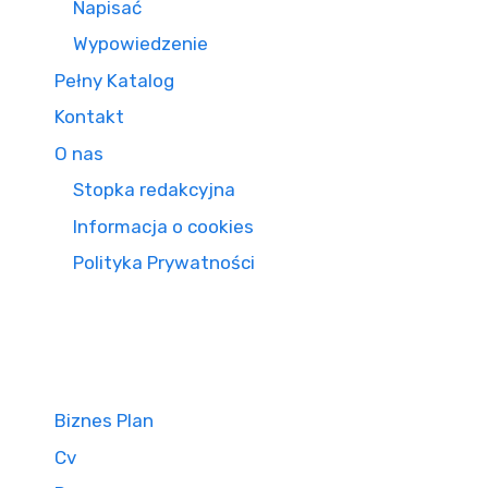
Napisać
Wypowiedzenie
Pełny Katalog
Kontakt
O nas
Stopka redakcyjna
Informacja o cookies
Polityka Prywatności
Biznes Plan
Cv