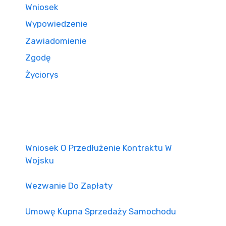
Wniosek
Wypowiedzenie
Zawiadomienie
Zgodę
Życiorys
Wniosek O Przedłużenie Kontraktu W
Wojsku
Wezwanie Do Zapłaty
Umowę Kupna Sprzedaży Samochodu