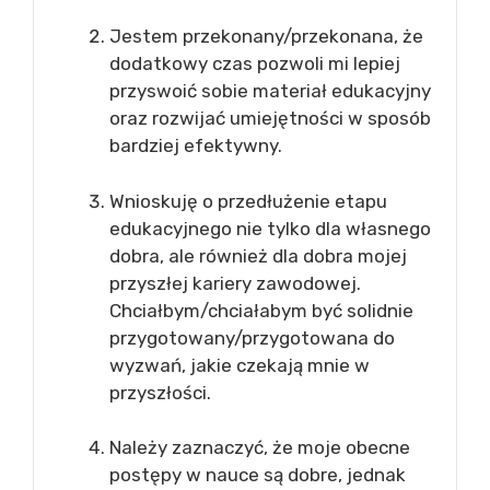
Jestem przekonany/przekonana, że
dodatkowy czas pozwoli mi lepiej
przyswoić sobie materiał edukacyjny
oraz rozwijać umiejętności w sposób
bardziej efektywny.
Wnioskuję o przedłużenie etapu
edukacyjnego nie tylko dla własnego
dobra, ale również dla dobra mojej
przyszłej kariery zawodowej.
Chciałbym/chciałabym być solidnie
przygotowany/przygotowana do
wyzwań, jakie czekają mnie w
przyszłości.
Należy zaznaczyć, że moje obecne
postępy w nauce są dobre, jednak