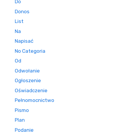
Do
Donos
List
Na
Napisać
No Categoria
Od
Odwołanie
Ogłoszenie
Oświadczenie
Pełnomocnictwo
Pismo
Plan
Podanie