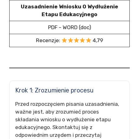
Uzasadnienie Wniosku O Wydłużenie
Etapu Edukacyjnego
PDF – WORD (doc)
Recenzje:
4,79
Krok 1: Zrozumienie procesu
Przed rozpoczęciem pisania uzasadnienia,
ważne jest, aby zrozumieć proces
składania wniosku o wydłużenie etapu
edukacyjnego. Skontaktuj się z
odpowiednim urzędem i przeczytaj