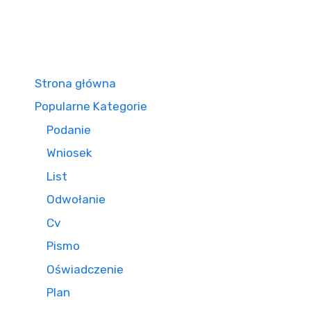
Strona główna
Popularne Kategorie
Podanie
Wniosek
List
Odwołanie
Cv
Pismo
Oświadczenie
Plan