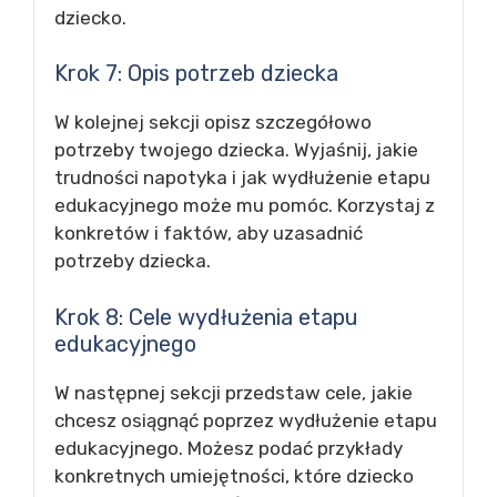
dziecko.
Krok 7: Opis potrzeb dziecka
W kolejnej sekcji opisz szczegółowo
potrzeby twojego dziecka. Wyjaśnij, jakie
trudności napotyka i jak wydłużenie etapu
edukacyjnego może mu pomóc. Korzystaj z
konkretów i faktów, aby uzasadnić
potrzeby dziecka.
Krok 8: Cele wydłużenia etapu
edukacyjnego
W następnej sekcji przedstaw cele, jakie
chcesz osiągnąć poprzez wydłużenie etapu
edukacyjnego. Możesz podać przykłady
konkretnych umiejętności, które dziecko