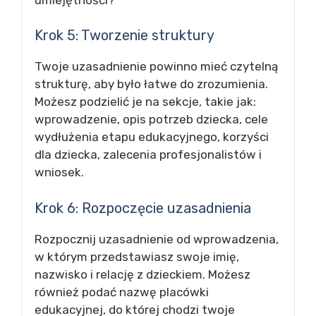
Krok 5: Tworzenie struktury
Twoje uzasadnienie powinno mieć czytelną
strukturę, aby było łatwe do zrozumienia.
Możesz podzielić je na sekcje, takie jak:
wprowadzenie, opis potrzeb dziecka, cele
wydłużenia etapu edukacyjnego, korzyści
dla dziecka, zalecenia profesjonalistów i
wniosek.
Krok 6: Rozpoczęcie uzasadnienia
Rozpocznij uzasadnienie od wprowadzenia,
w którym przedstawiasz swoje imię,
nazwisko i relację z dzieckiem. Możesz
również podać nazwę placówki
edukacyjnej, do której chodzi twoje