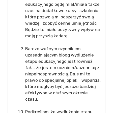
edukacyjnego będę miał/miała także
czas na dodatkowe kursy i szkolenia,
które pozwolą mi poszerzyć swoją
wiedzę i zdobyć cenne umiejętności.
Będzie to miało pozytywny wpływ na
moją przyszłą karierę.
Bardzo ważnym czynnikiem
uzasadniającym bloog wydłużenie
etapu edukacyjnego jest również
fakt, że jestem uczniem/uczennicą z
niepełnosprawnością. Daje mi to
prawo do specjalnej opieki i wsparcia,
które mogłyby być jeszcze bardziej
efektywne w dłuższym okresie
czasu.
Podkreślam, że wydłużenie etapu