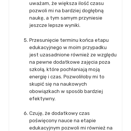
uważam, że większa ilość czasu
pozwoli mi na bardziej dogłębną
naukę, a tym samym przyniesie
jeszcze lepsze wyniki.
Przesunięcie terminu końca etapu
edukacyjnego w moim przypadku
jest uzasadnione również ze względu
na pewne dodatkowe zajęcia poza
szkołą, które pochłaniają moją
energię i czas. Pozwoliłoby mi to
skupić się na naukowych
obowiązkach w sposób bardziej
efektywny.
Czuję, że dodatkowy czas
poświęcony nauce na etapie
edukacyjnym pozwoli mi również na