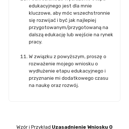
edukacyjnego jest dla mnie
kluczowe, aby móc wszechstronnie
się rozwijać i być jak najlepiej
przygotowanym/przygotowaną na
dalszą edukację lub wejście na rynek
pracy.
W związku z powyższym, proszę o
rozważenie mojego wniosku o
wydłużenie etapu edukacyjnego i
przyznanie mi dodatkowego czasu
na naukę oraz rozwój.
Wzór i Przykład
Uzasadnienie Wniosku O