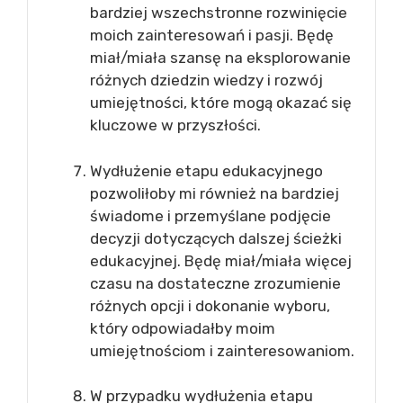
bardziej wszechstronne rozwinięcie
moich zainteresowań i pasji. Będę
miał/miała szansę na eksplorowanie
różnych dziedzin wiedzy i rozwój
umiejętności, które mogą okazać się
kluczowe w przyszłości.
Wydłużenie etapu edukacyjnego
pozwoliłoby mi również na bardziej
świadome i przemyślane podjęcie
decyzji dotyczących dalszej ścieżki
edukacyjnej. Będę miał/miała więcej
czasu na dostateczne zrozumienie
różnych opcji i dokonanie wyboru,
który odpowiadałby moim
umiejętnościom i zainteresowaniom.
W przypadku wydłużenia etapu