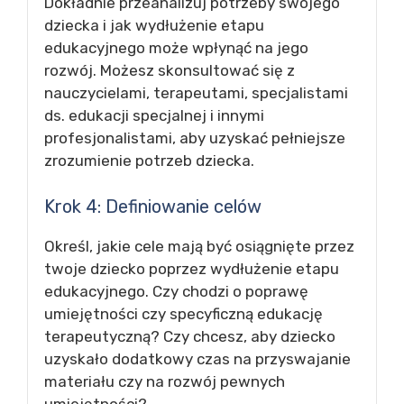
Dokładnie przeanalizuj potrzeby swojego
dziecka i jak wydłużenie etapu
edukacyjnego może wpłynąć na jego
rozwój. Możesz skonsultować się z
nauczycielami, terapeutami, specjalistami
ds. edukacji specjalnej i innymi
profesjonalistami, aby uzyskać pełniejsze
zrozumienie potrzeb dziecka.
Krok 4: Definiowanie celów
Określ, jakie cele mają być osiągnięte przez
twoje dziecko poprzez wydłużenie etapu
edukacyjnego. Czy chodzi o poprawę
umiejętności czy specyficzną edukację
terapeutyczną? Czy chcesz, aby dziecko
uzyskało dodatkowy czas na przyswajanie
materiału czy na rozwój pewnych
umiejętności?