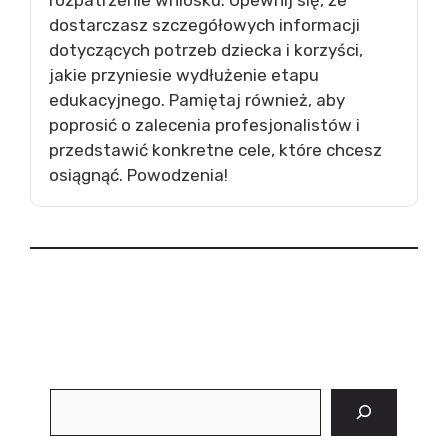
dostarczasz szczegółowych informacji
dotyczących potrzeb dziecka i korzyści,
jakie przyniesie wydłużenie etapu
edukacyjnego. Pamiętaj również, aby
poprosić o zalecenia profesjonalistów i
przedstawić konkretne cele, które chcesz
osiągnąć. Powodzenia!
Szukaj