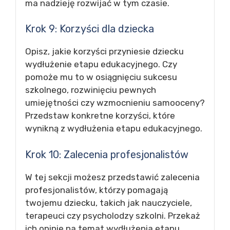
ma nadzieję rozwijać w tym czasie.
Krok 9: Korzyści dla dziecka
Opisz, jakie korzyści przyniesie dziecku
wydłużenie etapu edukacyjnego. Czy
pomoże mu to w osiągnięciu sukcesu
szkolnego, rozwinięciu pewnych
umiejętności czy wzmocnieniu samooceny?
Przedstaw konkretne korzyści, które
wynikną z wydłużenia etapu edukacyjnego.
Krok 10: Zalecenia profesjonalistów
W tej sekcji możesz przedstawić zalecenia
profesjonalistów, którzy pomagają
twojemu dziecku, takich jak nauczyciele,
terapeuci czy psycholodzy szkolni. Przekaż
ich opinie na temat wydłużenia etapu