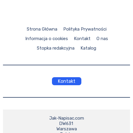
Strona Główna
Polityka Prywatności
Informacja o cookies
Kontakt
O nas
Stopka redakcyjna
Katalog
Kontakt
Jak-Napisac.com

DW631 

Warszawa
