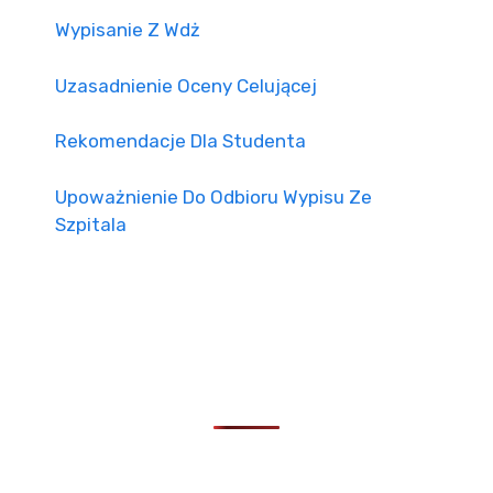
Wypisanie Z Wdż
Uzasadnienie Oceny Celującej
Rekomendacje Dla Studenta
Upoważnienie Do Odbioru Wypisu Ze
Szpitala