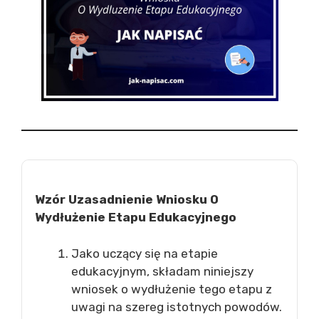
Wzór Uzasadnienie Wniosku O
Wydłużenie Etapu Edukacyjnego
Jako uczący się na etapie
edukacyjnym, składam niniejszy
wniosek o wydłużenie tego etapu z
uwagi na szereg istotnych powodów.