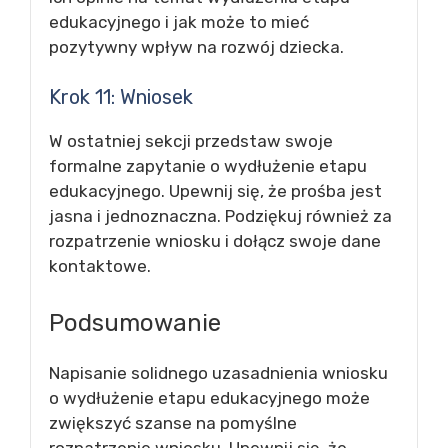
edukacyjnego i jak może to mieć
pozytywny wpływ na rozwój dziecka.
Krok 11: Wniosek
W ostatniej sekcji przedstaw swoje
formalne zapytanie o wydłużenie etapu
edukacyjnego. Upewnij się, że prośba jest
jasna i jednoznaczna. Podziękuj również za
rozpatrzenie wniosku i dołącz swoje dane
kontaktowe.
Podsumowanie
Napisanie solidnego uzasadnienia wniosku
o wydłużenie etapu edukacyjnego może
zwiększyć szanse na pomyślne
rozpatrzenie wniosku. Upewnij się, że