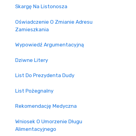
Skargę Na Listonosza
Oświadczenie O Zmianie Adresu
Zamieszkania
Wypowiedź Argumentacyjną
Dziwne Litery
List Do Prezydenta Dudy
List Pożegnalny
Rekomendację Medyczna
Wniosek O Umorzenie Długu
Alimentacyjnego