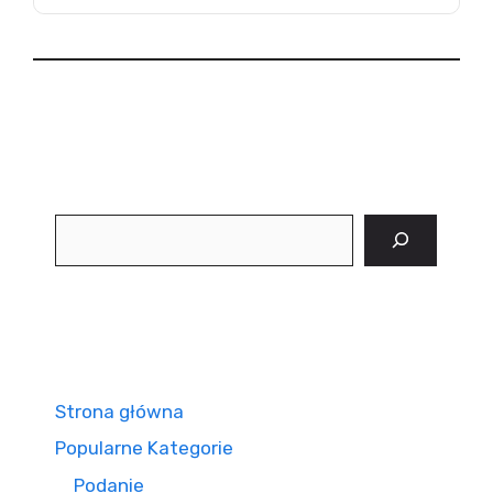
Szukaj
Strona główna
Popularne Kategorie
Podanie