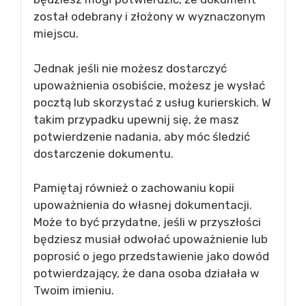
został odebrany i złożony w wyznaczonym
miejscu.
Jednak jeśli nie możesz dostarczyć
upoważnienia osobiście, możesz je wysłać
pocztą lub skorzystać z usług kurierskich. W
takim przypadku upewnij się, że masz
potwierdzenie nadania, aby móc śledzić
dostarczenie dokumentu.
Pamiętaj również o zachowaniu kopii
upoważnienia do własnej dokumentacji.
Może to być przydatne, jeśli w przyszłości
będziesz musiał odwołać upoważnienie lub
poprosić o jego przedstawienie jako dowód
potwierdzający, że dana osoba działała w
Twoim imieniu.