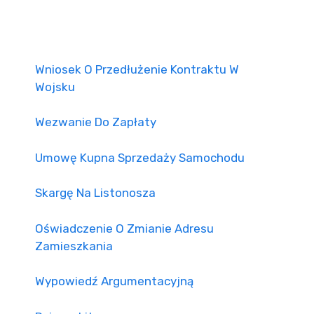
Wniosek O Przedłużenie Kontraktu W
Wojsku
Wezwanie Do Zapłaty
Umowę Kupna Sprzedaży Samochodu
Skargę Na Listonosza
Oświadczenie O Zmianie Adresu
Zamieszkania
Wypowiedź Argumentacyjną