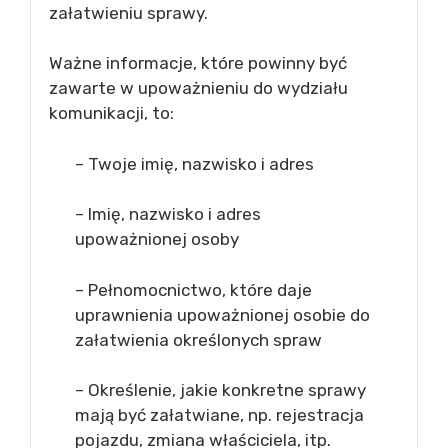
załatwieniu sprawy.
Ważne informacje, które powinny być
zawarte w upoważnieniu do wydziału
komunikacji, to:
– Twoje imię, nazwisko i adres
– Imię, nazwisko i adres
upoważnionej osoby
– Pełnomocnictwo, które daje
uprawnienia upoważnionej osobie do
załatwienia określonych spraw
– Określenie, jakie konkretne sprawy
mają być załatwiane, np. rejestracja
pojazdu, zmiana właściciela, itp.