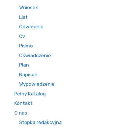
Wniosek
List
Odwołanie
Cv
Pismo
Oświadczenie
Plan
Napisać
Wypowiedzenie
Pełny Katalog
Kontakt
O nas
Stopka redakcyjna