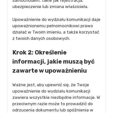
samochodem, takie jak rejestracja,
ubezpieczenie lub zmiana właściciela.
Upoważnienie do wydziału komunikacji daje
upoważnionemu pełnomocnikowi prawo
działać w Twoim imieniu, a także korzystać
z twoich danych osobowych.
Krok 2: Określenie
informacji, jakie muszą być
zawarte w upoważnieniu
Ważne jest, aby upewnić się, że Twoje
upoważnienie do wydziału komunikacji
zawiera wszystkie niezbędne informacje. W
przeciwnym razie może to prowadzić do
odrzucenia dokumentu lub opóźnienia w