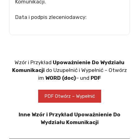
Komunikacji.
Data i podpis zleceniodawcy:
Wzór i Przykład
Upoważnienie Do Wydziału
Komunikacji
do Uzupełnić i Wypełnić – Otwórz
im
WORD (doc)
– und
PDF
PDF Otwórz – Wypełnić
Inne Wzór i Przykład Upoważnienie Do
Wydziału Komunikacji