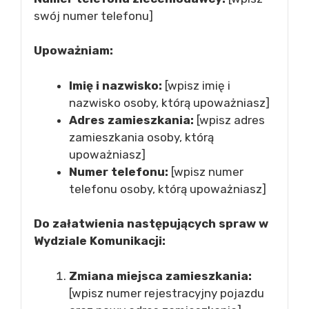
swój numer telefonu]
Upoważniam:
Imię i nazwisko:
[wpisz imię i
nazwisko osoby, którą upoważniasz]
Adres zamieszkania:
[wpisz adres
zamieszkania osoby, którą
upoważniasz]
Numer telefonu:
[wpisz numer
telefonu osoby, którą upoważniasz]
Do załatwienia następujących spraw w
Wydziale Komunikacji:
Zmiana miejsca zamieszkania:
[wpisz numer rejestracyjny pojazdu