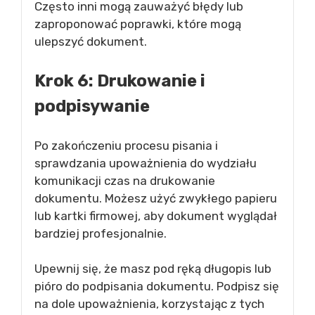
Często inni mogą zauważyć błędy lub
zaproponować poprawki, które mogą
ulepszyć dokument.
Krok 6: Drukowanie i
podpisywanie
Po zakończeniu procesu pisania i
sprawdzania upoważnienia do wydziału
komunikacji czas na drukowanie
dokumentu. Możesz użyć zwykłego papieru
lub kartki firmowej, aby dokument wyglądał
bardziej profesjonalnie.
Upewnij się, że masz pod ręką długopis lub
pióro do podpisania dokumentu. Podpisz się
na dole upoważnienia, korzystając z tych