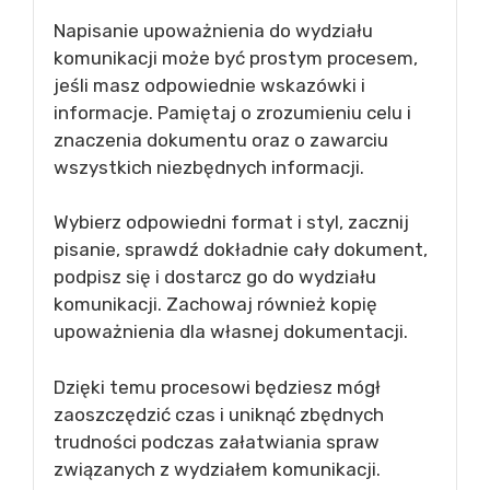
Napisanie upoważnienia do wydziału
komunikacji może być prostym procesem,
jeśli masz odpowiednie wskazówki i
informacje. Pamiętaj o zrozumieniu celu i
znaczenia dokumentu oraz o zawarciu
wszystkich niezbędnych informacji.
Wybierz odpowiedni format i styl, zacznij
pisanie, sprawdź dokładnie cały dokument,
podpisz się i dostarcz go do wydziału
komunikacji. Zachowaj również kopię
upoważnienia dla własnej dokumentacji.
Dzięki temu procesowi będziesz mógł
zaoszczędzić czas i uniknąć zbędnych
trudności podczas załatwiania spraw
związanych z wydziałem komunikacji.