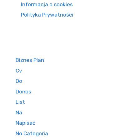
Informacja o cookies
Polityka Prywatności
Biznes Plan
Cv
Do
Donos
List
Na
Napisać
No Categoria