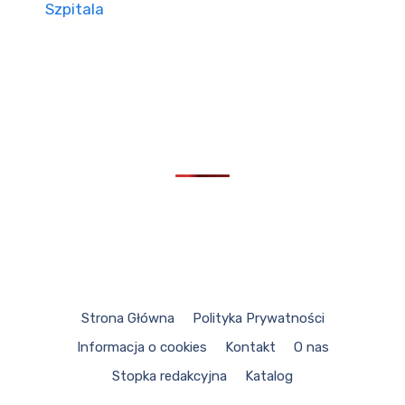
Szpitala
Strona Główna
Polityka Prywatności
Informacja o cookies
Kontakt
O nas
Stopka redakcyjna
Katalog