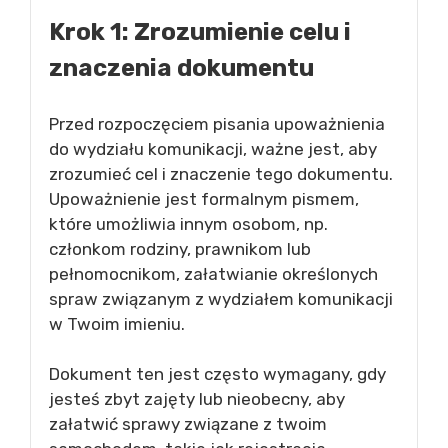
Krok 1: Zrozumienie celu i
znaczenia dokumentu
Przed rozpoczęciem pisania upoważnienia
do wydziału komunikacji, ważne jest, aby
zrozumieć cel i znaczenie tego dokumentu.
Upoważnienie jest formalnym pismem,
które umożliwia innym osobom, np.
członkom rodziny, prawnikom lub
pełnomocnikom, załatwianie określonych
spraw związanym z wydziałem komunikacji
w Twoim imieniu.
Dokument ten jest często wymagany, gdy
jesteś zbyt zajęty lub nieobecny, aby
załatwić sprawy związane z twoim