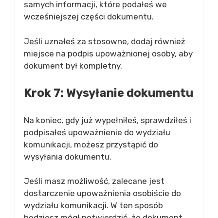
samych informacji, które podałeś we
wcześniejszej części dokumentu.
Jeśli uznałeś za stosowne, dodaj również
miejsce na podpis upoważnionej osoby, aby
dokument był kompletny.
Krok 7: Wysyłanie dokumentu
Na koniec, gdy już wypełniłeś, sprawdziłeś i
podpisałeś upoważnienie do wydziału
komunikacji, możesz przystąpić do
wysyłania dokumentu.
Jeśli masz możliwość, zalecane jest
dostarczenie upoważnienia osobiście do
wydziału komunikacji. W ten sposób
będziesz mógł potwierdzić, że dokument