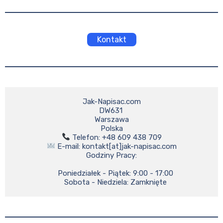
Kontakt
Jak-Napisac.com

DW631 

Warszawa

 E-mail: kontakt[at]jak-napisac.com

Godziny Pracy:

    Poniedziałek - Piątek: 9:00 - 17:00

    Sobota - Niedziela: Zamknięte