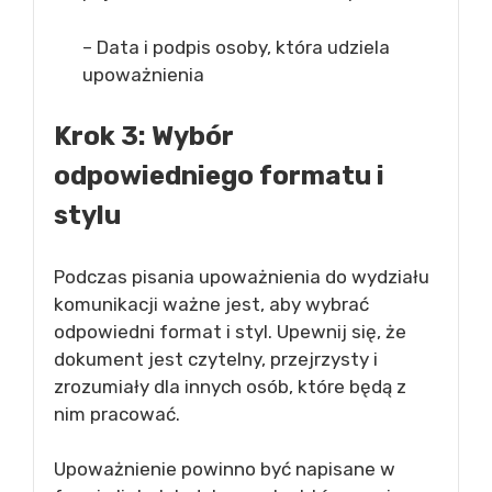
– Data i podpis osoby, która udziela
upoważnienia
Krok 3: Wybór
odpowiedniego formatu i
stylu
Podczas pisania upoważnienia do wydziału
komunikacji ważne jest, aby wybrać
odpowiedni format i styl. Upewnij się, że
dokument jest czytelny, przejrzysty i
zrozumiały dla innych osób, które będą z
nim pracować.
Upoważnienie powinno być napisane w