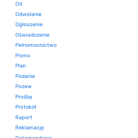
Od
Odwołanie
Ogłoszenie
Oświadczenie
Pełnomocnictwo
Pismo
Plan
Podanie
Pozew
Prośbę
Protokół
Raport
Reklamację
Rekomendacje