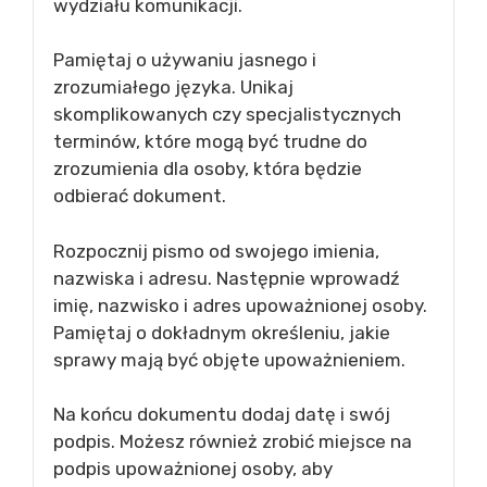
wydziału komunikacji.
Pamiętaj o używaniu jasnego i
zrozumiałego języka. Unikaj
skomplikowanych czy specjalistycznych
terminów, które mogą być trudne do
zrozumienia dla osoby, która będzie
odbierać dokument.
Rozpocznij pismo od swojego imienia,
nazwiska i adresu. Następnie wprowadź
imię, nazwisko i adres upoważnionej osoby.
Pamiętaj o dokładnym określeniu, jakie
sprawy mają być objęte upoważnieniem.
Na końcu dokumentu dodaj datę i swój
podpis. Możesz również zrobić miejsce na
podpis upoważnionej osoby, aby