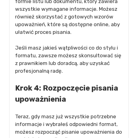
formie listu lub dokumentu, który zawiera
wszystkie wymagane informacje. Możesz
również skorzystać z gotowych wzorów
upoważnień, które są dostępne online, aby
ułatwić proces pisania.
Jeśli masz jakieś wątpliwości co do stylu i
formatu, zawsze możesz skonsultować się
z prawnikiem lub doradcą, aby uzyskać
profesjonalną radę.
Krok 4: Rozpoczęcie pisania
upoważnienia
Teraz, gdy masz już wszystkie potrzebne
informacje i wybrałeś odpowiedni format,
możesz rozpocząć pisanie upoważnienia do