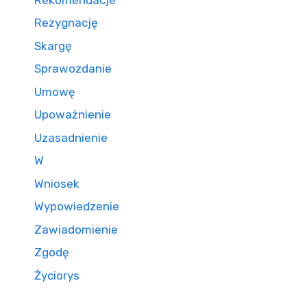
Rezygnację
Skargę
Sprawozdanie
Umowę
Upoważnienie
Uzasadnienie
W
Wniosek
Wypowiedzenie
Zawiadomienie
Zgodę
Życiorys