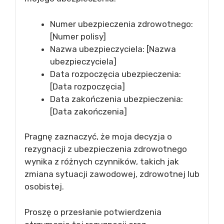
Numer ubezpieczenia zdrowotnego:
[Numer polisy]
Nazwa ubezpieczyciela: [Nazwa
ubezpieczyciela]
Data rozpoczęcia ubezpieczenia:
[Data rozpoczęcia]
Data zakończenia ubezpieczenia:
[Data zakończenia]
Pragnę zaznaczyć, że moja decyzja o
rezygnacji z ubezpieczenia zdrowotnego
wynika z różnych czynników, takich jak
zmiana sytuacji zawodowej, zdrowotnej lub
osobistej.
Proszę o przesłanie potwierdzenia