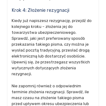
Krok 4: Złożenie rezygnacji
Kiedy już napiszesz rezygnację, przejdź do
kolejnego kroku – złożenia jej do
towarzystwa ubezpieczeniowego.
Sprawdź, jaki jest preferowany sposób
przekazania takiego pisma, czy można je
wysłać pocztą tradycyjną, przesłać drogą
elektroniczną lub dostarczyć osobiście.
Upewnij się, że przestrzegasz wszystkich
wytycznych dotyczących złożenia
rezygnacji.
Nie zapomnij również o odpowiednim
terminie złożenia rezygnacji. Sprawdź, ile
masz czasu na złożenie takiego pisma
przed upływem okresu ubezpieczenia lub