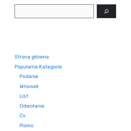
Szukaj
Strona główna
Popularne Kategorie
Podanie
Wniosek
List
Odwołanie
Cv
Pismo