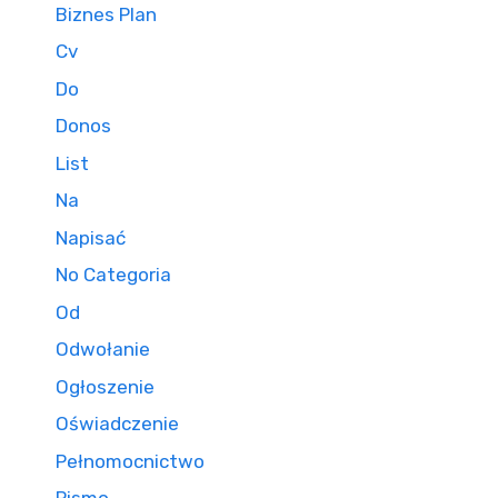
Biznes Plan
Cv
Do
Donos
List
Na
Napisać
No Categoria
Od
Odwołanie
Ogłoszenie
Oświadczenie
Pełnomocnictwo