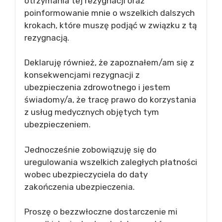
otrzymania tej rezygnacji oraz
poinformowanie mnie o wszelkich dalszych
krokach, które muszę podjąć w związku z tą
rezygnacją.
Deklaruję również, że zapoznałem/am się z
konsekwencjami rezygnacji z
ubezpieczenia zdrowotnego i jestem
świadomy/a, że tracę prawo do korzystania
z usług medycznych objętych tym
ubezpieczeniem.
Jednocześnie zobowiązuję się do
uregulowania wszelkich zaległych płatności
wobec ubezpieczyciela do daty
zakończenia ubezpieczenia.
Proszę o bezzwłoczne dostarczenie mi