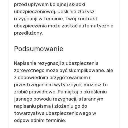
przed upływem kolejnej składki
ubezpieczeniowej. Jeśli nie złożysz
rezygnacji w terminie, Twój kontrakt
ubezpieczenia może zostać automatycznie
przedłużony.
Podsumowanie
Napisanie rezygnacji z ubezpieczenia
zdrowotnego może być skomplikowane, ale
z odpowiednim przygotowaniem i
przestrzeganiem wytycznych, możesz to
zrobić prawidłowo. Pamiętaj o określeniu
jasnego powodu rezygnacji, starannym
napisaniu pisma i złożeniu go do
towarzystwa ubezpieczeniowego w
odpowiednim terminie.