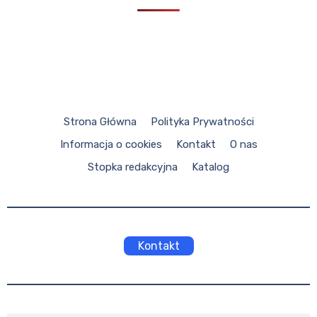
Strona Główna
Polityka Prywatności
Informacja o cookies
Kontakt
O nas
Stopka redakcyjna
Katalog
Kontakt