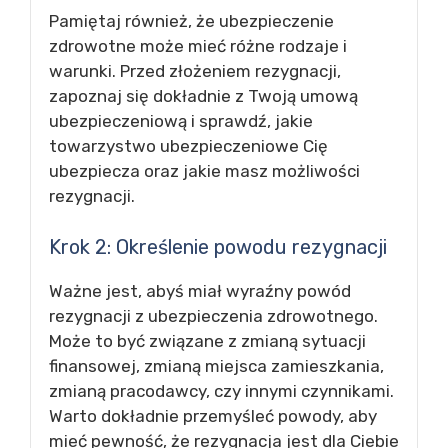
Pamiętaj również, że ubezpieczenie
zdrowotne może mieć różne rodzaje i
warunki. Przed złożeniem rezygnacji,
zapoznaj się dokładnie z Twoją umową
ubezpieczeniową i sprawdź, jakie
towarzystwo ubezpieczeniowe Cię
ubezpiecza oraz jakie masz możliwości
rezygnacji.
Krok 2: Określenie powodu rezygnacji
Ważne jest, abyś miał wyraźny powód
rezygnacji z ubezpieczenia zdrowotnego.
Może to być związane z zmianą sytuacji
finansowej, zmianą miejsca zamieszkania,
zmianą pracodawcy, czy innymi czynnikami.
Warto dokładnie przemyśleć powody, aby
mieć pewność, że rezygnacja jest dla Ciebie