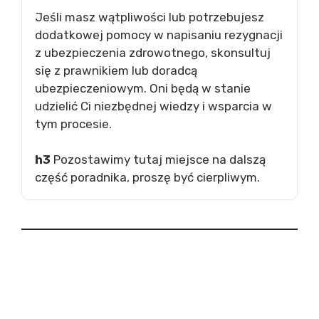
Jeśli masz wątpliwości lub potrzebujesz
dodatkowej pomocy w napisaniu rezygnacji
z ubezpieczenia zdrowotnego, skonsultuj
się z prawnikiem lub doradcą
ubezpieczeniowym. Oni będą w stanie
udzielić Ci niezbędnej wiedzy i wsparcia w
tym procesie.
h3
Pozostawimy tutaj miejsce na dalszą
część poradnika, proszę być cierpliwym.