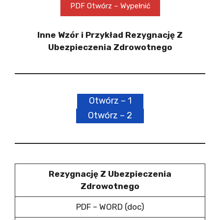
PDF Otwórz – Wypełnić
Inne Wzór i Przykład Rezygnację Z
Ubezpieczenia Zdrowotnego
Otwórz – 1
Otwórz – 2
Rezygnację Z Ubezpieczenia
Zdrowotnego
PDF – WORD (doc)