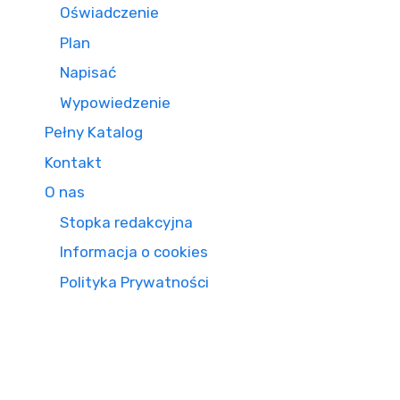
Oświadczenie
Plan
Napisać
Wypowiedzenie
Pełny Katalog
Kontakt
O nas
Stopka redakcyjna
Informacja o cookies
Polityka Prywatności