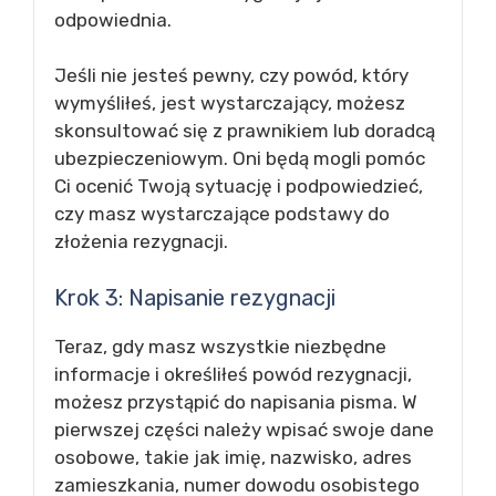
odpowiednia.
Jeśli nie jesteś pewny, czy powód, który
wymyśliłeś, jest wystarczający, możesz
skonsultować się z prawnikiem lub doradcą
ubezpieczeniowym. Oni będą mogli pomóc
Ci ocenić Twoją sytuację i podpowiedzieć,
czy masz wystarczające podstawy do
złożenia rezygnacji.
Krok 3: Napisanie rezygnacji
Teraz, gdy masz wszystkie niezbędne
informacje i określiłeś powód rezygnacji,
możesz przystąpić do napisania pisma. W
pierwszej części należy wpisać swoje dane
osobowe, takie jak imię, nazwisko, adres
zamieszkania, numer dowodu osobistego