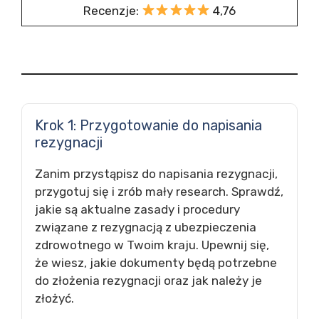
Recenzje:
4,76
Krok 1: Przygotowanie do napisania
rezygnacji
Zanim przystąpisz do napisania rezygnacji,
przygotuj się i zrób mały research. Sprawdź,
jakie są aktualne zasady i procedury
związane z rezygnacją z ubezpieczenia
zdrowotnego w Twoim kraju. Upewnij się,
że wiesz, jakie dokumenty będą potrzebne
do złożenia rezygnacji oraz jak należy je
złożyć.