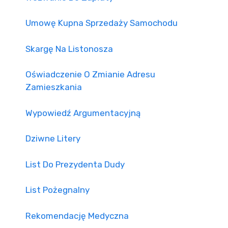
Umowę Kupna Sprzedaży Samochodu
Skargę Na Listonosza
Oświadczenie O Zmianie Adresu
Zamieszkania
Wypowiedź Argumentacyjną
Dziwne Litery
List Do Prezydenta Dudy
List Pożegnalny
Rekomendację Medyczna