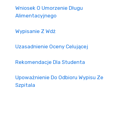
Wniosek O Umorzenie Długu
Alimentacyjnego
Wypisanie Z Wdż
Uzasadnienie Oceny Celującej
Rekomendacje Dla Studenta
Upoważnienie Do Odbioru Wypisu Ze
Szpitala