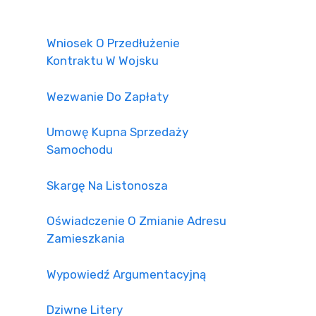
Wniosek O Przedłużenie
Kontraktu W Wojsku
Wezwanie Do Zapłaty
Umowę Kupna Sprzedaży
Samochodu
Skargę Na Listonosza
Oświadczenie O Zmianie Adresu
Zamieszkania
Wypowiedź Argumentacyjną
Dziwne Litery