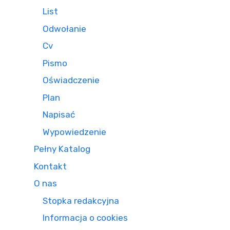
List
Odwołanie
Cv
Pismo
Oświadczenie
Plan
Napisać
Wypowiedzenie
Pełny Katalog
Kontakt
O nas
Stopka redakcyjna
Informacja o cookies