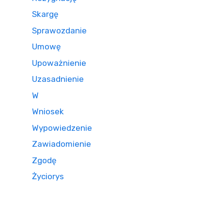
Skargę
Sprawozdanie
Umowę
Upoważnienie
Uzasadnienie
W
Wniosek
Wypowiedzenie
Zawiadomienie
Zgodę
Życiorys