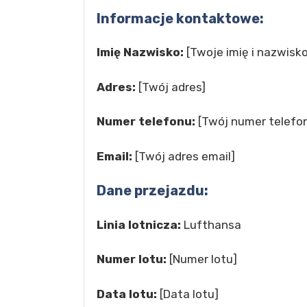
Informacje kontaktowe:
Imię Nazwisko:
[Twoje imię i nazwisko
Adres:
[Twój adres]
Numer telefonu:
[Twój numer telefo
Email:
[Twój adres email]
Dane przejazdu:
Linia lotnicza:
Lufthansa
Numer lotu:
[Numer lotu]
Data lotu:
[Data lotu]