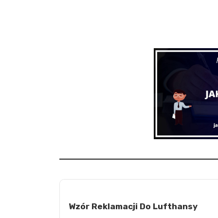
Wzór Reklamacji Do Lufthansy