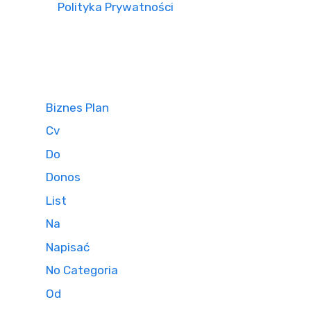
Polityka Prywatności
Biznes Plan
Cv
Do
Donos
List
Na
Napisać
No Categoria
Od