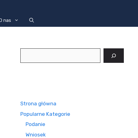
O nas
Szukaj
Strona główna
Popularne Kategorie
Podanie
Wniosek