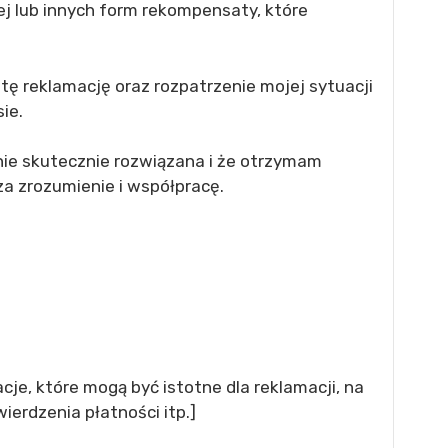
j lub innych form rekompensaty, które
tę reklamację oraz rozpatrzenie mojej sytuacji
ie.
nie skutecznie rozwiązana i że otrzymam
a zrozumienie i współpracę.
cje, które mogą być istotne dla reklamacji, na
ierdzenia płatności itp.]