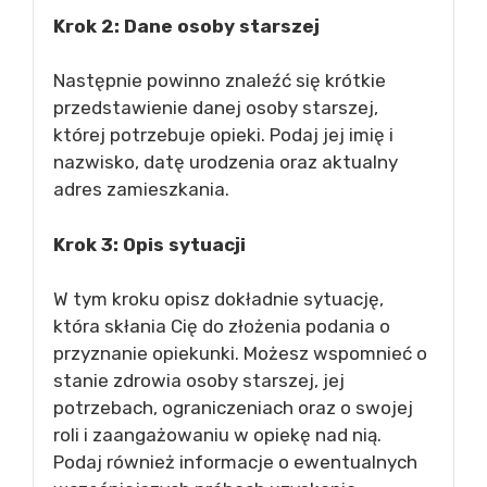
Krok 2: Dane osoby starszej
Następnie powinno znaleźć się krótkie
przedstawienie danej osoby starszej,
której potrzebuje opieki. Podaj jej imię i
nazwisko, datę urodzenia oraz aktualny
adres zamieszkania.
Krok 3: Opis sytuacji
W tym kroku opisz dokładnie sytuację,
która skłania Cię do złożenia podania o
przyznanie opiekunki. Możesz wspomnieć o
stanie zdrowia osoby starszej, jej
potrzebach, ograniczeniach oraz o swojej
roli i zaangażowaniu w opiekę nad nią.
Podaj również informacje o ewentualnych