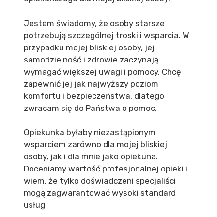
Jestem świadomy, że osoby starsze
potrzebują szczególnej troski i wsparcia. W
przypadku mojej bliskiej osoby, jej
samodzielność i zdrowie zaczynają
wymagać większej uwagi i pomocy. Chcę
zapewnić jej jak najwyższy poziom
komfortu i bezpieczeństwa, dlatego
zwracam się do Państwa o pomoc.
Opiekunka byłaby niezastąpionym
wsparciem zarówno dla mojej bliskiej
osoby, jak i dla mnie jako opiekuna.
Doceniamy wartość profesjonalnej opieki i
wiem, że tylko doświadczeni specjaliści
mogą zagwarantować wysoki standard
usług.