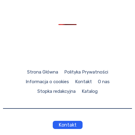
Strona Główna
Polityka Prywatności
Informacja o cookies
Kontakt
O nas
Stopka redakcyjna
Katalog
Kontakt