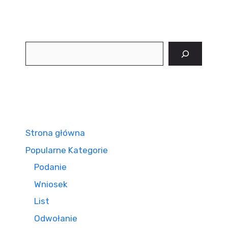
Szukaj
Strona główna
Popularne Kategorie
Podanie
Wniosek
List
Odwołanie