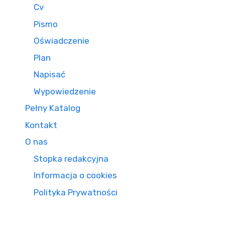
Cv
Pismo
Oświadczenie
Plan
Napisać
Wypowiedzenie
Pełny Katalog
Kontakt
O nas
Stopka redakcyjna
Informacja o cookies
Polityka Prywatności