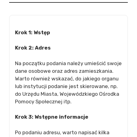
Krok 1: Wstęp
Krok 2: Adres
Na początku podania należy umieścić swoje
dane osobowe oraz adres zamieszkania.
Warto również wskazać, do jakiego organu
lub instytucji podanie jest skierowane, np.
do Urzędu Miasta, Wojewódzkiego Ośrodka
Pomocy Społecznej itp.
Krok 3: Wstępne informacje
Po podaniu adresu, warto napisać kilka