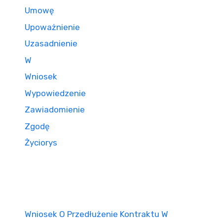
Umowę
Upoważnienie
Uzasadnienie
W
Wniosek
Wypowiedzenie
Zawiadomienie
Zgodę
Życiorys
Wniosek O Przedłużenie Kontraktu W