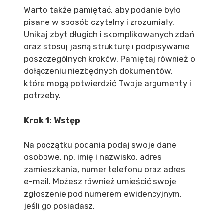
Warto także pamiętać, aby podanie było
pisane w sposób czytelny i zrozumiały.
Unikaj zbyt długich i skomplikowanych zdań
oraz stosuj jasną strukturę i podpisywanie
poszczególnych kroków. Pamiętaj również o
dołączeniu niezbędnych dokumentów,
które mogą potwierdzić Twoje argumenty i
potrzeby.
Krok 1: Wstęp
Na początku podania podaj swoje dane
osobowe, np. imię i nazwisko, adres
zamieszkania, numer telefonu oraz adres
e-mail. Możesz również umieścić swoje
zgłoszenie pod numerem ewidencyjnym,
jeśli go posiadasz.