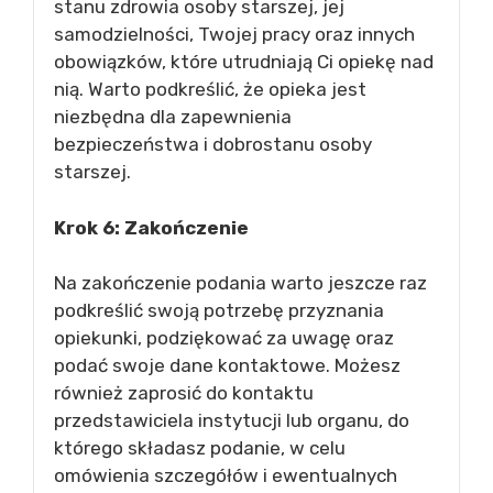
stanu zdrowia osoby starszej, jej
samodzielności, Twojej pracy oraz innych
obowiązków, które utrudniają Ci opiekę nad
nią. Warto podkreślić, że opieka jest
niezbędna dla zapewnienia
bezpieczeństwa i dobrostanu osoby
starszej.
Krok 6: Zakończenie
Na zakończenie podania warto jeszcze raz
podkreślić swoją potrzebę przyznania
opiekunki, podziękować za uwagę oraz
podać swoje dane kontaktowe. Możesz
również zaprosić do kontaktu
przedstawiciela instytucji lub organu, do
którego składasz podanie, w celu
omówienia szczegółów i ewentualnych