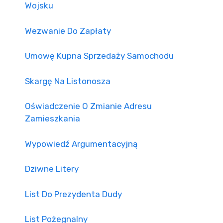
Wojsku
Wezwanie Do Zapłaty
Umowę Kupna Sprzedaży Samochodu
Skargę Na Listonosza
Oświadczenie O Zmianie Adresu
Zamieszkania
Wypowiedź Argumentacyjną
Dziwne Litery
List Do Prezydenta Dudy
List Pożegnalny