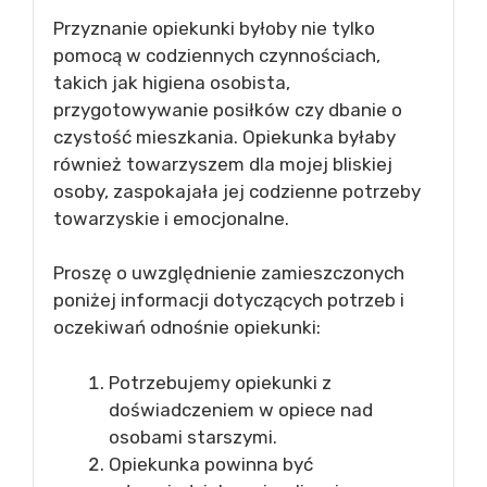
Przyznanie opiekunki byłoby nie tylko
pomocą w codziennych czynnościach,
takich jak higiena osobista,
przygotowywanie posiłków czy dbanie o
czystość mieszkania. Opiekunka byłaby
również towarzyszem dla mojej bliskiej
osoby, zaspokajała jej codzienne potrzeby
towarzyskie i emocjonalne.
Proszę o uwzględnienie zamieszczonych
poniżej informacji dotyczących potrzeb i
oczekiwań odnośnie opiekunki:
Potrzebujemy opiekunki z
doświadczeniem w opiece nad
osobami starszymi.
Opiekunka powinna być