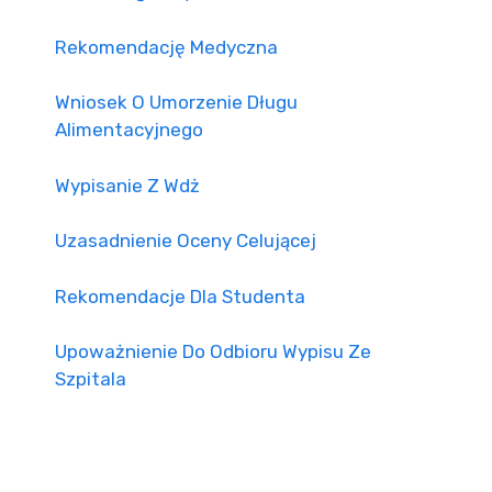
Rekomendację Medyczna
Wniosek O Umorzenie Długu
Alimentacyjnego
Wypisanie Z Wdż
Uzasadnienie Oceny Celującej
Rekomendacje Dla Studenta
Upoważnienie Do Odbioru Wypisu Ze
Szpitala