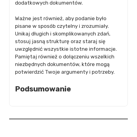
dodatkowych dokumentów.
Ważne jest również, aby podanie było
pisane w sposób czytelny i zrozumiały.
Unikaj długich i skomplikowanych zdań,
stosuj jasną strukturę oraz staraj się
uwzględnić wszystkie istotne informacje.
Pamiętaj również o dołączeniu wszelkich
niezbędnych dokumentów, które mogą
potwierdzić Twoje argumenty i potrzeby.
Podsumowanie