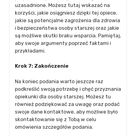
uzasadnione. Możesz tutaj wskazać na
korzyści, jakie osiągniesz dzięki tej opiece,
jakie są potencjalne zagrożenia dla zdrowia
i bezpieczeństwa osoby starszej oraz jakie
są możliwe skutki braku wsparcia. Pamiętaj,
aby swoje argumenty poprzeć faktami i
przykładami.
Krok 7: Zakończenie
Na koniec podania warto jeszcze raz
podkreślić swoją potrzebę i chęć przyznania
opiekunki dla osoby starszej. Możesz tu
również podziękować za uwagę oraz podać
swoje dane kontaktowe, aby możliwe było
skontaktowanie się z Tobą w celu
omówienia szczegółów podania.