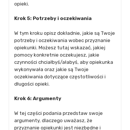
opieki.
Krok 5: Potrzeby i oczekiwania
W tym kroku opisz dokładnie, jakie są Twoje
potrzeby i oczekiwania wobec przyznanie
opiekunki. Możesz tutaj wskazać, jakiej
pomocy konkretnie oczekujesz, jakie
czynności chciałbyś/ałabyś, aby opiekunka
wykonywała oraz jakie są Twoje
oczekiwania dotyczące częstotliwości i
długości opieki.
Krok 6: Argumenty
W tej części podania przedstaw swoje
argumenty, dlaczego uważasz, że
przyznanie opiekunki jest niezbędne i