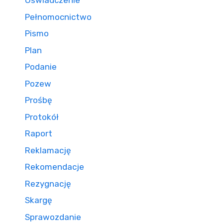
Oświadczenie
Pełnomocnictwo
Pismo
Plan
Podanie
Pozew
Prośbę
Protokół
Raport
Reklamację
Rekomendacje
Rezygnację
Skargę
Sprawozdanie