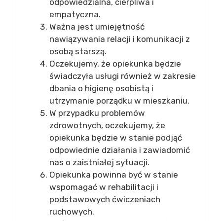
odpowiedzialna, cierpliwa i
empatyczna.
Ważna jest umiejętność
nawiązywania relacji i komunikacji z
osobą starszą.
Oczekujemy, że opiekunka będzie
świadczyła usługi również w zakresie
dbania o higienę osobistą i
utrzymanie porządku w mieszkaniu.
W przypadku problemów
zdrowotnych, oczekujemy, że
opiekunka będzie w stanie podjąć
odpowiednie działania i zawiadomić
nas o zaistniałej sytuacji.
Opiekunka powinna być w stanie
wspomagać w rehabilitacji i
podstawowych ćwiczeniach
ruchowych.