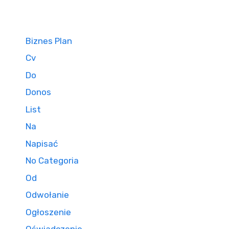
Biznes Plan
Cv
Do
Donos
List
Na
Napisać
No Categoria
Od
Odwołanie
Ogłoszenie