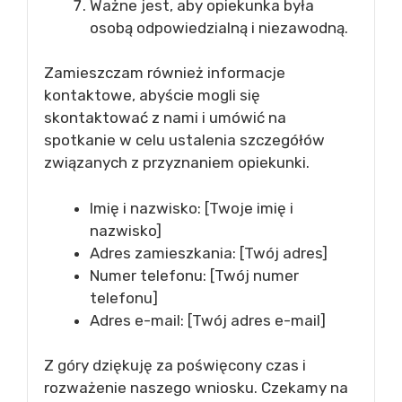
Ważne jest, aby opiekunka była
osobą odpowiedzialną i niezawodną.
Zamieszczam również informacje
kontaktowe, abyście mogli się
skontaktować z nami i umówić na
spotkanie w celu ustalenia szczegółów
związanych z przyznaniem opiekunki.
Imię i nazwisko: [Twoje imię i
nazwisko]
Adres zamieszkania: [Twój adres]
Numer telefonu: [Twój numer
telefonu]
Adres e-mail: [Twój adres e-mail]
Z góry dziękuję za poświęcony czas i
rozważenie naszego wniosku. Czekamy na