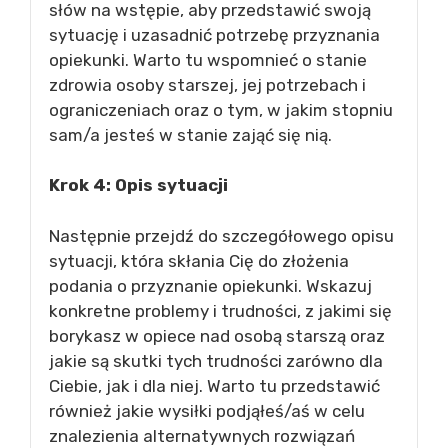
słów na wstępie, aby przedstawić swoją
sytuację i uzasadnić potrzebę przyznania
opiekunki. Warto tu wspomnieć o stanie
zdrowia osoby starszej, jej potrzebach i
ograniczeniach oraz o tym, w jakim stopniu
sam/a jesteś w stanie zająć się nią.
Krok 4: Opis sytuacji
Następnie przejdź do szczegółowego opisu
sytuacji, która skłania Cię do złożenia
podania o przyznanie opiekunki. Wskazuj
konkretne problemy i trudności, z jakimi się
borykasz w opiece nad osobą starszą oraz
jakie są skutki tych trudności zarówno dla
Ciebie, jak i dla niej. Warto tu przedstawić
również jakie wysiłki podjąłeś/aś w celu
znalezienia alternatywnych rozwiązań