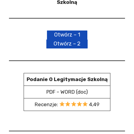
Szkolną
Otwórz – 1
Otwórz – 2
Podanie O Legitymacje Szkolną
PDF – WORD (doc)
Recenzje:
4,49