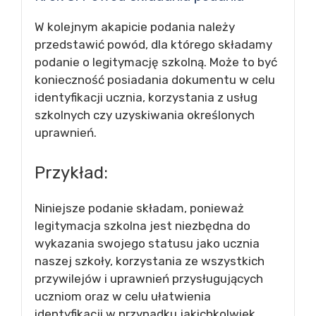
W kolejnym akapicie podania należy
przedstawić powód, dla którego składamy
podanie o legitymację szkolną. Może to być
konieczność posiadania dokumentu w celu
identyfikacji ucznia, korzystania z usług
szkolnych czy uzyskiwania określonych
uprawnień.
Przykład:
Niniejsze podanie składam, ponieważ
legitymacja szkolna jest niezbędna do
wykazania swojego statusu jako ucznia
naszej szkoły, korzystania ze wszystkich
przywilejów i uprawnień przysługujących
uczniom oraz w celu ułatwienia
identyfikacji w przypadku jakichkolwiek