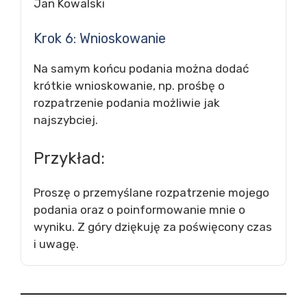
Jan Kowalski
Krok 6: Wnioskowanie
Na samym końcu podania można dodać
krótkie wnioskowanie, np. prośbę o
rozpatrzenie podania możliwie jak
najszybciej.
Przykład:
Proszę o przemyślane rozpatrzenie mojego
podania oraz o poinformowanie mnie o
wyniku. Z góry dziękuję za poświęcony czas
i uwagę.