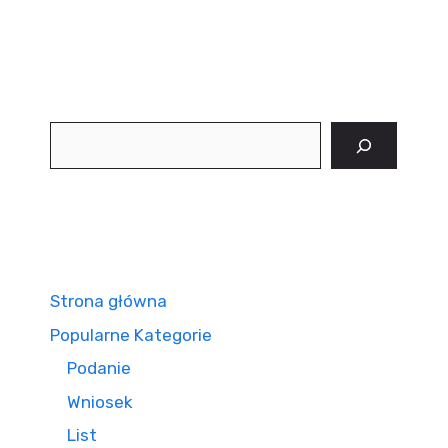
Szukaj
Strona główna
Popularne Kategorie
Podanie
Wniosek
List