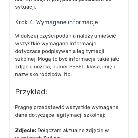
sytuacji.
Krok 4: Wymagane informacje
W dalszej części podania należy umieścić
wszystkie wymagane informacje
dotyczące podpisywania legitymacji
szkolnej. Mogą to być informacje takie jak:
zdjęcie ucznia, numer PESEL, klasa, imię i
nazwisko rodziców, itp.
Przykład:
Pragnę przedstawić wszystkie wymagane
dane dotyczące legitymacji szkolnej:
Zdjęcie:
Dołączam aktualne zdjęcie w