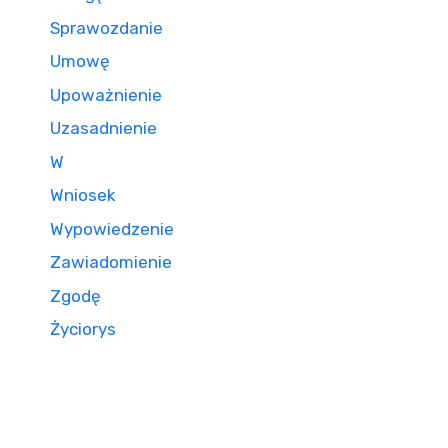
Sprawozdanie
Umowę
Upoważnienie
Uzasadnienie
W
Wniosek
Wypowiedzenie
Zawiadomienie
Zgodę
Życiorys