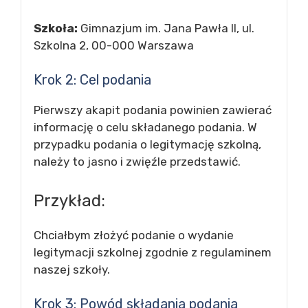
Szkoła:
Gimnazjum im. Jana Pawła II, ul.
Szkolna 2, 00-000 Warszawa
Krok 2: Cel podania
Pierwszy akapit podania powinien zawierać
informację o celu składanego podania. W
przypadku podania o legitymację szkolną,
należy to jasno i zwięźle przedstawić.
Przykład:
Chciałbym złożyć podanie o wydanie
legitymacji szkolnej zgodnie z regulaminem
naszej szkoły.
Krok 3: Powód składania podania