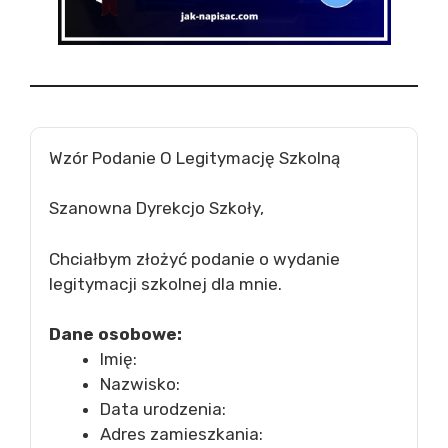
Wzór Podanie O Legitymację Szkolną
Szanowna Dyrekcjo Szkoły,
Chciałbym złożyć podanie o wydanie
legitymacji szkolnej dla mnie.
Dane osobowe:
Imię:
Nazwisko:
Data urodzenia:
Adres zamieszkania: