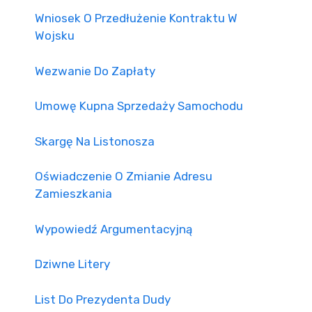
Wniosek O Przedłużenie Kontraktu W
Wojsku
Wezwanie Do Zapłaty
Umowę Kupna Sprzedaży Samochodu
Skargę Na Listonosza
Oświadczenie O Zmianie Adresu
Zamieszkania
Wypowiedź Argumentacyjną
Dziwne Litery
List Do Prezydenta Dudy