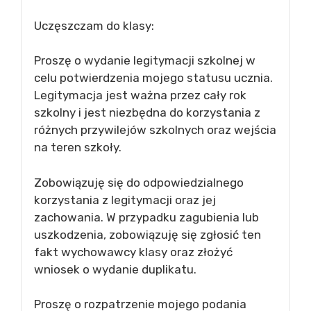
Uczęszczam do klasy:
Proszę o wydanie legitymacji szkolnej w
celu potwierdzenia mojego statusu ucznia.
Legitymacja jest ważna przez cały rok
szkolny i jest niezbędna do korzystania z
różnych przywilejów szkolnych oraz wejścia
na teren szkoły.
Zobowiązuję się do odpowiedzialnego
korzystania z legitymacji oraz jej
zachowania. W przypadku zagubienia lub
uszkodzenia, zobowiązuję się zgłosić ten
fakt wychowawcy klasy oraz złożyć
wniosek o wydanie duplikatu.
Proszę o rozpatrzenie mojego podania