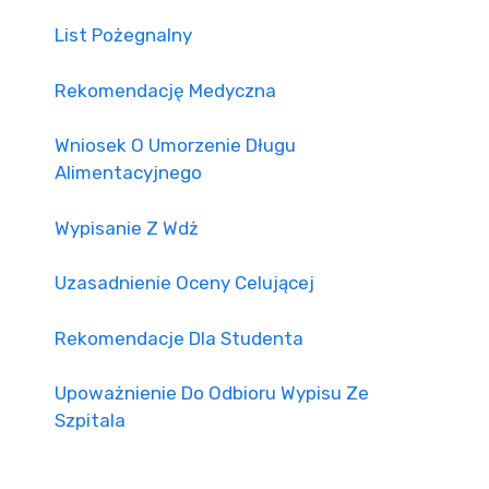
List Pożegnalny
Rekomendację Medyczna
Wniosek O Umorzenie Długu
Alimentacyjnego
Wypisanie Z Wdż
Uzasadnienie Oceny Celującej
Rekomendacje Dla Studenta
Upoważnienie Do Odbioru Wypisu Ze
Szpitala