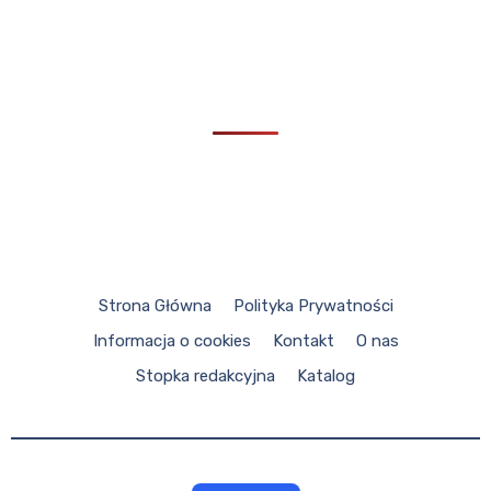
Strona Główna
Polityka Prywatności
Informacja o cookies
Kontakt
O nas
Stopka redakcyjna
Katalog