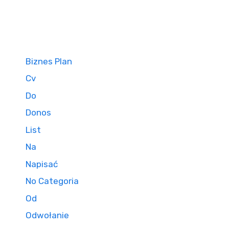
Biznes Plan
Cv
Do
Donos
List
Na
Napisać
No Categoria
Od
Odwołanie