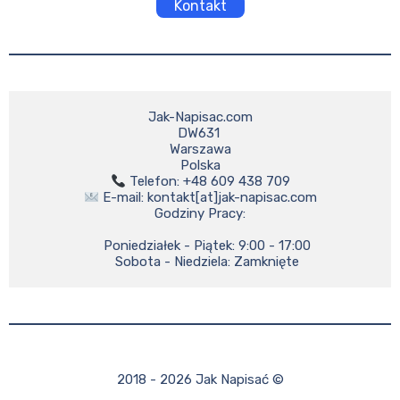
Kontakt
Jak-Napisac.com

DW631 

Warszawa

 E-mail: kontakt[at]jak-napisac.com

Godziny Pracy:

    Poniedziałek - Piątek: 9:00 - 17:00

    Sobota - Niedziela: Zamknięte
2018 - 2026 Jak Napisać ©