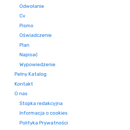
Odwołanie
Cv
Pismo
Oświadczenie
Plan
Napisać
Wypowiedzenie
Pełny Katalog
Kontakt
O nas
Stopka redakcyjna
Informacja o cookies
Polityka Prywatności