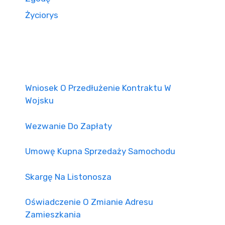
Życiorys
Wniosek O Przedłużenie Kontraktu W
Wojsku
Wezwanie Do Zapłaty
Umowę Kupna Sprzedaży Samochodu
Skargę Na Listonosza
Oświadczenie O Zmianie Adresu
Zamieszkania