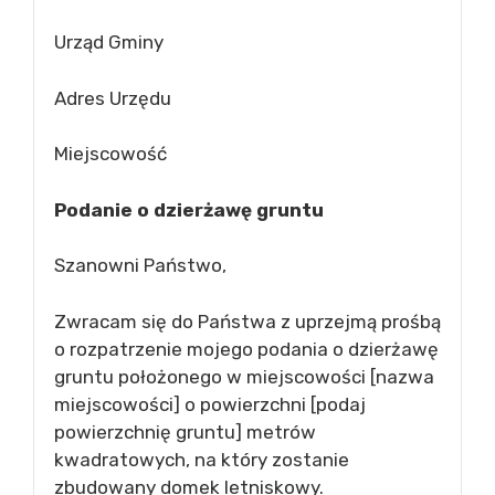
Urząd Gminy
Adres Urzędu
Miejscowość
Podanie o dzierżawę gruntu
Szanowni Państwo,
Zwracam się do Państwa z uprzejmą prośbą
o rozpatrzenie mojego podania o dzierżawę
gruntu położonego w miejscowości [nazwa
miejscowości] o powierzchni [podaj
powierzchnię gruntu] metrów
kwadratowych, na który zostanie
zbudowany domek letniskowy.