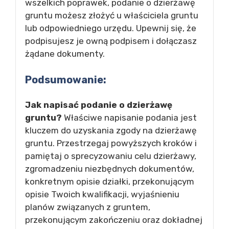
wszelkich poprawek, podanie o dzierżawę
gruntu możesz złożyć u właściciela gruntu
lub odpowiedniego urzędu. Upewnij się, że
podpisujesz je owną podpisem i dołączasz
żądane dokumenty.
Podsumowanie:
Jak napisać podanie o dzierżawę
gruntu?
Właściwe napisanie podania jest
kluczem do uzyskania zgody na dzierżawę
gruntu. Przestrzegaj powyższych kroków i
pamiętaj o sprecyzowaniu celu dzierżawy,
zgromadzeniu niezbędnych dokumentów,
konkretnym opisie działki, przekonującym
opisie Twoich kwalifikacji, wyjaśnieniu
planów związanych z gruntem,
przekonującym zakończeniu oraz dokładnej