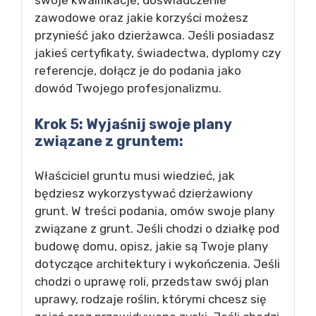
swoje kwalifikacje, doświadczenie
zawodowe oraz jakie korzyści możesz
przynieść jako dzierżawca. Jeśli posiadasz
jakieś certyfikaty, świadectwa, dyplomy czy
referencje, dołącz je do podania jako
dowód Twojego profesjonalizmu.
Krok 5: Wyjaśnij swoje plany
związane z gruntem:
Właściciel gruntu musi wiedzieć, jak
będziesz wykorzystywać dzierżawiony
grunt. W treści podania, omów swoje plany
związane z grunt. Jeśli chodzi o działkę pod
budowę domu, opisz, jakie są Twoje plany
dotyczące architektury i wykończenia. Jeśli
chodzi o uprawę roli, przedstaw swój plan
uprawy, rodzaje roślin, którymi chcesz się