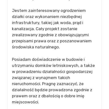
Jestem zainteresowany ogrodzeniem
działki oraz wykonaniem niezbędnej
infrastruktury, takiej jak woda, prąd i
kanalizacja. Cały projekt zostanie
zrealizowany zgodnie z obowiązującymi
przepisami prawa oraz z poszanowaniem
środowiska naturalnego.
Posiadam doświadczenie w budowie i
utrzymaniu domków letniskowych, a także
w prowadzeniu działalności gospodarczej
związanej z wynajmem takich
nieruchomości. Pragnę zaznaczyć, że
działalność będzie prowadzona zgodnie z
prawem oraz z dbałością o dobre imię
miejscowości.