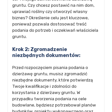
gruntu. Czy chcesz postawić na nim dom,
uprawiać rośliny czy otworzyć własny
biznes? Określenie celu jest kluczowe,
ponieważ pozwala dostosować treść
podania do potrzeb i oczekiwań właściciela
gruntu.
Krok 2: Zgromadzenie
niezbędnych dokumentów:
Przed rozpoczęciem pisania podania o
dzierżawę gruntu, musisz zgromadzić
niezbędne dokumenty, które potwierdzą
Twoje kwalifikacje i zdolności do
korzystania z dzierżawy gruntu. W
przypadku tworzenia podania na cele
budowlane, będziesz potrzebował planów
budynków, projektu wykonawczego oraz