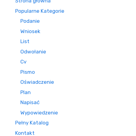
Strona główna
Popularne Kategorie
Podanie
Wniosek
List
Odwołanie
Cv
Pismo
Oświadczenie
Plan
Napisać
Wypowiedzenie
Pełny Katalog
Kontakt