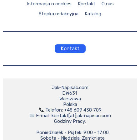
Informacja o cookies
Kontakt
O nas
Stopka redakcyjna
Katalog
Kontakt
Jak-Napisac.com

DW631 

Warszawa

 E-mail: kontakt[at]jak-napisac.com

Godziny Pracy:

    Poniedziałek - Piątek: 9:00 - 17:00

    Sobota - Niedziela: Zamknięte