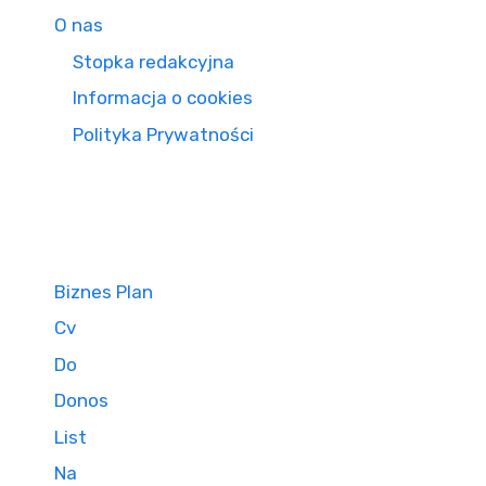
O nas
Stopka redakcyjna
Informacja o cookies
Polityka Prywatności
Biznes Plan
Cv
Do
Donos
List
Na