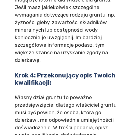
Jeśli masz jakiekolwiek szczególne
wymagania dotyczące rodzaju gruntu, np.
żyzności gleby, zawartości składników
mineralnych lub dostępności wody,
koniecznie je uwzględnij. Im bardziej
szczegółowe informacje podasz, tym
większe szanse na uzyskanie zgody na
dzierżawę.
Krok 4: Przekonujący opis Twoich
kwalifikacji:
Własny dział gruntu to poważne
przedsięwzięcie, dlatego właściciel gruntu
musi być pewien, że osoba, która go
dzierżawi, ma odpowiednie umiejętności i
doświadczenie. W treści podania, opisz