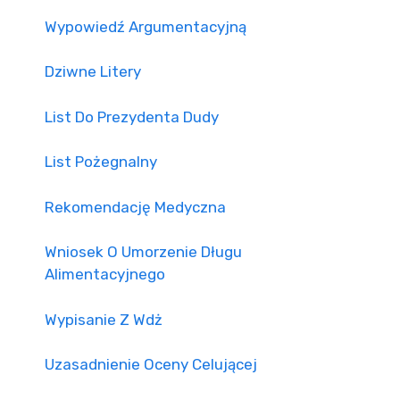
Wypowiedź Argumentacyjną
Dziwne Litery
List Do Prezydenta Dudy
List Pożegnalny
Rekomendację Medyczna
Wniosek O Umorzenie Długu
Alimentacyjnego
Wypisanie Z Wdż
Uzasadnienie Oceny Celującej