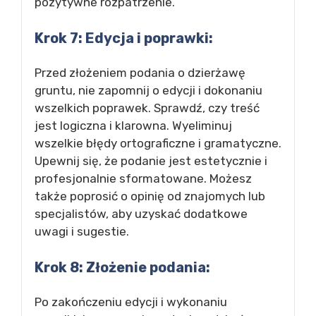
pozytywne rozpatrzenie.
Krok 7: Edycja i poprawki:
Przed złożeniem podania o dzierżawę
gruntu, nie zapomnij o edycji i dokonaniu
wszelkich poprawek. Sprawdź, czy treść
jest logiczna i klarowna. Wyeliminuj
wszelkie błędy ortograficzne i gramatyczne.
Upewnij się, że podanie jest estetycznie i
profesjonalnie sformatowane. Możesz
także poprosić o opinię od znajomych lub
specjalistów, aby uzyskać dodatkowe
uwagi i sugestie.
Krok 8: Złożenie podania:
Po zakończeniu edycji i wykonaniu