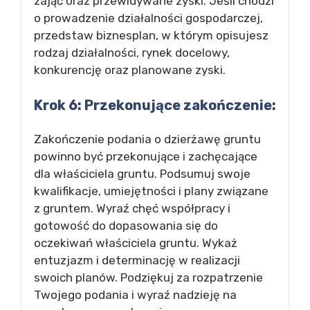
zająć oraz przewidywane zyski. Jeśli chodzi
o prowadzenie działalności gospodarczej,
przedstaw biznesplan, w którym opisujesz
rodzaj działalności, rynek docelowy,
konkurencję oraz planowane zyski.
Krok 6: Przekonujące zakończenie:
Zakończenie podania o dzierżawę gruntu
powinno być przekonujące i zachęcające
dla właściciela gruntu. Podsumuj swoje
kwalifikacje, umiejętności i plany związane
z gruntem. Wyraź chęć współpracy i
gotowość do dopasowania się do
oczekiwań właściciela gruntu. Wykaż
entuzjazm i determinację w realizacji
swoich planów. Podziękuj za rozpatrzenie
Twojego podania i wyraź nadzieję na