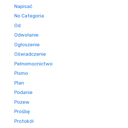
Napisać
No Categoria
Od
Odwołanie
Ogłoszenie
Oświadczenie
Pełnomocnictwo
Pismo
Plan
Podanie
Pozew
Prośbę
Protokół