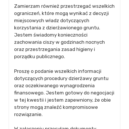
Zamierzam również przestrzegać wszelkich
ograniczeń, które mogą wynikać z decyzji
miejscowych władz dotyczących
korzystania z dzierżawionego gruntu.
Jestem świadomy konieczności
zachowania ciszy w godzinach nocnych
oraz przestrzegania zasad higieny i
porządku publicznego.
Proszę o podanie wszelkich informacji
dotyczących procedury dzierżawy gruntu
oraz oczekiwanego wynagrodzenia
finansowego. Jestem gotowy do negocjacji
w tej kwestii i jestem zapewniony, że obie
strony mogą znaleźć kompromisowe
rozwiązanie.
W załączeniu przesyłam dokumenty