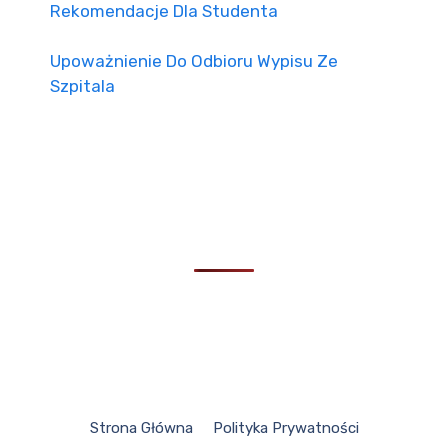
Rekomendacje Dla Studenta
Upoważnienie Do Odbioru Wypisu Ze
Szpitala
Strona Główna
Polityka Prywatności