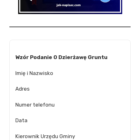
Wzór Podanie O Dzierżawę Gruntu
Imię i Nazwisko
Adres
Numer telefonu
Data
Kierownik Urzędu Gminy