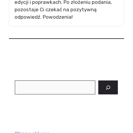
edycji i poprawkach. Po złożeniu podania,
pozostaje Ci czekać na pozytywną
odpowiedź. Powodzenia!
Szukaj