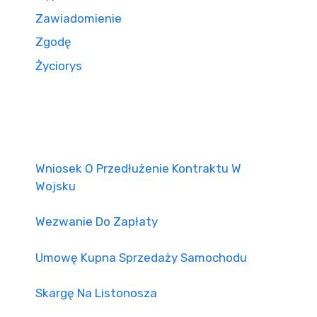
Zawiadomienie
Zgodę
Życiorys
Wniosek O Przedłużenie Kontraktu W
Wojsku
Wezwanie Do Zapłaty
Umowę Kupna Sprzedaży Samochodu
Skargę Na Listonosza