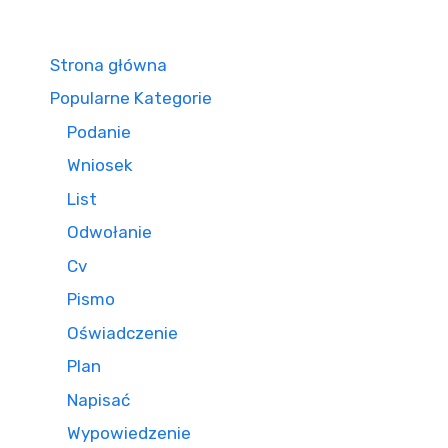
Strona główna
Popularne Kategorie
Podanie
Wniosek
List
Odwołanie
Cv
Pismo
Oświadczenie
Plan
Napisać
Wypowiedzenie