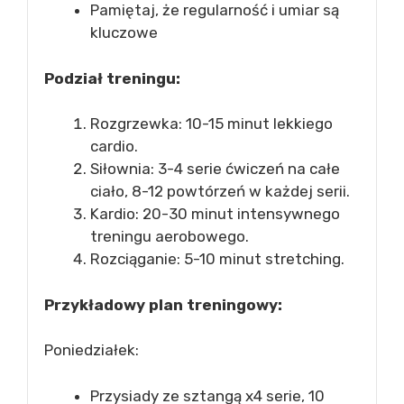
Pamiętaj, że regularność i umiar są
kluczowe
Podział treningu:
Rozgrzewka: 10-15 minut lekkiego
cardio.
Siłownia: 3-4 serie ćwiczeń na całe
ciało, 8-12 powtórzeń w każdej serii.
Kardio: 20-30 minut intensywnego
treningu aerobowego.
Rozciąganie: 5-10 minut stretching.
Przykładowy plan treningowy:
Poniedziałek:
Przysiady ze sztangą x4 serie, 10