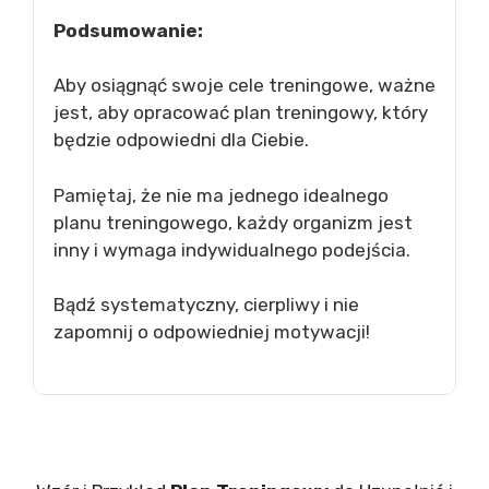
Podsumowanie:
Aby osiągnąć swoje cele treningowe, ważne
jest, aby opracować plan treningowy, który
będzie odpowiedni dla Ciebie.
Pamiętaj, że nie ma jednego idealnego
planu treningowego, każdy organizm jest
inny i wymaga indywidualnego podejścia.
Bądź systematyczny, cierpliwy i nie
zapomnij o odpowiedniej motywacji!