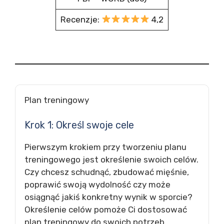
Recenzje:
4,2
Plan treningowy
Krok 1: Określ swoje cele
Pierwszym krokiem przy tworzeniu planu
treningowego jest określenie swoich celów.
Czy chcesz schudnąć, zbudować mięśnie,
poprawić swoją wydolność czy może
osiągnąć jakiś konkretny wynik w sporcie?
Określenie celów pomoże Ci dostosować
plan treningowy do swoich potrzeb.