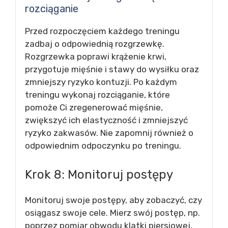
rozciąganie
Przed rozpoczęciem każdego treningu
zadbaj o odpowiednią rozgrzewkę.
Rozgrzewka poprawi krążenie krwi,
przygotuje mięśnie i stawy do wysiłku oraz
zmniejszy ryzyko kontuzji. Po każdym
treningu wykonaj rozciąganie, które
pomoże Ci zregenerować mięśnie,
zwiększyć ich elastyczność i zmniejszyć
ryzyko zakwasów. Nie zapomnij również o
odpowiednim odpoczynku po treningu.
Krok 8: Monitoruj postępy
Monitoruj swoje postępy, aby zobaczyć, czy
osiągasz swoje cele. Mierz swój postęp, np.
poprzez pomiar obwodu klatki piersiowej,