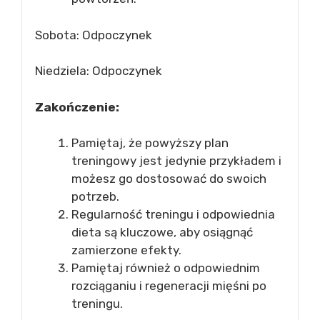
Sobota: Odpoczynek
Niedziela: Odpoczynek
Zakończenie:
Pamiętaj, że powyższy plan
treningowy jest jedynie przykładem i
możesz go dostosować do swoich
potrzeb.
Regularność treningu i odpowiednia
dieta są kluczowe, aby osiągnąć
zamierzone efekty.
Pamiętaj również o odpowiednim
rozciąganiu i regeneracji mięśni po
treningu.