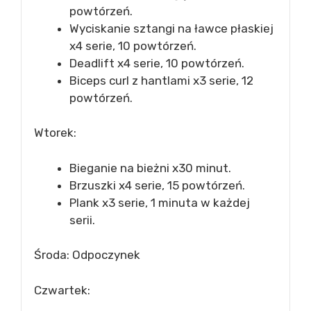
powtórzeń.
Wyciskanie sztangi na ławce płaskiej
x4 serie, 10 powtórzeń.
Deadlift x4 serie, 10 powtórzeń.
Biceps curl z hantlami x3 serie, 12
powtórzeń.
Wtorek:
Bieganie na bieżni x30 minut.
Brzuszki x4 serie, 15 powtórzeń.
Plank x3 serie, 1 minuta w każdej
serii.
Środa: Odpoczynek
Czwartek: