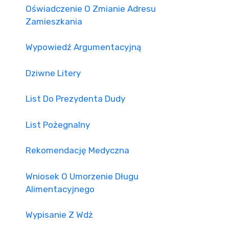
Oświadczenie O Zmianie Adresu
Zamieszkania
Wypowiedź Argumentacyjną
Dziwne Litery
List Do Prezydenta Dudy
List Pożegnalny
Rekomendację Medyczna
Wniosek O Umorzenie Długu
Alimentacyjnego
Wypisanie Z Wdż