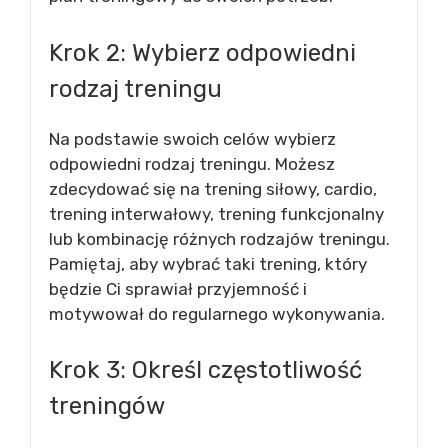
Krok 2: Wybierz odpowiedni
rodzaj treningu
Na podstawie swoich celów wybierz
odpowiedni rodzaj treningu. Możesz
zdecydować się na trening siłowy, cardio,
trening interwałowy, trening funkcjonalny
lub kombinację różnych rodzajów treningu.
Pamiętaj, aby wybrać taki trening, który
będzie Ci sprawiał przyjemność i
motywował do regularnego wykonywania.
Krok 3: Określ częstotliwość
treningów