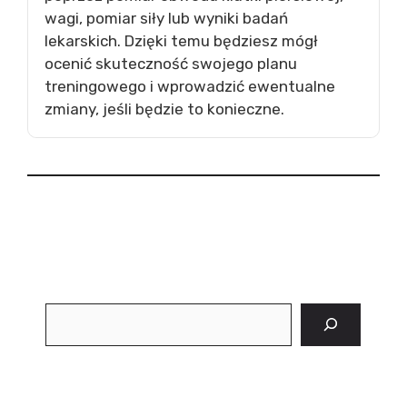
wagi, pomiar siły lub wyniki badań
lekarskich. Dzięki temu będziesz mógł
ocenić skuteczność swojego planu
treningowego i wprowadzić ewentualne
zmiany, jeśli będzie to konieczne.
Szukaj