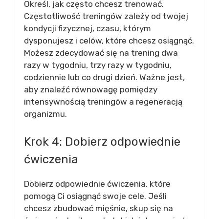
Określ, jak często chcesz trenować.
Częstotliwość treningów zależy od twojej
kondycji fizycznej, czasu, którym
dysponujesz i celów, które chcesz osiągnąć.
Możesz zdecydować się na trening dwa
razy w tygodniu, trzy razy w tygodniu,
codziennie lub co drugi dzień. Ważne jest,
aby znaleźć równowagę pomiędzy
intensywnością treningów a regeneracją
organizmu.
Krok 4: Dobierz odpowiednie
ćwiczenia
Dobierz odpowiednie ćwiczenia, które
pomogą Ci osiągnąć swoje cele. Jeśli
chcesz zbudować mięśnie, skup się na