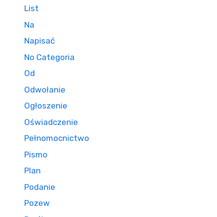
List
Na
Napisać
No Categoria
Od
Odwołanie
Ogłoszenie
Oświadczenie
Pełnomocnictwo
Pismo
Plan
Podanie
Pozew