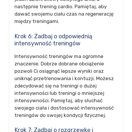
następnie trening cardio. Pamiętaj, aby
dawać swojemu ciału czas na regenerację
między treningami.
Krok 6: Zadbaj o odpowiednią
intensywność treningów
Intensywność treningów ma ogromne
znaczenie. Dobrze dobrane obciążenie
pozwoli Ci osiągnąć lepsze wyniki oraz
uniknąć przetrenowania i kontuzji. Możesz
zdecydować się na treningi o dużej
intensywności lub treningi o mniejszej
intensywności. Pamiętaj, aby słuchać
swojego ciała i dostosować intensywność
treningów do swojej kondycji fizycznej.
Krok 7: Zadbaj o rozgrzewkę i