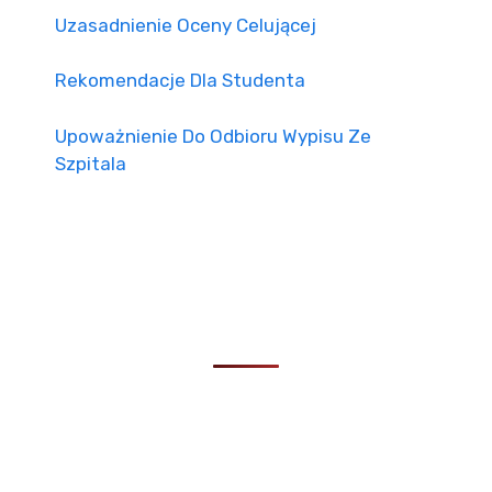
Uzasadnienie Oceny Celującej
Rekomendacje Dla Studenta
Upoważnienie Do Odbioru Wypisu Ze
Szpitala