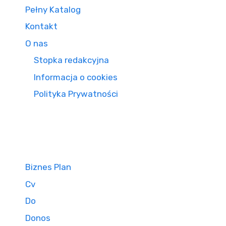
Pełny Katalog
Kontakt
O nas
Stopka redakcyjna
Informacja o cookies
Polityka Prywatności
Biznes Plan
Cv
Do
Donos