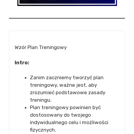
Wzór Plan Treningowy
Intro:
Zanim zaczniemy tworzyć plan
treningowy, ważne jest, aby
zrozumieć podstawowe zasady
treningu.
Plan treningowy powinien być
dostosowany do twojego
indywidualnego celu i możliwości
fizycznych.