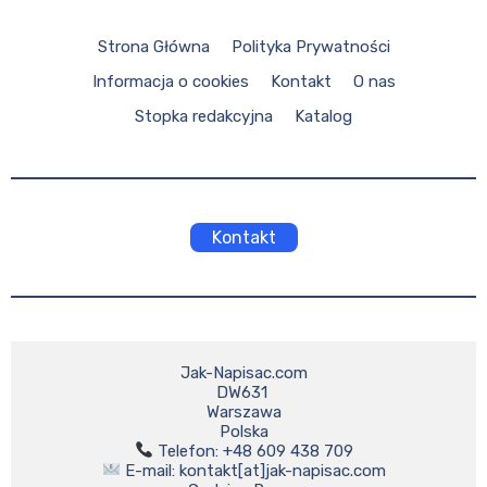
Strona Główna
Polityka Prywatności
Informacja o cookies
Kontakt
O nas
Stopka redakcyjna
Katalog
Kontakt
Jak-Napisac.com

DW631 

Warszawa

 E-mail: kontakt[at]jak-napisac.com
