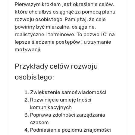
Pierwszym krokiem jest określenie celów,
które chciałbyś osiągnąć za pomocą planu
rozwoju osobistego. Pamiętaj, że cele
powinny być mierzalne, osiągalne,
realistyczne i terminowe. To pozwoli Ci na
lepsze śledzenie postępów i utrzymanie
motywacji.
Przykłady celów rozwoju
osobistego:
Zwiększenie samoświadomości
Rozwinięcie umiejętności
komunikacyjnych
Poprawa zdolności zarządzania
czasem
Podniesienie poziomu znajomości