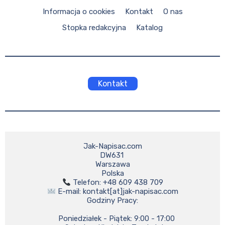
Informacja o cookies
Kontakt
O nas
Stopka redakcyjna
Katalog
Kontakt
Jak-Napisac.com

DW631 

Warszawa

 E-mail: kontakt[at]jak-napisac.com

Godziny Pracy:

    Poniedziałek - Piątek: 9:00 - 17:00
