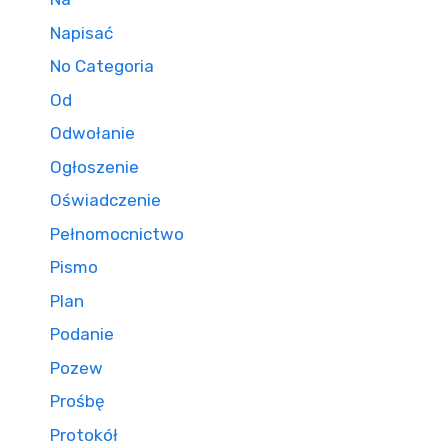
Napisać
No Categoria
Od
Odwołanie
Ogłoszenie
Oświadczenie
Pełnomocnictwo
Pismo
Plan
Podanie
Pozew
Prośbę
Protokół