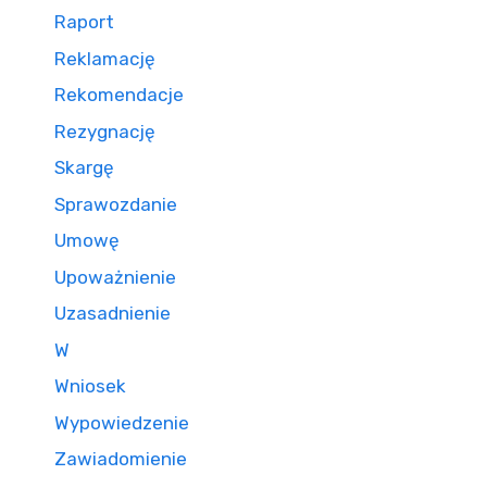
Raport
Reklamację
Rekomendacje
Rezygnację
Skargę
Sprawozdanie
Umowę
Upoważnienie
Uzasadnienie
W
Wniosek
Wypowiedzenie
Zawiadomienie