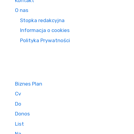
Kontakt
O nas
Stopka redakcyjna
Informacja o cookies
Polityka Prywatności
Biznes Plan
Cv
Do
Donos
List
Na