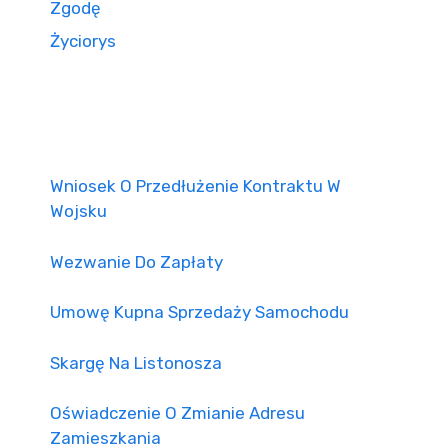
Zgodę
Życiorys
Wniosek O Przedłużenie Kontraktu W
Wojsku
Wezwanie Do Zapłaty
Umowę Kupna Sprzedaży Samochodu
Skargę Na Listonosza
Oświadczenie O Zmianie Adresu
Zamieszkania