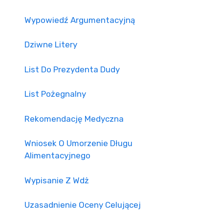
Wypowiedź Argumentacyjną
Dziwne Litery
List Do Prezydenta Dudy
List Pożegnalny
Rekomendację Medyczna
Wniosek O Umorzenie Długu
Alimentacyjnego
Wypisanie Z Wdż
Uzasadnienie Oceny Celującej