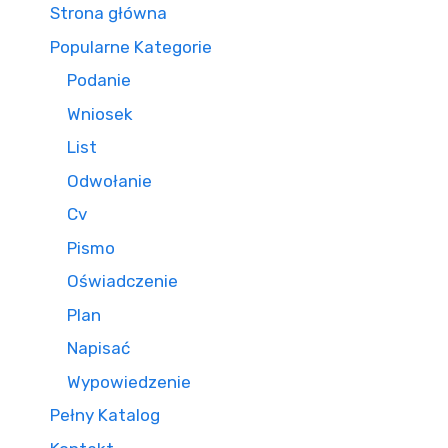
Strona główna
Popularne Kategorie
Podanie
Wniosek
List
Odwołanie
Cv
Pismo
Oświadczenie
Plan
Napisać
Wypowiedzenie
Pełny Katalog