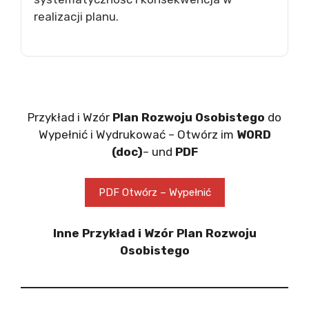
realizacji planu.
Przykład i Wzór
Plan Rozwoju Osobistego
do
Wypełnić i Wydrukować – Otwórz im
WORD
(doc)
– und
PDF
PDF Otwórz – Wypełnić
Inne Przykład i Wzór Plan Rozwoju
Osobistego