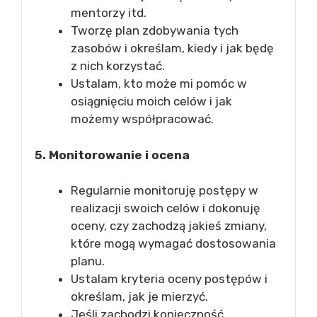
mentorzy itd.
Tworzę plan zdobywania tych
zasobów i określam, kiedy i jak będę
z nich korzystać.
Ustalam, kto może mi pomóc w
osiągnięciu moich celów i jak
możemy współpracować.
5. Monitorowanie i ocena
Regularnie monitoruję postępy w
realizacji swoich celów i dokonuję
oceny, czy zachodzą jakieś zmiany,
które mogą wymagać dostosowania
planu.
Ustalam kryteria oceny postępów i
określam, jak je mierzyć.
Jeśli zachodzi konieczność,