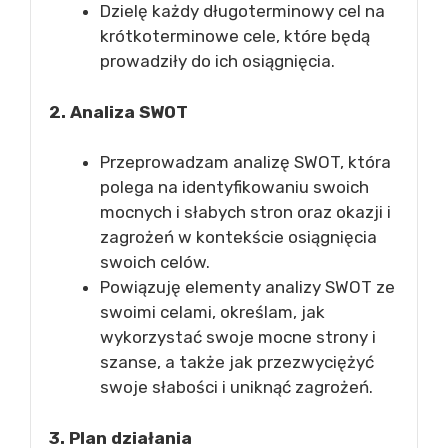
Dzielę każdy długoterminowy cel na
krótkoterminowe cele, które będą
prowadziły do ich osiągnięcia.
2. Analiza SWOT
Przeprowadzam analizę SWOT, która
polega na identyfikowaniu swoich
mocnych i słabych stron oraz okazji i
zagrożeń w kontekście osiągnięcia
swoich celów.
Powiązuję elementy analizy SWOT ze
swoimi celami, określam, jak
wykorzystać swoje mocne strony i
szanse, a także jak przezwyciężyć
swoje słabości i uniknąć zagrożeń.
3. Plan działania