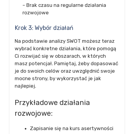
– Brak czasu na regularne działania
rozwojowe
Krok 3: Wybór działań
Na podstawie analizy SWOT możesz teraz
wybrać konkretne działania, które pomogą
Ci rozwijać się w obszarach, w których
masz potencjał. Pamiętaj, żeby dopasować
je do swoich celów oraz uwzględnić swoje
mocne strony, by wykorzystać je jak
najlepiej.
Przykładowe działania
rozwojowe:
Zapisanie się na kurs asertywności