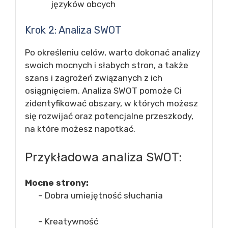
języków obcych
Krok 2: Analiza SWOT
Po określeniu celów, warto dokonać analizy
swoich mocnych i słabych stron, a także
szans i zagrożeń związanych z ich
osiągnięciem. Analiza SWOT pomoże Ci
zidentyfikować obszary, w których możesz
się rozwijać oraz potencjalne przeszkody,
na które możesz napotkać.
Przykładowa analiza SWOT:
Mocne strony:
– Dobra umiejętność słuchania
– Kreatywność