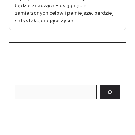
będzie znacząca – osiągnięcie
zamierzonych celów i pełniejsze, bardziej
satysfakcjonujące życie.
Szukaj