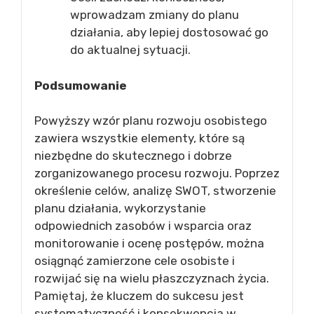
wprowadzam zmiany do planu
działania, aby lepiej dostosować go
do aktualnej sytuacji.
Podsumowanie
Powyższy wzór planu rozwoju osobistego
zawiera wszystkie elementy, które są
niezbędne do skutecznego i dobrze
zorganizowanego procesu rozwoju. Poprzez
określenie celów, analizę SWOT, stworzenie
planu działania, wykorzystanie
odpowiednich zasobów i wsparcia oraz
monitorowanie i ocenę postępów, można
osiągnąć zamierzone cele osobiste i
rozwijać się na wielu płaszczyznach życia.
Pamiętaj, że kluczem do sukcesu jest
systematyczność i konsekwencja w