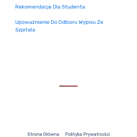
Rekomendacje Dla Studenta
Upoważnienie Do Odbioru Wypisu Ze
Szpitala
Strona Główna
Polityka Prywatności