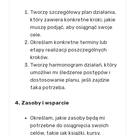
Tworzę szczegółowy plan działania,
który zawiera konkretne kroki, jakie
muszę podjąć, aby osiągnąć swoje
cele.
Określam konkretne terminy lub
etapy realizacji poszczególnych
kroków.
Tworzę harmonogram działań, który
umożliwi mi śledzenie postępów i
dostosowanie planu, jeśli zajdzie
taka potrzeba.
4. Zasoby i wsparcie
Określam, jakie zasoby będą mi
potrzebne do osiągnięcia swoich
celów, takie jak książki, kursy,