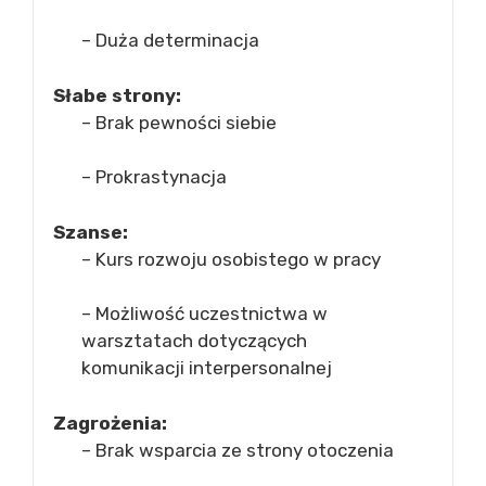
– Duża determinacja
Słabe strony:
– Brak pewności siebie
– Prokrastynacja
Szanse:
– Kurs rozwoju osobistego w pracy
– Możliwość uczestnictwa w
warsztatach dotyczących
komunikacji interpersonalnej
Zagrożenia:
– Brak wsparcia ze strony otoczenia