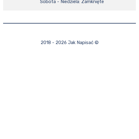
    Sobota - Niedziela: Zamknięte
2018 - 2026 Jak Napisać ©