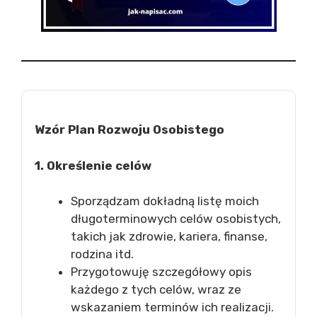
Wzór Plan Rozwoju Osobistego
1. Określenie celów
Sporządzam dokładną listę moich
długoterminowych celów osobistych,
takich jak zdrowie, kariera, finanse,
rodzina itd.
Przygotowuję szczegółowy opis
każdego z tych celów, wraz ze
wskazaniem terminów ich realizacji.