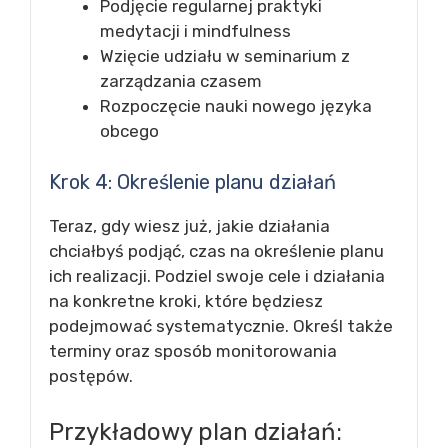
Podjęcie regularnej praktyki
medytacji i mindfulness
Wzięcie udziału w seminarium z
zarządzania czasem
Rozpoczęcie nauki nowego języka
obcego
Krok 4: Określenie planu działań
Teraz, gdy wiesz już, jakie działania
chciałbyś podjąć, czas na określenie planu
ich realizacji. Podziel swoje cele i działania
na konkretne kroki, które będziesz
podejmować systematycznie. Określ także
terminy oraz sposób monitorowania
postępów.
Przykładowy plan działań: