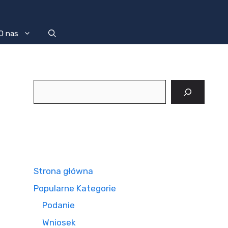
O nas
Szukaj
Strona główna
Popularne Kategorie
Podanie
Wniosek