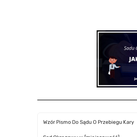
Wzór Pismo Do Sądu O Przebiegu Kary