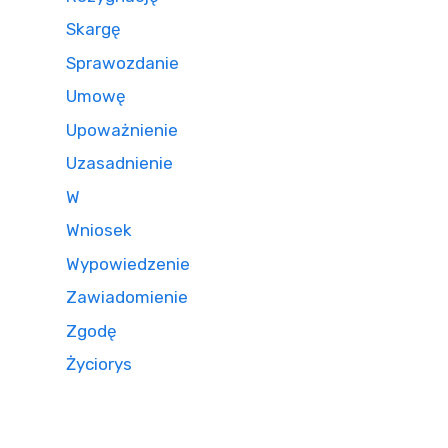
Skargę
Sprawozdanie
Umowę
Upoważnienie
Uzasadnienie
W
Wniosek
Wypowiedzenie
Zawiadomienie
Zgodę
Życiorys