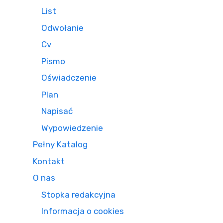
List
Odwołanie
Cv
Pismo
Oświadczenie
Plan
Napisać
Wypowiedzenie
Pełny Katalog
Kontakt
O nas
Stopka redakcyjna
Informacja o cookies