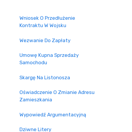
Wniosek O Przedłużenie
Kontraktu W Wojsku
Wezwanie Do Zapłaty
Umowę Kupna Sprzedaży
Samochodu
Skargę Na Listonosza
Oświadczenie O Zmianie Adresu
Zamieszkania
Wypowiedź Argumentacyjną
Dziwne Litery