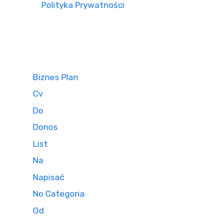
Polityka Prywatności
Biznes Plan
Cv
Do
Donos
List
Na
Napisać
No Categoria
Od