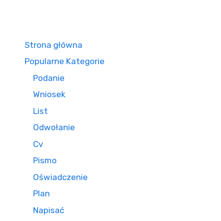
Strona główna
Popularne Kategorie
Podanie
Wniosek
List
Odwołanie
Cv
Pismo
Oświadczenie
Plan
Napisać