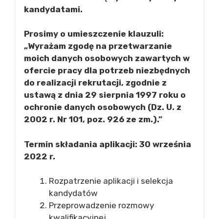
kandydatami.
Prosimy o umieszczenie klauzuli:
„Wyrażam zgodę na przetwarzanie
moich danych osobowych zawartych w
ofercie pracy dla potrzeb niezbędnych
do realizacji rekrutacji, zgodnie z
ustawą z dnia 29 sierpnia 1997 roku o
ochronie danych osobowych (Dz. U. z
2002 r. Nr 101, poz. 926 ze zm.).”
Termin składania aplikacji: 30 września
2022 r.
Rozpatrzenie aplikacji i selekcja
kandydatów
Przeprowadzenie rozmowy
kwalifikacyjnej