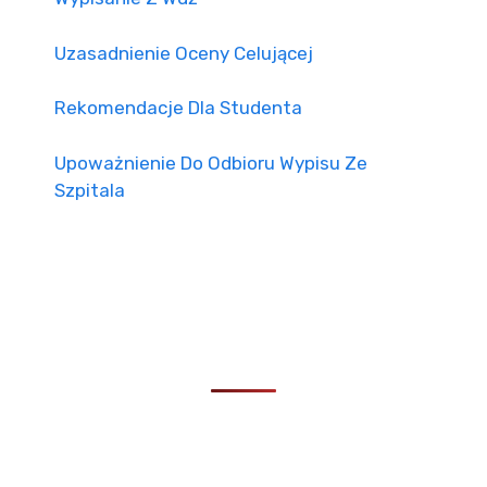
Uzasadnienie Oceny Celującej
Rekomendacje Dla Studenta
Upoważnienie Do Odbioru Wypisu Ze
Szpitala