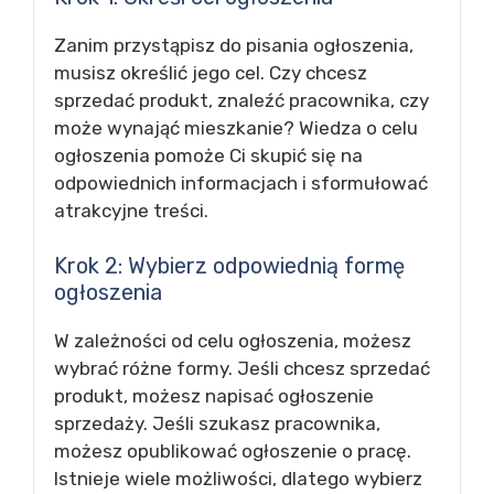
Zanim przystąpisz do pisania ogłoszenia,
musisz określić jego cel. Czy chcesz
sprzedać produkt, znaleźć pracownika, czy
może wynająć mieszkanie? Wiedza o celu
ogłoszenia pomoże Ci skupić się na
odpowiednich informacjach i sformułować
atrakcyjne treści.
Krok 2: Wybierz odpowiednią formę
ogłoszenia
W zależności od celu ogłoszenia, możesz
wybrać różne formy. Jeśli chcesz sprzedać
produkt, możesz napisać ogłoszenie
sprzedaży. Jeśli szukasz pracownika,
możesz opublikować ogłoszenie o pracę.
Istnieje wiele możliwości, dlatego wybierz