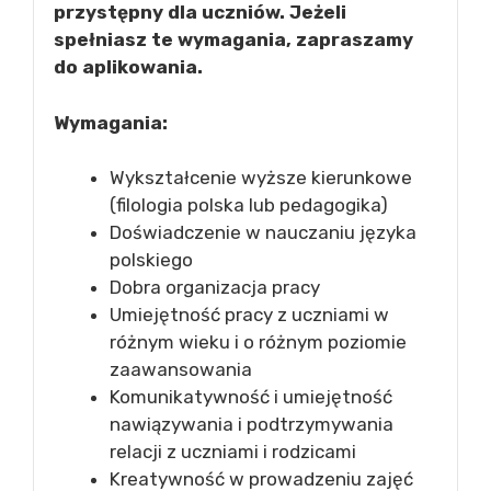
przystępny dla uczniów. Jeżeli
spełniasz te wymagania, zapraszamy
do aplikowania.
Wymagania:
Wykształcenie wyższe kierunkowe
(filologia polska lub pedagogika)
Doświadczenie w nauczaniu języka
polskiego
Dobra organizacja pracy
Umiejętność pracy z uczniami w
różnym wieku i o różnym poziomie
zaawansowania
Komunikatywność i umiejętność
nawiązywania i podtrzymywania
relacji z uczniami i rodzicami
Kreatywność w prowadzeniu zajęć