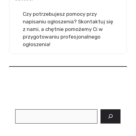
Czy potrzebujesz pomocy przy
napisaniu ogłoszenia? Skontaktuj się
z nami, a chętnie pomożemy Ci w
przygotowaniu profesjonalnego
ogłoszenia!
Szukaj