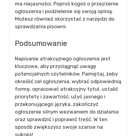
ma niejasności. Poproś kogoś o przejrzenie
ogłoszenia i podzielenie się swoją opinią.
Możesz również skorzystać z narzędzi do
sprawdzania pisowni.
Podsumowanie
Napisanie atrakcyjnego ogłoszenia jest
kluczowe, aby przyciągnąć uwagę
potencjalnych czytelników. Pamiętaj, żeby
określić cel ogłoszenia, wybrać odpowiednią
formę, opracować atrakcyjny tytuł, ustalić
priorytety i zawartość, użyć jasnego i
przekonującego języka, zakończyć
ogłoszenie silnym wezwaniem do działania
oraz sprawdzić i poprawić treść. W ten
sposób zwiększysz swoje szanse na
sukces!