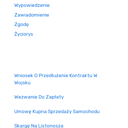
Wypowiedzenie
Zawiadomienie
Zgodę
Życiorys
Wniosek O Przedłużenie Kontraktu W
Wojsku
Wezwanie Do Zapłaty
Umowę Kupna Sprzedaży Samochodu
Skargę Na Listonosza