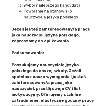
Wybór najlepszego kandydata
Powołanie na stanowisko
nauczyciela języka polskiego
Jeżeli jesteś zainteresowany/a pracą
jako nauczyciel języka polskiego,
zapraszamy do aplikowania.
Podsumowanie:
Poszukujemy nauczyciela języka
polskiego do naszej szkoły. Jeżeli
spełniasz nasze wymagania i jesteś
zainteresowany/a pracą jako
nauczyciel, prześlij swoje CV i list
motywacyjny. Oferujemy stabilne
zatrudnienie, elastyczne godziny pracy