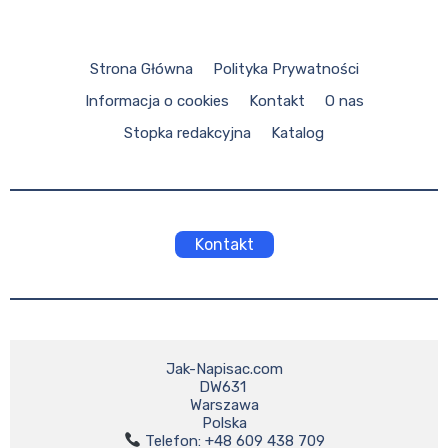
Strona Główna
Polityka Prywatności
Informacja o cookies
Kontakt
O nas
Stopka redakcyjna
Katalog
Kontakt
Jak-Napisac.com

DW631 

Warszawa
