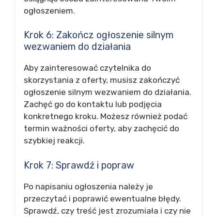
ogłoszeniem.
Krok 6: Zakończ ogłoszenie silnym
wezwaniem do działania
Aby zainteresować czytelnika do
skorzystania z oferty, musisz zakończyć
ogłoszenie silnym wezwaniem do działania.
Zachęć go do kontaktu lub podjęcia
konkretnego kroku. Możesz również podać
termin ważności oferty, aby zachęcić do
szybkiej reakcji.
Krok 7: Sprawdź i popraw
Po napisaniu ogłoszenia należy je
przeczytać i poprawić ewentualne błędy.
Sprawdź, czy treść jest zrozumiała i czy nie