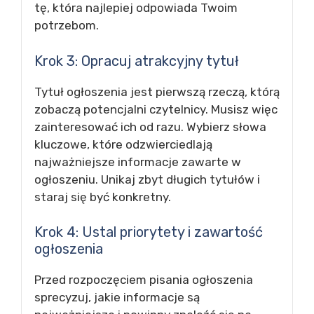
tę, która najlepiej odpowiada Twoim
potrzebom.
Krok 3: Opracuj atrakcyjny tytuł
Tytuł ogłoszenia jest pierwszą rzeczą, którą
zobaczą potencjalni czytelnicy. Musisz więc
zainteresować ich od razu. Wybierz słowa
kluczowe, które odzwierciedlają
najważniejsze informacje zawarte w
ogłoszeniu. Unikaj zbyt długich tytułów i
staraj się być konkretny.
Krok 4: Ustal priorytety i zawartość
ogłoszenia
Przed rozpoczęciem pisania ogłoszenia
sprecyzuj, jakie informacje są