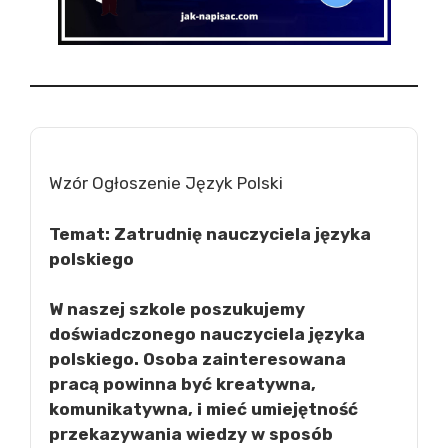
Wzór Ogłoszenie Język Polski
Temat: Zatrudnię nauczyciela języka
polskiego
W naszej szkole poszukujemy
doświadczonego nauczyciela języka
polskiego. Osoba zainteresowana
pracą powinna być kreatywna,
komunikatywna, i mieć umiejętność
przekazywania wiedzy w sposób