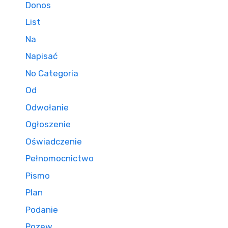
Donos
List
Na
Napisać
No Categoria
Od
Odwołanie
Ogłoszenie
Oświadczenie
Pełnomocnictwo
Pismo
Plan
Podanie
Pozew