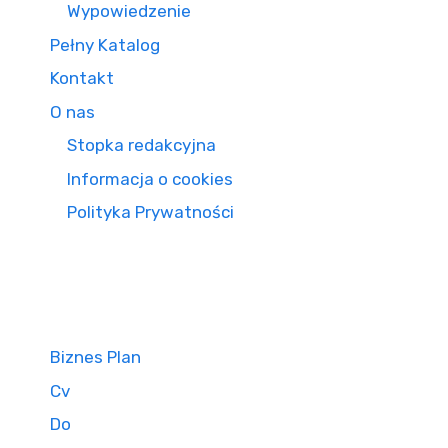
Wypowiedzenie
Pełny Katalog
Kontakt
O nas
Stopka redakcyjna
Informacja o cookies
Polityka Prywatności
Biznes Plan
Cv
Do