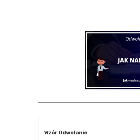
Wzór Odwołanie