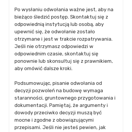
Po wysłaniu odwołania ważne jest, aby na
bieżąco śledzić postęp. Skontaktuj się z
odpowiednią instytucją lub osobą, aby
upewnić się, że odwołanie zostało
otrzymane i jest w trakcie rozpatrywania.
Jeśli nie otrzymasz odpowiedzi w
odpowiednim czasie, skontaktuj się
ponownie lub skonsultuj się z prawnikiem,
aby omówić dalsze kroki.
Podsumowując, pisanie odwołania od
decyzji pozwoleń na budowę wymaga
staranności, gruntownego przygotowania i
dokumentacji. Pamiętaj, że argumenty i
dowody przeciwko decyzji muszą być
mocne i zgodne z obowiązującymi
przepisami. Jeśli nie jesteś pewien, jak