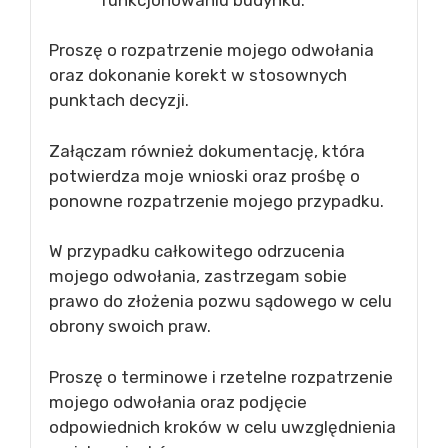
Proszę o rozpatrzenie mojego odwołania
oraz dokonanie korekt w stosownych
punktach decyzji.
Załączam również dokumentację, która
potwierdza moje wnioski oraz prośbę o
ponowne rozpatrzenie mojego przypadku.
W przypadku całkowitego odrzucenia
mojego odwołania, zastrzegam sobie
prawo do złożenia pozwu sądowego w celu
obrony swoich praw.
Proszę o terminowe i rzetelne rozpatrzenie
mojego odwołania oraz podjęcie
odpowiednich kroków w celu uwzględnienia