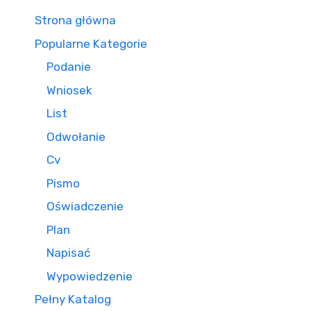
Strona główna
Popularne Kategorie
Podanie
Wniosek
List
Odwołanie
Cv
Pismo
Oświadczenie
Plan
Napisać
Wypowiedzenie
Pełny Katalog