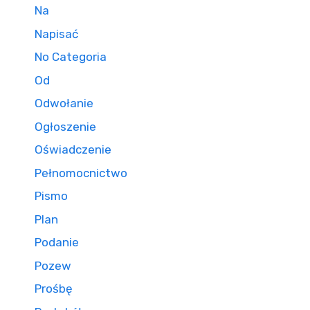
Na
Napisać
No Categoria
Od
Odwołanie
Ogłoszenie
Oświadczenie
Pełnomocnictwo
Pismo
Plan
Podanie
Pozew
Prośbę