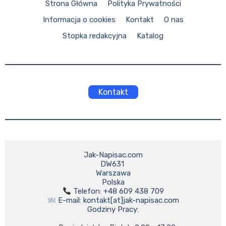
Strona Główna
Polityka Prywatności
Informacja o cookies
Kontakt
O nas
Stopka redakcyjna
Katalog
Kontakt
Jak-Napisac.com

DW631 

Warszawa

 E-mail: kontakt[at]jak-napisac.com

Godziny Pracy:
