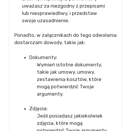
uważasz za niezgodny z przepisami
lub niesprawiedliwy, i przedstaw
swoje uzasadnienie.
Ponadto, w załącznikach do tego odwołania
dostarczam dowody, takie jak:
Dokumenty:
Wymień istotne dokumenty,
takie jak umowy, umowy,
zestawienia kosztów, które
mogą potwierdzić Twoje
argumenty.
Zdjęcia:
Jeśli posiadasz jakiekolwiek
zdjęcia, które mogą
potwierdzić Twoje argumenty,