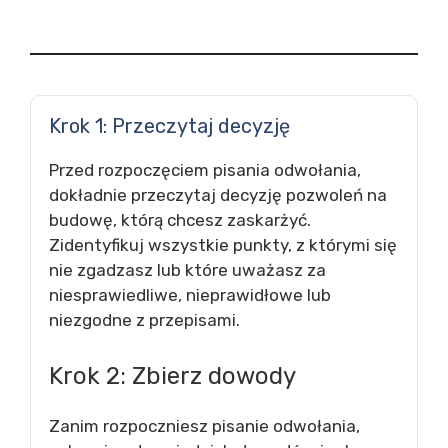
Krok 1: Przeczytaj decyzję
Przed rozpoczęciem pisania odwołania,
dokładnie przeczytaj decyzję pozwoleń na
budowę, którą chcesz zaskarżyć.
Zidentyfikuj wszystkie punkty, z którymi się
nie zgadzasz lub które uważasz za
niesprawiedliwe, nieprawidłowe lub
niezgodne z przepisami.
Krok 2: Zbierz dowody
Zanim rozpoczniesz pisanie odwołania,