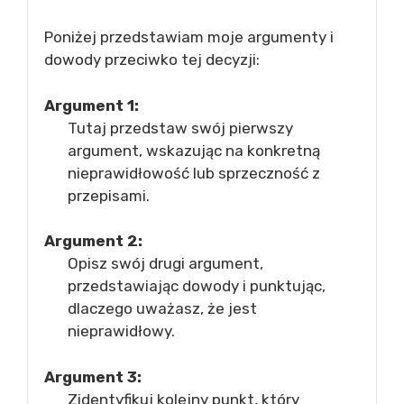
Poniżej przedstawiam moje argumenty i
dowody przeciwko tej decyzji:
Argument 1:
Tutaj przedstaw swój pierwszy
argument, wskazując na konkretną
nieprawidłowość lub sprzeczność z
przepisami.
Argument 2:
Opisz swój drugi argument,
przedstawiając dowody i punktując,
dlaczego uważasz, że jest
nieprawidłowy.
Argument 3:
Zidentyfikuj kolejny punkt, który