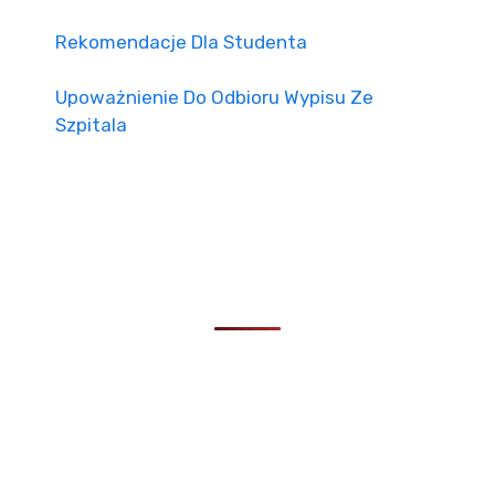
Rekomendacje Dla Studenta
Upoważnienie Do Odbioru Wypisu Ze
Szpitala