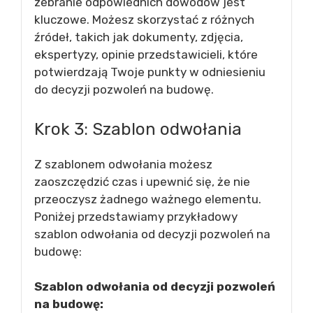
zebranie odpowiednich dowodów jest
kluczowe. Możesz skorzystać z różnych
źródeł, takich jak dokumenty, zdjęcia,
ekspertyzy, opinie przedstawicieli, które
potwierdzają Twoje punkty w odniesieniu
do decyzji pozwoleń na budowę.
Krok 3: Szablon odwołania
Z szablonem odwołania możesz
zaoszczędzić czas i upewnić się, że nie
przeoczysz żadnego ważnego elementu.
Poniżej przedstawiamy przykładowy
szablon odwołania od decyzji pozwoleń na
budowę:
Szablon odwołania od decyzji pozwoleń
na budowę: