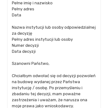
Pełne imię i nazwisko
Pełny adres
Data
Nazwa instytucji lub osoby odpowiedzialnej
za decyzję
Pełny adres instytucji lub osoby
Numer decyzji
Data decyzji
Szanowni Państwo,
Chciałbym odwołać się od decyzji pozwoleń
na budowę wydanej przez Państwa
instytucję / osobę. Po przemyśleniu i
zbadaniu tej decyzji, mam poważne
zastrzeżenia i uważam, że narusza ona
moje prawa jako wnioskodawcy.