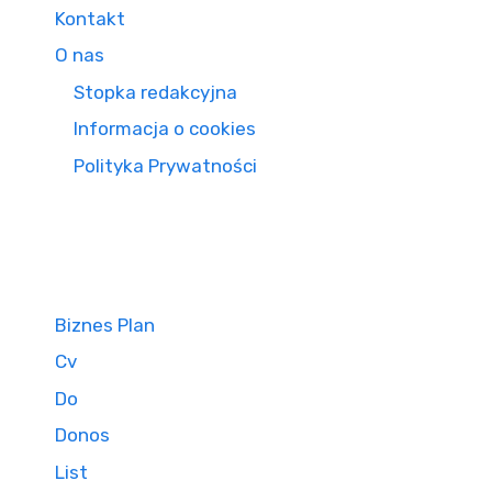
Kontakt
O nas
Stopka redakcyjna
Informacja o cookies
Polityka Prywatności
Biznes Plan
Cv
Do
Donos
List