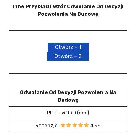
Inne Przykład i Wzór Odwołanie Od Decyzji
Pozwolenia Na Budowę
Otwórz – 1
Otwórz – 2
Odwołanie Od Decyzji Pozwolenia Na
Budowę
PDF – WORD (doc)
Recenzje:
4,98