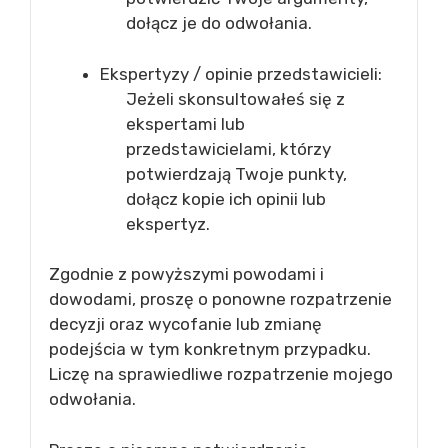
dołącz je do odwołania.
Ekspertyzy / opinie przedstawicieli:
Jeżeli skonsultowałeś się z
ekspertami lub
przedstawicielami, którzy
potwierdzają Twoje punkty,
dołącz kopie ich opinii lub
ekspertyz.
Zgodnie z powyższymi powodami i
dowodami, proszę o ponowne rozpatrzenie
decyzji oraz wycofanie lub zmianę
podejścia w tym konkretnym przypadku.
Liczę na sprawiedliwe rozpatrzenie mojego
odwołania.