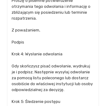
Proszę o pisemne potwierdzenie
otrzymania tego odwołania i informację o
zbliżającym się posiedzeniu lub terminie
rozpatrzenia.
Z poważaniem,
Podpis
Krok 4: Wysłanie odwołania
Gdy skończysz pisać odwołanie, wydrukuj
je i podpisz. Następnie wysyłaj odwołanie
za pomocą listu poleconego lub dostarcz
osobiście do właściwej instytucji lub osoby
odpowiedzialnej za decyzję.
Krok 5: Śledzenie postępu