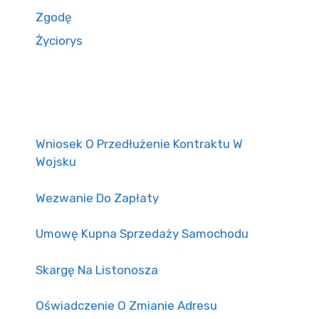
Zgodę
Życiorys
Wniosek O Przedłużenie Kontraktu W
Wojsku
Wezwanie Do Zapłaty
Umowę Kupna Sprzedaży Samochodu
Skargę Na Listonosza
Oświadczenie O Zmianie Adresu