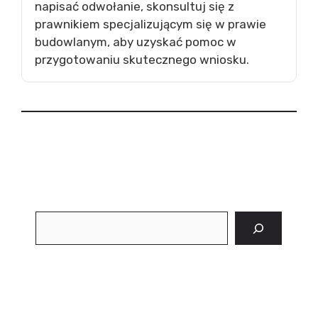
napisać odwołanie, skonsultuj się z
prawnikiem specjalizującym się w prawie
budowlanym, aby uzyskać pomoc w
przygotowaniu skutecznego wniosku.
Szukaj