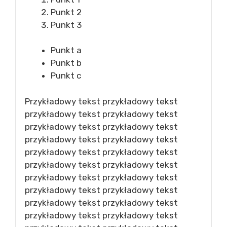
Punkt 2
Punkt 3
Punkt a
Punkt b
Punkt c
Przykładowy tekst przykładowy tekst
przykładowy tekst przykładowy tekst
przykładowy tekst przykładowy tekst
przykładowy tekst przykładowy tekst
przykładowy tekst przykładowy tekst
przykładowy tekst przykładowy tekst
przykładowy tekst przykładowy tekst
przykładowy tekst przykładowy tekst
przykładowy tekst przykładowy tekst
przykładowy tekst przykładowy tekst