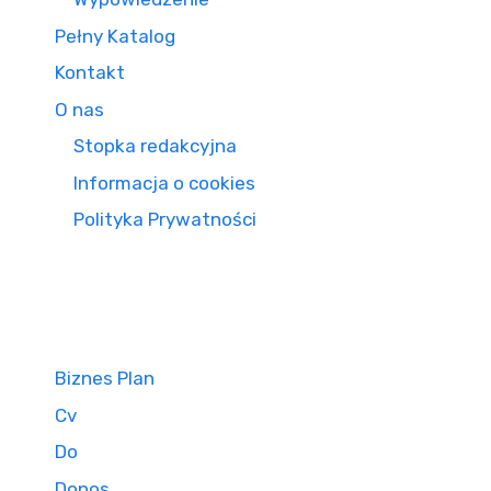
Pełny Katalog
Kontakt
O nas
Stopka redakcyjna
Informacja o cookies
Polityka Prywatności
Biznes Plan
Cv
Do
Donos