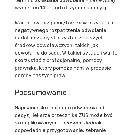
wynosi on 14 dni od otrzymania decyzji.
Warto również pamiętać, że w przypadku
negatywnego rozpatrzenia odwołania,
nadal możemy skorzystać z dalszych
środków odwoławczych, takich jak
odwołanie do sądu. W takiej sytuacji warto
skorzystać z profesjonalnej pomocy
prawnika, który pomoże nam w procesie
obrony naszych praw.
Podsumowanie
Napisanie skutecznego odwołania od
decyzji lekarza orzecznika ZUS może być
skomplikowanym procesem. Jednak
odpowiednie przygotowanie, zebranie