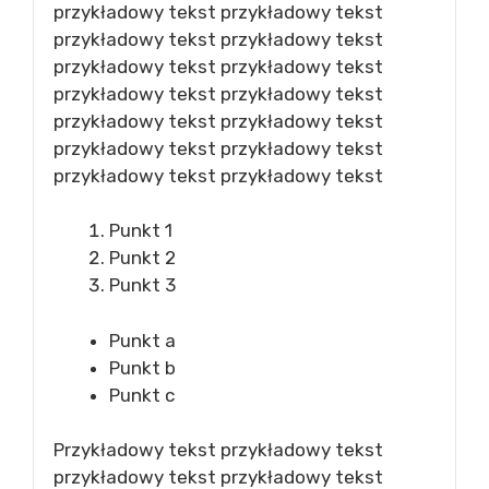
przykładowy tekst przykładowy tekst
przykładowy tekst przykładowy tekst
przykładowy tekst przykładowy tekst
przykładowy tekst przykładowy tekst
przykładowy tekst przykładowy tekst
przykładowy tekst przykładowy tekst
przykładowy tekst przykładowy tekst
Punkt 1
Punkt 2
Punkt 3
Punkt a
Punkt b
Punkt c
Przykładowy tekst przykładowy tekst
przykładowy tekst przykładowy tekst