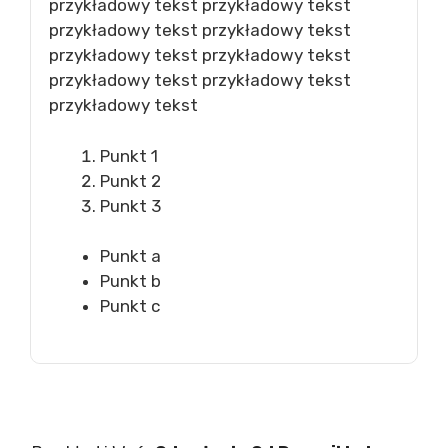
przykładowy tekst przykładowy tekst
przykładowy tekst przykładowy tekst
przykładowy tekst przykładowy tekst
przykładowy tekst przykładowy tekst
przykładowy tekst
Punkt 1
Punkt 2
Punkt 3
Punkt a
Punkt b
Punkt c