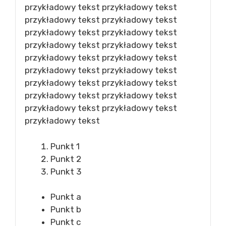
przykładowy tekst przykładowy tekst
przykładowy tekst przykładowy tekst
przykładowy tekst przykładowy tekst
przykładowy tekst przykładowy tekst
przykładowy tekst przykładowy tekst
przykładowy tekst przykładowy tekst
przykładowy tekst przykładowy tekst
przykładowy tekst przykładowy tekst
przykładowy tekst przykładowy tekst
przykładowy tekst
Punkt 1
Punkt 2
Punkt 3
Punkt a
Punkt b
Punkt c