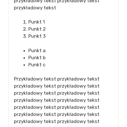
przykładowy tekst przykładowy tekst
przykładowy tekst
Punkt 1
Punkt 2
Punkt 3
Punkt a
Punkt b
Punkt c
Przykładowy tekst przykładowy tekst
przykładowy tekst przykładowy tekst
przykładowy tekst przykładowy tekst
przykładowy tekst przykładowy tekst
przykładowy tekst przykładowy tekst
przykładowy tekst przykładowy tekst
przykładowy tekst przykładowy tekst