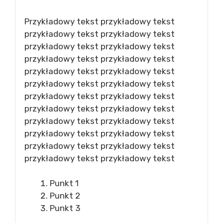
Przykładowy tekst przykładowy tekst
przykładowy tekst przykładowy tekst
przykładowy tekst przykładowy tekst
przykładowy tekst przykładowy tekst
przykładowy tekst przykładowy tekst
przykładowy tekst przykładowy tekst
przykładowy tekst przykładowy tekst
przykładowy tekst przykładowy tekst
przykładowy tekst przykładowy tekst
przykładowy tekst przykładowy tekst
przykładowy tekst przykładowy tekst
przykładowy tekst przykładowy tekst
Punkt 1
Punkt 2
Punkt 3