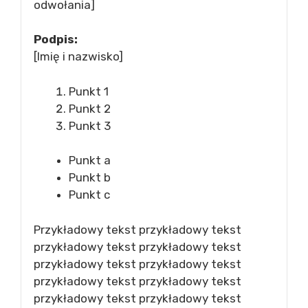
odwołania]
Podpis:
[Imię i nazwisko]
Punkt 1
Punkt 2
Punkt 3
Punkt a
Punkt b
Punkt c
Przykładowy tekst przykładowy tekst
przykładowy tekst przykładowy tekst
przykładowy tekst przykładowy tekst
przykładowy tekst przykładowy tekst
przykładowy tekst przykładowy tekst