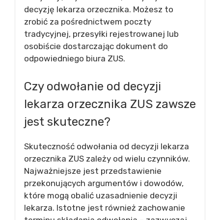
decyzję lekarza orzecznika. Możesz to
zrobić za pośrednictwem poczty
tradycyjnej, przesyłki rejestrowanej lub
osobiście dostarczając dokument do
odpowiedniego biura ZUS.
Czy odwołanie od decyzji
lekarza orzecznika ZUS zawsze
jest skuteczne?
Skuteczność odwołania od decyzji lekarza
orzecznika ZUS zależy od wielu czynników.
Najważniejsze jest przedstawienie
przekonujących argumentów i dowodów,
które mogą obalić uzasadnienie decyzji
lekarza. Istotne jest również zachowanie
terminu składania odwołania – zazwyczaj