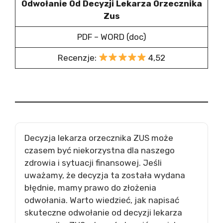
Odwołanie Od Decyzji Lekarza Orzecznika
Zus
PDF – WORD (doc)
Recenzje:
4,52
Decyzja lekarza orzecznika ZUS może
czasem być niekorzystna dla naszego
zdrowia i sytuacji finansowej. Jeśli
uważamy, że decyzja ta została wydana
błędnie, mamy prawo do złożenia
odwołania. Warto wiedzieć, jak napisać
skuteczne odwołanie od decyzji lekarza