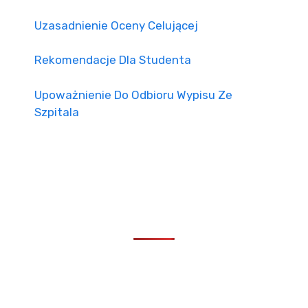
Uzasadnienie Oceny Celującej
Rekomendacje Dla Studenta
Upoważnienie Do Odbioru Wypisu Ze
Szpitala