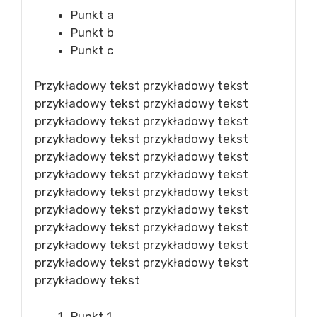
Punkt a
Punkt b
Punkt c
Przykładowy tekst przykładowy tekst
przykładowy tekst przykładowy tekst
przykładowy tekst przykładowy tekst
przykładowy tekst przykładowy tekst
przykładowy tekst przykładowy tekst
przykładowy tekst przykładowy tekst
przykładowy tekst przykładowy tekst
przykładowy tekst przykładowy tekst
przykładowy tekst przykładowy tekst
przykładowy tekst przykładowy tekst
przykładowy tekst przykładowy tekst
przykładowy tekst
Punkt 1