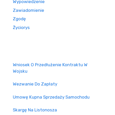
Wypowiedzenie
Zawiadomienie
Zgodę
Życiorys
Wniosek O Przedłużenie Kontraktu W
Wojsku
Wezwanie Do Zapłaty
Umowę Kupna Sprzedaży Samochodu
Skargę Na Listonosza