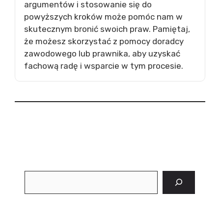
argumentów i stosowanie się do
powyższych kroków może pomóc nam w
skutecznym bronić swoich praw. Pamiętaj,
że możesz skorzystać z pomocy doradcy
zawodowego lub prawnika, aby uzyskać
fachową radę i wsparcie w tym procesie.
Szukaj