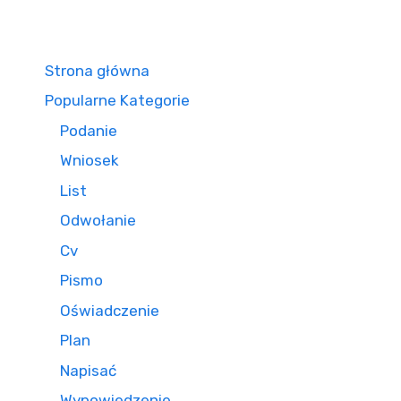
Strona główna
Popularne Kategorie
Podanie
Wniosek
List
Odwołanie
Cv
Pismo
Oświadczenie
Plan
Napisać
Wypowiedzenie