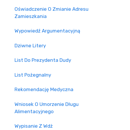
Oświadczenie O Zmianie Adresu
Zamieszkania
Wypowiedź Argumentacyjną
Dziwne Litery
List Do Prezydenta Dudy
List Pożegnalny
Rekomendację Medyczna
Wniosek O Umorzenie Długu
Alimentacyjnego
Wypisanie Z Wdż