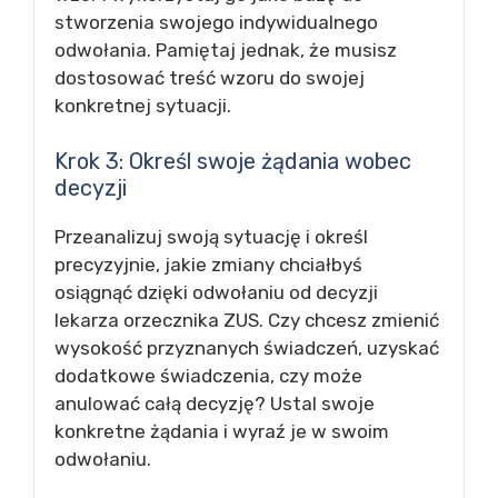
stworzenia swojego indywidualnego
odwołania. Pamiętaj jednak, że musisz
dostosować treść wzoru do swojej
konkretnej sytuacji.
Krok 3: Określ swoje żądania wobec
decyzji
Przeanalizuj swoją sytuację i określ
precyzyjnie, jakie zmiany chciałbyś
osiągnąć dzięki odwołaniu od decyzji
lekarza orzecznika ZUS. Czy chcesz zmienić
wysokość przyznanych świadczeń, uzyskać
dodatkowe świadczenia, czy może
anulować całą decyzję? Ustal swoje
konkretne żądania i wyraź je w swoim
odwołaniu.