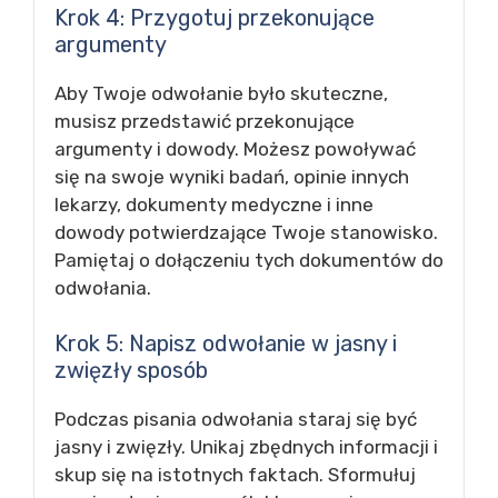
Krok 4: Przygotuj przekonujące
argumenty
Aby Twoje odwołanie było skuteczne,
musisz przedstawić przekonujące
argumenty i dowody. Możesz powoływać
się na swoje wyniki badań, opinie innych
lekarzy, dokumenty medyczne i inne
dowody potwierdzające Twoje stanowisko.
Pamiętaj o dołączeniu tych dokumentów do
odwołania.
Krok 5: Napisz odwołanie w jasny i
zwięzły sposób
Podczas pisania odwołania staraj się być
jasny i zwięzły. Unikaj zbędnych informacji i
skup się na istotnych faktach. Sformułuj