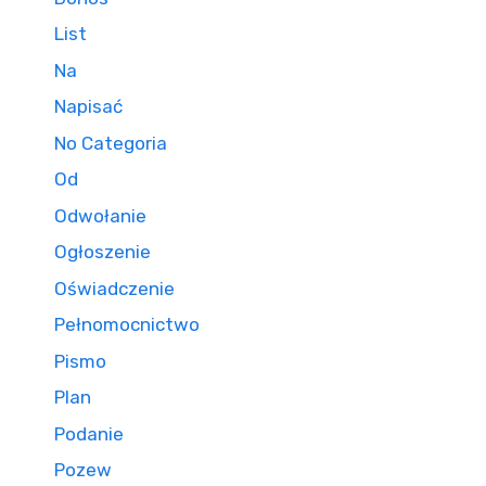
List
Na
Napisać
No Categoria
Od
Odwołanie
Ogłoszenie
Oświadczenie
Pełnomocnictwo
Pismo
Plan
Podanie
Pozew