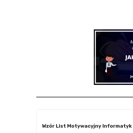
Wzór List Motywacyjny Informatyk