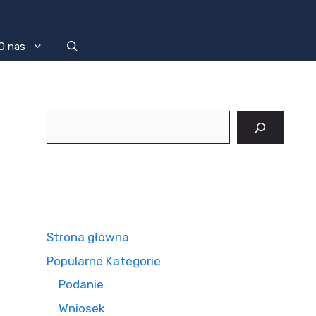
O nas
Szukaj
Strona główna
Popularne Kategorie
Podanie
Wniosek