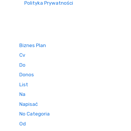
Polityka Prywatności
Biznes Plan
Cv
Do
Donos
List
Na
Napisać
No Categoria
Od