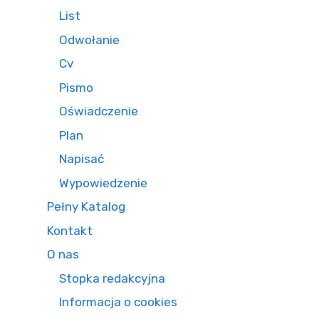
List
Odwołanie
Cv
Pismo
Oświadczenie
Plan
Napisać
Wypowiedzenie
Pełny Katalog
Kontakt
O nas
Stopka redakcyjna
Informacja o cookies