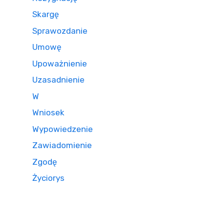
Skargę
Sprawozdanie
Umowę
Upoważnienie
Uzasadnienie
W
Wniosek
Wypowiedzenie
Zawiadomienie
Zgodę
Życiorys