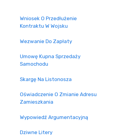
Wniosek O Przedłużenie
Kontraktu W Wojsku
Wezwanie Do Zapłaty
Umowę Kupna Sprzedaży
Samochodu
Skargę Na Listonosza
Oświadczenie O Zmianie Adresu
Zamieszkania
Wypowiedź Argumentacyjną
Dziwne Litery