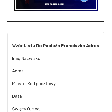
Wzór Listu Do Papieża Franciszka Adres
Imię Nazwisko
Adres
Miasto, Kod pocztowy
Data
Święty Ojciec,