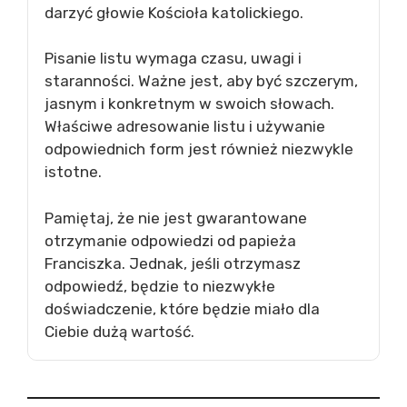
darzyć głowie Kościoła katolickiego.
Pisanie listu wymaga czasu, uwagi i
staranności. Ważne jest, aby być szczerym,
jasnym i konkretnym w swoich słowach.
Właściwe adresowanie listu i używanie
odpowiednich form jest również niezwykle
istotne.
Pamiętaj, że nie jest gwarantowane
otrzymanie odpowiedzi od papieża
Franciszka. Jednak, jeśli otrzymasz
odpowiedź, będzie to niezwykłe
doświadczenie, które będzie miało dla
Ciebie dużą wartość.