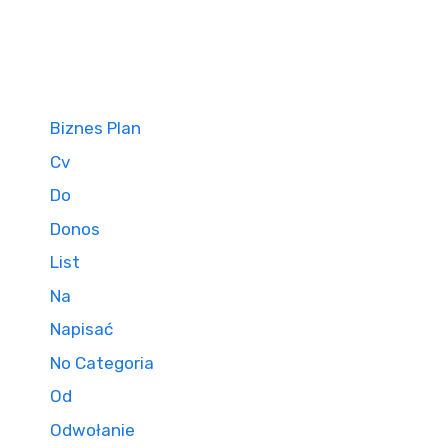
Biznes Plan
Cv
Do
Donos
List
Na
Napisać
No Categoria
Od
Odwołanie