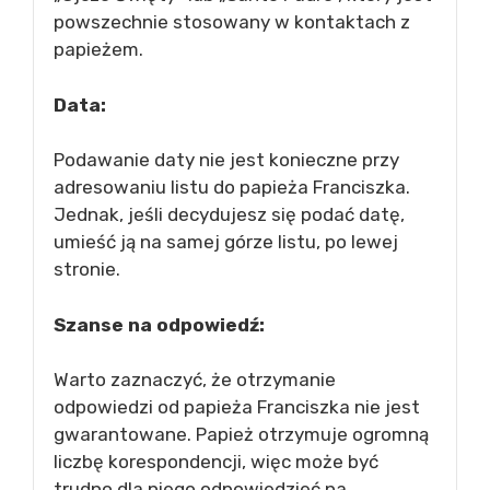
powszechnie stosowany w kontaktach z
papieżem.
Data:
Podawanie daty nie jest konieczne przy
adresowaniu listu do papieża Franciszka.
Jednak, jeśli decydujesz się podać datę,
umieść ją na samej górze listu, po lewej
stronie.
Szanse na odpowiedź:
Warto zaznaczyć, że otrzymanie
odpowiedzi od papieża Franciszka nie jest
gwarantowane. Papież otrzymuje ogromną
liczbę korespondencji, więc może być
trudno dla niego odpowiedzieć na