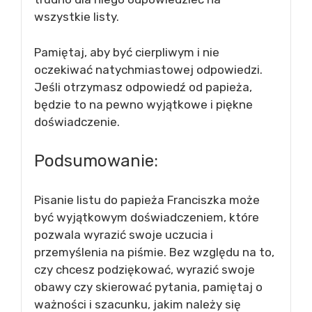
wszystkie listy.
Pamiętaj, aby być cierpliwym i nie
oczekiwać natychmiastowej odpowiedzi.
Jeśli otrzymasz odpowiedź od papieża,
będzie to na pewno wyjątkowe i piękne
doświadczenie.
Podsumowanie:
Pisanie listu do papieża Franciszka może
być wyjątkowym doświadczeniem, które
pozwala wyrazić swoje uczucia i
przemyślenia na piśmie. Bez względu na to,
czy chcesz podziękować, wyrazić swoje
obawy czy skierować pytania, pamiętaj o
ważności i szacunku, jakim należy się