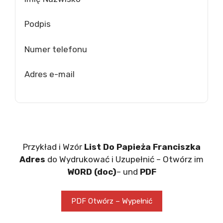
Podpis
Numer telefonu
Adres e-mail
Przykład i Wzór
List Do Papieża Franciszka
Adres
do Wydrukować i Uzupełnić – Otwórz im
WORD (doc)
– und
PDF
PDF Otwórz – Wypełnić