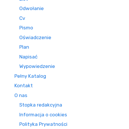
Odwołanie
Cv
Pismo
Oświadczenie
Plan
Napisać
Wypowiedzenie
Pełny Katalog
Kontakt
O nas
Stopka redakcyjna
Informacja o cookies
Polityka Prywatności