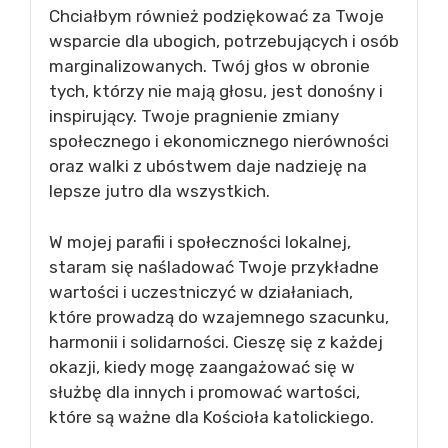
Chciałbym również podziękować za Twoje
wsparcie dla ubogich, potrzebujących i osób
marginalizowanych. Twój głos w obronie
tych, którzy nie mają głosu, jest donośny i
inspirujący. Twoje pragnienie zmiany
społecznego i ekonomicznego nierówności
oraz walki z ubóstwem daje nadzieję na
lepsze jutro dla wszystkich.
W mojej parafii i społeczności lokalnej,
staram się naśladować Twoje przykładne
wartości i uczestniczyć w działaniach,
które prowadzą do wzajemnego szacunku,
harmonii i solidarności. Cieszę się z każdej
okazji, kiedy mogę zaangażować się w
służbę dla innych i promować wartości,
które są ważne dla Kościoła katolickiego.