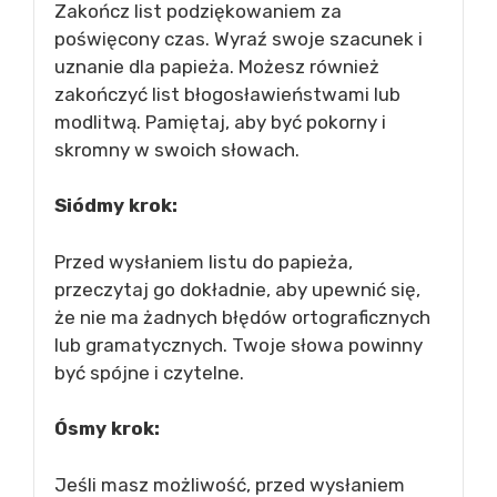
Zakończ list podziękowaniem za
poświęcony czas. Wyraź swoje szacunek i
uznanie dla papieża. Możesz również
zakończyć list błogosławieństwami lub
modlitwą. Pamiętaj, aby być pokorny i
skromny w swoich słowach.
Siódmy krok:
Przed wysłaniem listu do papieża,
przeczytaj go dokładnie, aby upewnić się,
że nie ma żadnych błędów ortograficznych
lub gramatycznych. Twoje słowa powinny
być spójne i czytelne.
Ósmy krok:
Jeśli masz możliwość, przed wysłaniem