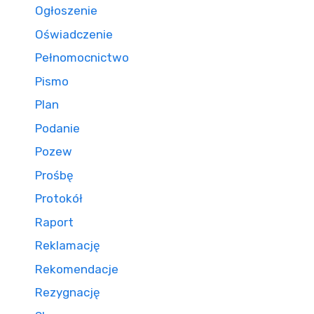
Ogłoszenie
Oświadczenie
Pełnomocnictwo
Pismo
Plan
Podanie
Pozew
Prośbę
Protokół
Raport
Reklamację
Rekomendacje
Rezygnację