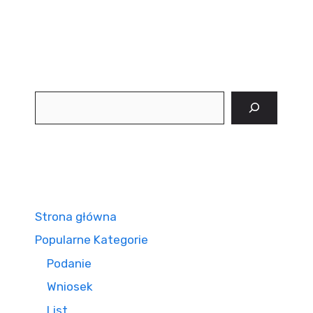
Szukaj
Strona główna
Popularne Kategorie
Podanie
Wniosek
List