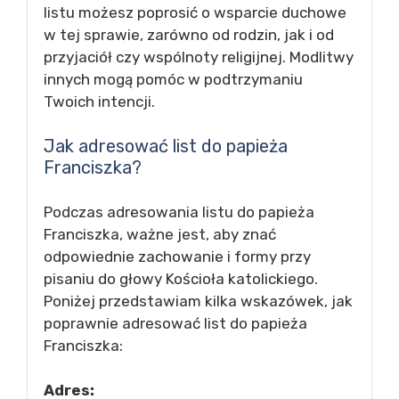
listu możesz poprosić o wsparcie duchowe
w tej sprawie, zarówno od rodzin, jak i od
przyjaciół czy wspólnoty religijnej. Modlitwy
innych mogą pomóc w podtrzymaniu
Twoich intencji.
Jak adresować list do papieża
Franciszka?
Podczas adresowania listu do papieża
Franciszka, ważne jest, aby znać
odpowiednie zachowanie i formy przy
pisaniu do głowy Kościoła katolickiego.
Poniżej przedstawiam kilka wskazówek, jak
poprawnie adresować list do papieża
Franciszka:
Adres: