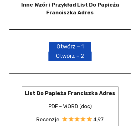
Inne Wzór i Przykład List Do Papieża
Franciszka Adres
Otwórz – 1
Otwórz – 2
List Do Papieża Franciszka Adres
PDF – WORD (doc)
Recenzje:
4,97