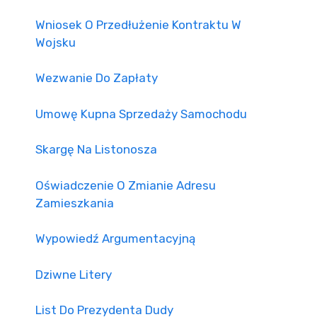
Wniosek O Przedłużenie Kontraktu W
Wojsku
Wezwanie Do Zapłaty
Umowę Kupna Sprzedaży Samochodu
Skargę Na Listonosza
Oświadczenie O Zmianie Adresu
Zamieszkania
Wypowiedź Argumentacyjną
Dziwne Litery
List Do Prezydenta Dudy