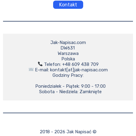
Kontakt
Jak-Napisac.com

DW631 

Warszawa

 E-mail: kontakt[at]jak-napisac.com

Godziny Pracy:

    Poniedziałek - Piątek: 9:00 - 17:00

    Sobota - Niedziela: Zamknięte
2018 - 2026 Jak Napisać ©