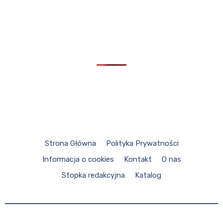
Strona Główna
Polityka Prywatności
Informacja o cookies
Kontakt
O nas
Stopka redakcyjna
Katalog