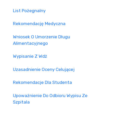
List Pożegnalny
Rekomendację Medyczna
Wniosek O Umorzenie Długu
Alimentacyjnego
Wypisanie Z Wdż
Uzasadnienie Oceny Celującej
Rekomendacje Dla Studenta
Upoważnienie Do Odbioru Wypisu Ze
Szpitala