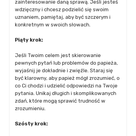
zainteresowanie daną sprawą. Jeśli jesteś
wdzięczny i chcesz podzielić się swoim
uznaniem, pamiętaj, aby być szczerym i
konkretnym w swoich słowach.
Piąty krok:
Jeśli Twoim celem jest skierowanie
pewnych pytań lub problemów do papieża,
wyjaśnij je dokładnie i zwięźle. Staraj się
być klarowny, aby papież mógł zrozumieć, o
co Ci chodzi i udzielić odpowiedzi na Twoje
pytania. Unikaj długich i skomplikowanych
zdań, które mogą sprawić trudność w
zrozumieniu.
Szósty krok: