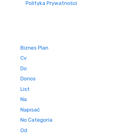
Polityka Prywatności
Biznes Plan
Cv
Do
Donos
List
Na
Napisać
No Categoria
Od