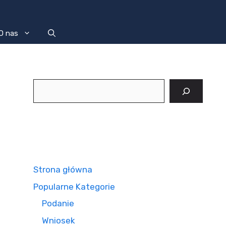
O nas
Szukaj
Strona główna
Popularne Kategorie
Podanie
Wniosek