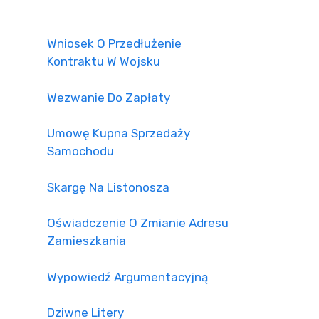
Wniosek O Przedłużenie
Kontraktu W Wojsku
Wezwanie Do Zapłaty
Umowę Kupna Sprzedaży
Samochodu
Skargę Na Listonosza
Oświadczenie O Zmianie Adresu
Zamieszkania
Wypowiedź Argumentacyjną
Dziwne Litery