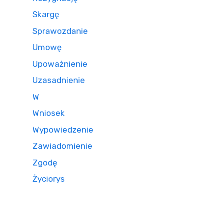
Skargę
Sprawozdanie
Umowę
Upoważnienie
Uzasadnienie
W
Wniosek
Wypowiedzenie
Zawiadomienie
Zgodę
Życiorys