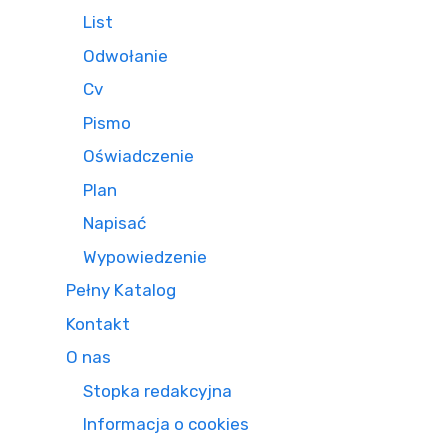
List
Odwołanie
Cv
Pismo
Oświadczenie
Plan
Napisać
Wypowiedzenie
Pełny Katalog
Kontakt
O nas
Stopka redakcyjna
Informacja o cookies